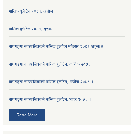
मासिक बुलेटिन २०८१, असोज
मासिक बुलेटिन २०८१, श्रावण
बाणगङ्गा नगरपालिकाको मासिक बुलेटिन मङ्सिर-२०७८ अङ्क ७
बाणगङ्गा नगरपालिकाको मासिक बुलेटिन, कार्तिक २०७८
बाणगङ्गा नगरपालिकाको मासिक बुलेटिन, असोज २०७८ ।
बाणगङ्गा नगरपालिकाकाे मासिक बुलेटिन, भाद्र २०७८ ।
Read More