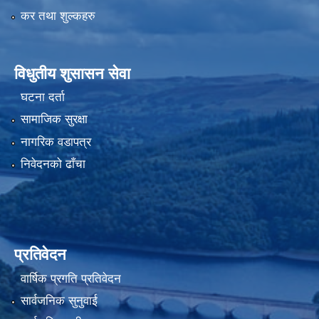
कर तथा शुल्कहरु
विधुतीय शुसासन सेवा
घटना दर्ता
सामाजिक सुरक्षा
नागरिक वडापत्र
निवेदनको ढाँचा
प्रतिवेदन
वार्षिक प्रगति प्रतिवेदन
सार्वजनिक सुनुवाई