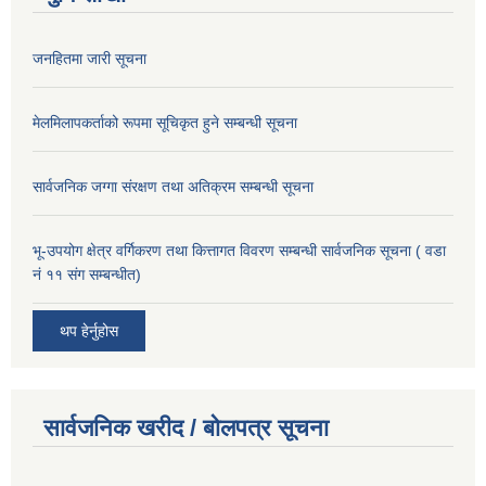
जनहितमा जारी सूचना
मेलमिलापकर्ताको रूपमा सूचिकृत हुने सम्बन्धी सूचना
सार्वजनिक जग्गा संरक्षण तथा अतिक्रम सम्बन्धी सूचना
भू-उपयोग क्षेत्र वर्गिकरण तथा कित्तागत विवरण सम्बन्धी सार्वजनिक सूचना ( वडा
नं ११ संग सम्बन्धीत)
थप हेर्नुहोस
सार्वजनिक खरीद / बोलपत्र सूचना