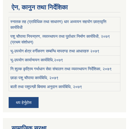
ऐन, कानुन तथा निर्देशिका
स्नातक तह (प्राविधिक तथा साधारण) धार अध्ययन सहयोग छात्रवृत्ति
कार्यविधी
पशु चौपाया नियन्त्रण, व्यवस्थापन तथा पू्र्वाधार निर्माण कार्यविधी, २०७९
(प्रथम संशोधन)
भू-उपयोग क्षेत्र वर्गीकरण सम्बन्धि मापदण्ड तथा आधारहरु २०७९
भू-उपयोग कार्यान्वयन कार्यविधि,२०७९
नि:शुल्क कृत्रिम गर्भाधान सेवा संचालन तथा व्यवस्थापन निर्देशिका, २०७९
छाडा पशु चौपाया कार्यबिधि, २०७९
बाली तथा पशुपन्छी बिमामा अनुदान कार्यबिधि, २०७९
थप हेर्नुहोस
सामाजिक सुरक्षा