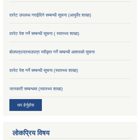
दररेट उपलव्ध गराईदिने सम्बन्धी सूचना (आयुर्वेद शाखा)
दररेट पेश गर्ने सम्बन्धी सूचना ( स्वास्थ्य शाखा)
बोलपत्र/दरभाउपत्र स्वीकृत गर्ने सम्बन्धी आशयको सुचना
दररेट पेश गर्ने सम्बन्धी सूचना (स्वास्थ्य शाखा)
जानकारी सम्बन्धमा (स्वास्थ्य शाखा)
थप हेर्नुहोस
लोकप्रिय विषय