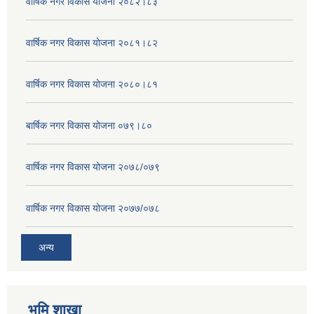
वार्षिक नगर विकास योजना २०८२।८३
वार्षिक नगर विकास योजना २०८१।८२
वार्षिक नगर विकास योजना २०८०।८१
बार्षिक नगर विकास योजना ०७९।८०
वार्षिक नगर विकास योजना २०७८/०७९
वार्षिक नगर विकास योजना २०७७/०७८
अन्य
भुमि शाखा