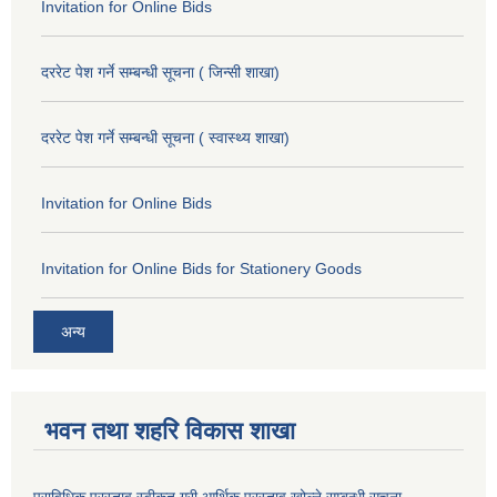
Invitation for Online Bids
दररेट पेश गर्ने सम्बन्धी सूचना ( जिन्सी शाखा)
दररेट पेश गर्ने सम्बन्धी सूचना ( स्वास्थ्य शाखा)
Invitation for Online Bids
Invitation for Online Bids for Stationery Goods
अन्य
भवन तथा शहरि विकास शाखा
प्राविधिक प्रस्ताव स्वीकृत गरी आर्थिक प्रस्ताव खोल्ने सम्बन्धी सूचना