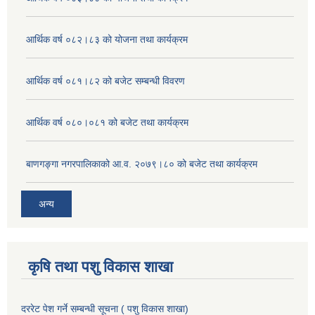
आर्थिक वर्ष ०८२।८३ को योजना तथा कार्यक्रम
आर्थिक वर्ष ०८१।८२ को बजेट सम्बन्धी विवरण
आर्थिक वर्ष ०८०।०८१ को बजेट तथा कार्यक्रम
बाणगङ्गा नगरपालिकाको आ.व. २०७९।८० को बजेट तथा कार्यक्रम
अन्य
कृषि तथा पशु विकास शाखा
दररेट पेश गर्ने सम्बन्धी सूचना ( पशु विकास शाखा)