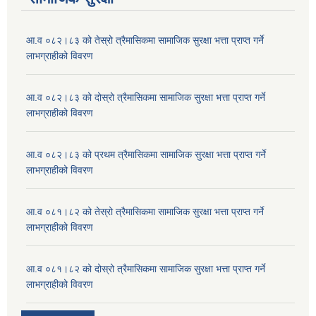
आ.व ०८२।८३ को तेस्रो त्रैमासिकमा सामाजिक सुरक्षा भत्ता प्राप्त गर्ने
लाभग्राहीको विवरण
आ.व ०८२।८३ को दोस्रो त्रैमासिकमा सामाजिक सुरक्षा भत्ता प्राप्त गर्ने
लाभग्राहीको विवरण
आ.व ०८२।८३ को प्रथम त्रैमासिकमा सामाजिक सुरक्षा भत्ता प्राप्त गर्ने
लाभग्राहीको विवरण
आ.व ०८१।८२ को तेस्रो त्रैमासिकमा सामाजिक सुरक्षा भत्ता प्राप्त गर्ने
लाभग्राहीको विवरण
आ.व ०८१।८२ को दोस्रो त्रैमासिकमा सामाजिक सुरक्षा भत्ता प्राप्त गर्ने
लाभग्राहीको विवरण