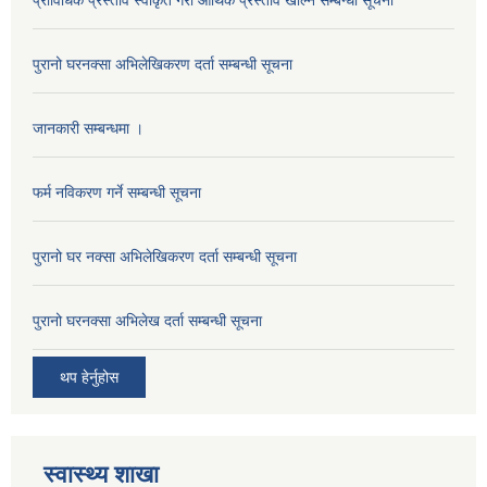
पुरानो घरनक्सा अभिलेखिकरण दर्ता सम्बन्धी सूचना
जानकारी सम्बन्धमा ।
फर्म नविकरण गर्ने सम्बन्धी सूचना
पुरानो घर नक्सा अभिलेखिकरण दर्ता सम्बन्धी सूचना
पुरानो घरनक्सा अभिलेख दर्ता सम्बन्धी सूचना
थप हेर्नुहोस
स्वास्थ्य शाखा