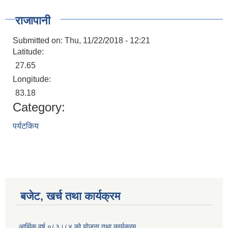
राजापानी
Submitted on:
Thu, 11/22/2018 - 12:21
Latitude:
27.65
Longitude:
83.18
Category:
पर्यटकिय
बजेट, खर्च तथा कार्यक्रम
आर्थिक वर्ष ०८३।८४ को योजना तथा कार्यक्रम