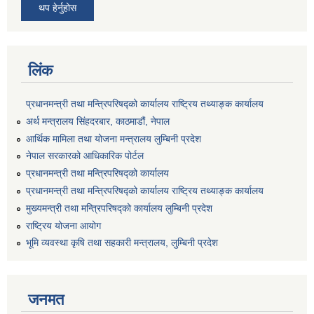
थप हेर्नुहोस
लिंक
प्रधानमन्त्री तथा मन्त्रिपरिषद्को कार्यालय राष्ट्रिय तथ्याङ्क कार्यालय
अर्थ मन्त्रालय सिंहदरबार, काठमाडौं, नेपाल
आर्थिक मामिला तथा योजना मन्त्रालय लुम्बिनी प्रदेश
नेपाल सरकारको आधिकारिक पोर्टल
प्रधानमन्त्री तथा मन्त्रिपरिषद्को कार्यालय
प्रधानमन्त्री तथा मन्त्रिपरिषद्को कार्यालय राष्ट्रिय तथ्याङ्क कार्यालय
मुख्यमन्त्री तथा मन्त्रिपरिषद्को कार्यालय लुम्बिनी प्रदेश
राष्ट्रिय योजना आयोग
भूमि व्यवस्था कृषि तथा सहकारी मन्त्रालय, लुम्बिनी प्रदेश
जनमत