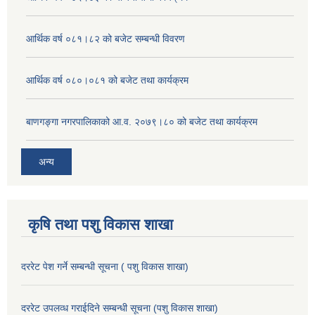
आर्थिक वर्ष ०८१।८२ को बजेट सम्बन्धी विवरण
आर्थिक वर्ष ०८०।०८१ को बजेट तथा कार्यक्रम
बाणगङ्गा नगरपालिकाको आ.व. २०७९।८० को बजेट तथा कार्यक्रम
अन्य
कृषि तथा पशु विकास शाखा
दररेट पेश गर्ने सम्बन्धी सूचना ( पशु विकास शाखा)
दररेट उपलव्ध गराईदिने सम्बन्धी सूचना (पशु विकास शाखा)