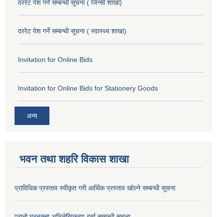
दररेट पेश गर्ने सम्बन्धी सूचना ( जिन्सी शाखा)
दररेट पेश गर्ने सम्बन्धी सूचना ( स्वास्थ्य शाखा)
Invitation for Online Bids
Invitation for Online Bids for Stationery Goods
अन्य
भवन तथा शहरि विकास शाखा
प्राविधिक प्रस्ताव स्वीकृत गरी आर्थिक प्रस्ताव खोल्ने सम्बन्धी सूचना
पुरानो घरनक्सा अभिलेखिकरण दर्ता सम्बन्धी सूचना