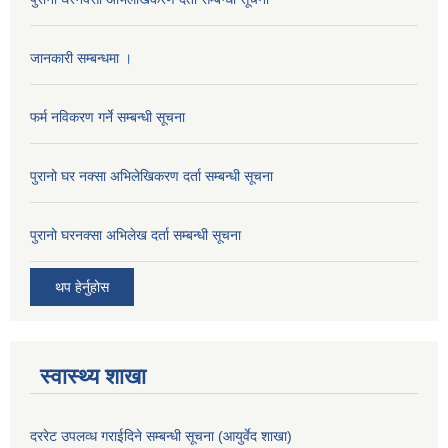
जानकारी सम्बन्धमा ।
फर्म नविकरण गर्ने सम्बन्धी सूचना
पुरानो घर नक्सा अभिलेखिकरण दर्ता सम्बन्धी सूचना
पुरानो घरनक्सा अभिलेख दर्ता सम्बन्धी सूचना
थप हेर्नुहोस
स्वास्थ्य शाखा
दररेट उपलव्ध गराईदिने सम्बन्धी सूचना (आयुर्वेद शाखा)