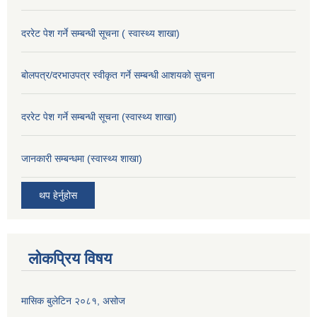
दररेट पेश गर्ने सम्बन्धी सूचना ( स्वास्थ्य शाखा)
बोलपत्र/दरभाउपत्र स्वीकृत गर्ने सम्बन्धी आशयको सुचना
दररेट पेश गर्ने सम्बन्धी सूचना (स्वास्थ्य शाखा)
जानकारी सम्बन्धमा (स्वास्थ्य शाखा)
थप हेर्नुहोस
लोकप्रिय विषय
मासिक बुलेटिन २०८१, असोज