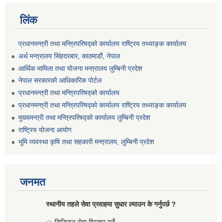
लिंक
प्रधानमन्त्री तथा मन्त्रिपरिषद्को कार्यालय राष्ट्रिय तथ्याङ्क कार्यालय
अर्थ मन्त्रालय सिंहदरबार, काठमाडौं, नेपाल
आर्थिक मामिला तथा योजना मन्त्रालय लुम्बिनी प्रदेश
नेपाल सरकारको आधिकारिक पोर्टल
प्रधानमन्त्री तथा मन्त्रिपरिषद्को कार्यालय
प्रधानमन्त्री तथा मन्त्रिपरिषद्को कार्यालय राष्ट्रिय तथ्याङ्क कार्यालय
मुख्यमन्त्री तथा मन्त्रिपरिषद्को कार्यालय लुम्बिनी प्रदेश
राष्ट्रिय योजना आयोग
भूमि व्यवस्था कृषि तथा सहकारी मन्त्रालय, लुम्बिनी प्रदेश
जनमत
स्थानीय तहले सेवा प्रवाहमा सुधार ल्याउन के गर्नुपर्छ ?