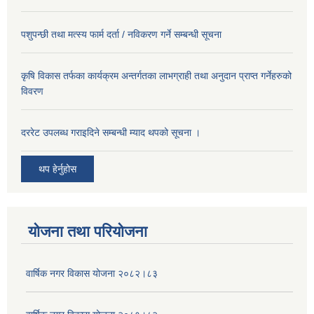
पशुपन्छी तथा मत्स्य फार्म दर्ता / नविकरण गर्ने सम्बन्धी सूचना
कृषि विकास तर्फका कार्यक्रम अन्तर्गतका लाभग्राही तथा अनुदान प्राप्त गर्नेहरुको
विवरण
दररेट उपलब्ध गराइदिने सम्बन्धी म्याद थपको सूचना ।
थप हेर्नुहोस
योजना तथा परियोजना
वार्षिक नगर विकास योजना २०८२।८३