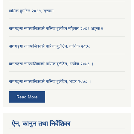
मासिक बुलेटिन २०८१, श्रावण
बाणगङ्गा नगरपालिकाको मासिक बुलेटिन मङ्सिर-२०७८ अङ्क ७
बाणगङ्गा नगरपालिकाको मासिक बुलेटिन, कार्तिक २०७८
बाणगङ्गा नगरपालिकाको मासिक बुलेटिन, असोज २०७८ ।
बाणगङ्गा नगरपालिकाकाे मासिक बुलेटिन, भाद्र २०७८ ।
Read More
ऐन, कानुन तथा निर्देशिका