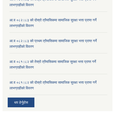
लाभग्राहीको विवरण
आ.व ०८२।८३ को दोस्रो त्रैमासिकमा सामाजिक सुरक्षा भत्ता प्राप्त गर्ने
लाभग्राहीको विवरण
आ.व ०८२।८३ को प्रथम त्रैमासिकमा सामाजिक सुरक्षा भत्ता प्राप्त गर्ने
लाभग्राहीको विवरण
आ.व ०८१।८२ को तेस्रो त्रैमासिकमा सामाजिक सुरक्षा भत्ता प्राप्त गर्ने
लाभग्राहीको विवरण
आ.व ०८१।८२ को दोस्रो त्रैमासिकमा सामाजिक सुरक्षा भत्ता प्राप्त गर्ने
लाभग्राहीको विवरण
थप हेर्नुहोस