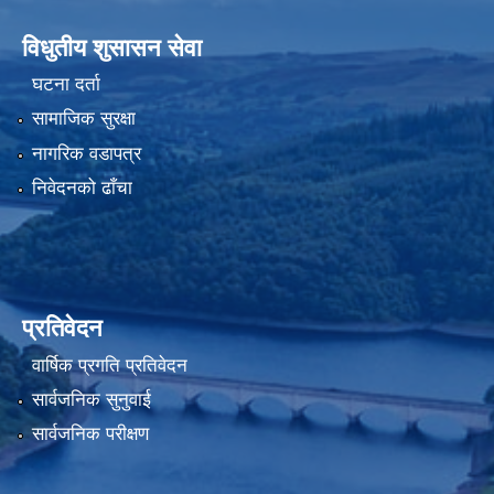
विधुतीय शुसासन सेवा
घटना दर्ता
सामाजिक सुरक्षा
नागरिक वडापत्र
निवेदनको ढाँचा
प्रतिवेदन
वार्षिक प्रगति प्रतिवेदन
सार्वजनिक सुनुवाई
सार्वजनिक परीक्षण