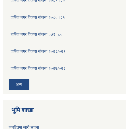
वार्षिक नगर विकास योजना २०८१।८२
वार्षिक नगर विकास योजना २०८०।८१
बार्षिक नगर विकास योजना ०७९।८०
वार्षिक नगर विकास योजना २०७८/०७९
वार्षिक नगर विकास योजना २०७७/०७८
अन्य
भुमि शाखा
जनहितमा जारी सूचना