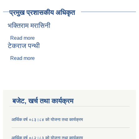
प्रमुख प्रशासकीय अधिकृत
भक्तिराम मरासिनी
Read more
about भक्तिराम मरासिनी
टेकराज पन्थी
Read more
about टेकराज पन्थी
बजेट, खर्च तथा कार्यक्रम
आर्थिक वर्ष ०८३।८४ को योजना तथा कार्यक्रम
आर्थिक वर्ष ०८२।८३ को योजना तथा कार्यक्रम