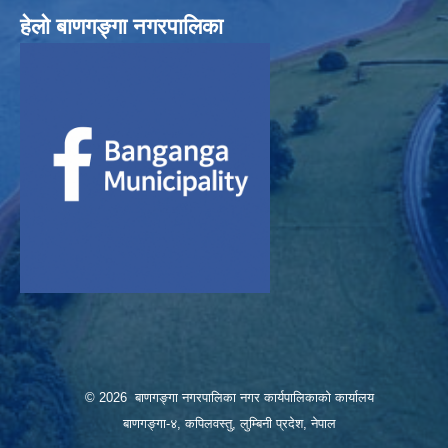
हेलाे बाणगङ्गा नगरपालिका
© 2026 बाणगङ्गा नगरपालिका नगर कार्यपालिकाको कार्यालय
बाणगङ्गा-४, कपिलवस्तु, लुम्बिनी प्रदेश, नेपाल