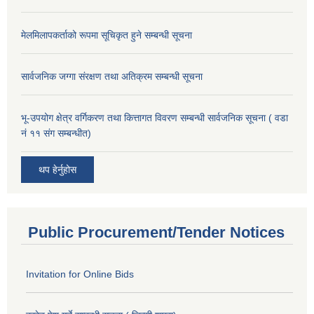
मेलमिलापकर्ताको रूपमा सूचिकृत हुने सम्बन्धी सूचना
सार्वजनिक जग्गा संरक्षण तथा अतिक्रम सम्बन्धी सूचना
भू-उपयोग क्षेत्र वर्गिकरण तथा कित्तागत विवरण सम्बन्धी सार्वजनिक सूचना ( वडा
नं ११ संग सम्बन्धीत)
थप हेर्नुहोस
Public Procurement/Tender Notices
Invitation for Online Bids