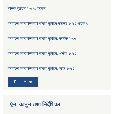
मासिक बुलेटिन २०८१, श्रावण
बाणगङ्गा नगरपालिकाको मासिक बुलेटिन मङ्सिर-२०७८ अङ्क ७
बाणगङ्गा नगरपालिकाको मासिक बुलेटिन, कार्तिक २०७८
बाणगङ्गा नगरपालिकाको मासिक बुलेटिन, असोज २०७८ ।
बाणगङ्गा नगरपालिकाकाे मासिक बुलेटिन, भाद्र २०७८ ।
Read More
ऐन, कानुन तथा निर्देशिका