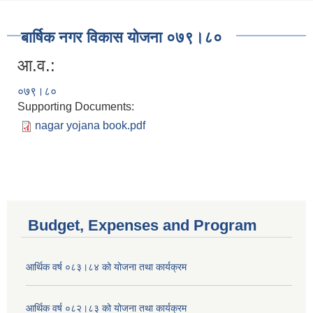
बार्षिक नगर विकास योजना ०७९।८०
आ.व.:
०७९।८०
Supporting Documents:
nagar yojana book.pdf
Budget, Expenses and Program
आर्थिक वर्ष ०८३।८४ को योजना तथा कार्यक्रम
आर्थिक वर्ष ०८२।८३ को योजना तथा कार्यक्रम