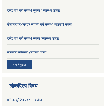
दररेट पेश गर्ने सम्बन्धी सूचना ( स्वास्थ्य शाखा)
बोलपत्र/दरभाउपत्र स्वीकृत गर्ने सम्बन्धी आशयको सुचना
दररेट पेश गर्ने सम्बन्धी सूचना (स्वास्थ्य शाखा)
जानकारी सम्बन्धमा (स्वास्थ्य शाखा)
थप हेर्नुहोस
लोकप्रिय विषय
मासिक बुलेटिन २०८१, असोज