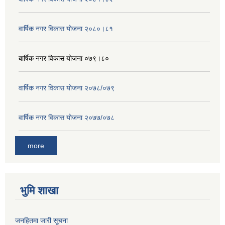
वार्षिक नगर विकास योजना २०८०।८१
बार्षिक नगर विकास योजना ०७९।८०
वार्षिक नगर विकास योजना २०७८/०७९
वार्षिक नगर विकास योजना २०७७/०७८
more
भुमि शाखा
जनहितमा जारी सूचना