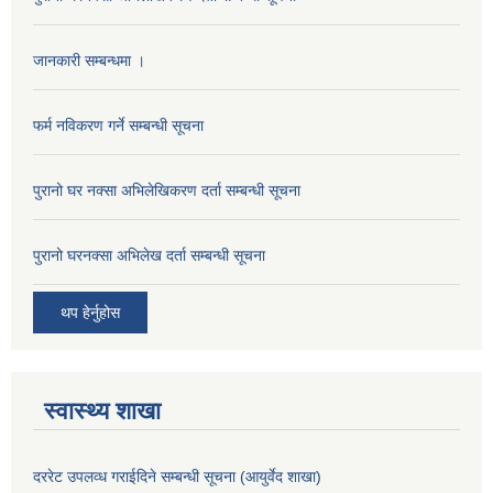
जानकारी सम्बन्धमा ।
फर्म नविकरण गर्ने सम्बन्धी सूचना
पुरानो घर नक्सा अभिलेखिकरण दर्ता सम्बन्धी सूचना
पुरानो घरनक्सा अभिलेख दर्ता सम्बन्धी सूचना
थप हेर्नुहोस
स्वास्थ्य शाखा
दररेट उपलव्ध गराईदिने सम्बन्धी सूचना (आयुर्वेद शाखा)