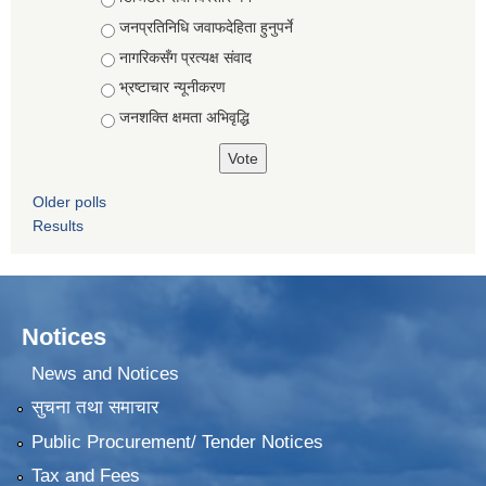
जनप्रतिनिधि जवाफदेहिता हुनुपर्ने
नागरिकसँग प्रत्यक्ष संवाद
भ्रष्टाचार न्यूनीकरण
जनशक्ति क्षमता अभिवृद्धि
Older polls
Results
Notices
News and Notices
सुचना तथा समाचार
Public Procurement/ Tender Notices
Tax and Fees