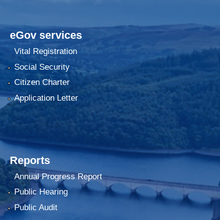
eGov services
Vital Registration
Social Security
Citizen Charter
Application Letter
Reports
Annual Progress Report
Public Hearing
Public Audit