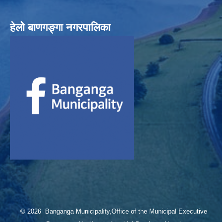
हेलाे बाणगङ्गा नगरपालिका
© 2026 Banganga Municipality,Office of the Municipal Executive