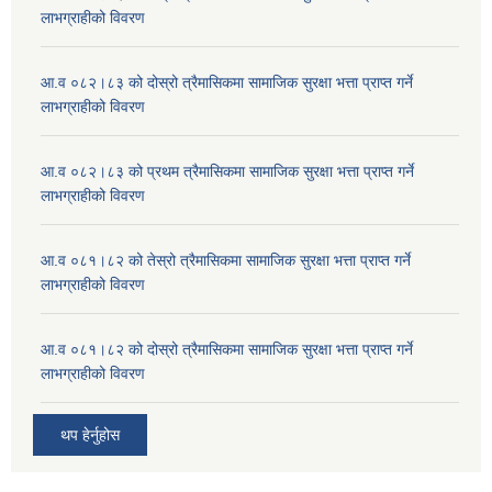
लाभग्राहीको विवरण
आ.व ०८२।८३ को दोस्रो त्रैमासिकमा सामाजिक सुरक्षा भत्ता प्राप्त गर्ने
लाभग्राहीको विवरण
आ.व ०८२।८३ को प्रथम त्रैमासिकमा सामाजिक सुरक्षा भत्ता प्राप्त गर्ने
लाभग्राहीको विवरण
आ.व ०८१।८२ को तेस्रो त्रैमासिकमा सामाजिक सुरक्षा भत्ता प्राप्त गर्ने
लाभग्राहीको विवरण
आ.व ०८१।८२ को दोस्रो त्रैमासिकमा सामाजिक सुरक्षा भत्ता प्राप्त गर्ने
लाभग्राहीको विवरण
थप हेर्नुहोस