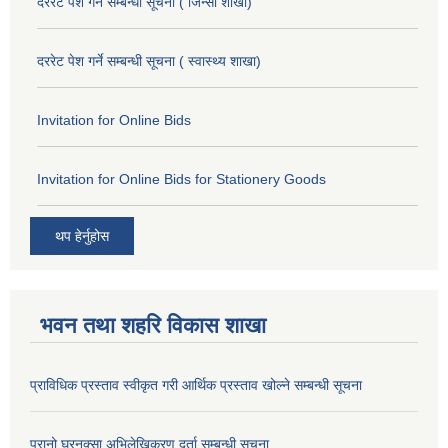
दररेट पेश गर्ने सम्बन्धी सूचना ( जिन्सी शाखा)
दररेट पेश गर्ने सम्बन्धी सूचना ( स्वास्थ्य शाखा)
Invitation for Online Bids
Invitation for Online Bids for Stationery Goods
थप हेर्नुहोस
भवन तथा शहरि विकास शाखा
प्राविधिक प्रस्ताव स्वीकृत गरी आर्थिक प्रस्ताव खोल्ने सम्बन्धी सूचना
पुरानो घरनक्सा अभिलेखिकरण दर्ता सम्बन्धी सूचना