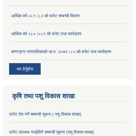
आर्थिक वर्ष ०८१।८२ को बजेट सम्बन्धी विवरण
आर्थिक वर्ष ०८०।०८१ को बजेट तथा कार्यक्रम
बाणगङ्गा नगरपालिकाको आ.व. २०७९।८० को बजेट तथा कार्यक्रम
थप हेर्नुहोस
कृषि तथा पशु विकास शाखा
दररेट पेश गर्ने सम्बन्धी सूचना ( पशु विकास शाखा)
दररेट उपलव्ध गराईदिने सम्बन्धी सूचना (पशु विकास शाखा)