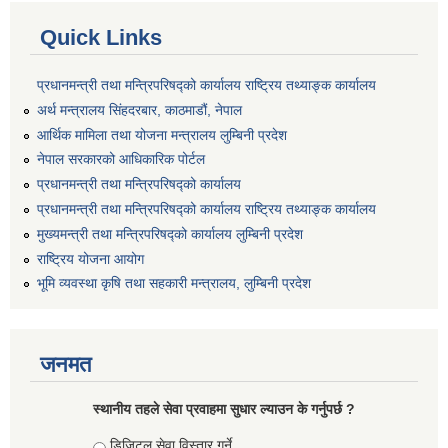
Quick Links
प्रधानमन्त्री तथा मन्त्रिपरिषद्को कार्यालय राष्ट्रिय तथ्याङ्क कार्यालय
अर्थ मन्त्रालय सिंहदरबार, काठमाडौं, नेपाल
आर्थिक मामिला तथा योजना मन्त्रालय लुम्बिनी प्रदेश
नेपाल सरकारको आधिकारिक पोर्टल
प्रधानमन्त्री तथा मन्त्रिपरिषद्को कार्यालय
प्रधानमन्त्री तथा मन्त्रिपरिषद्को कार्यालय राष्ट्रिय तथ्याङ्क कार्यालय
मुख्यमन्त्री तथा मन्त्रिपरिषद्को कार्यालय लुम्बिनी प्रदेश
राष्ट्रिय योजना आयोग
भूमि व्यवस्था कृषि तथा सहकारी मन्त्रालय, लुम्बिनी प्रदेश
जनमत
स्थानीय तहले सेवा प्रवाहमा सुधार ल्याउन के गर्नुपर्छ ?
Choices
डिजिटल सेवा विस्तार गर्ने