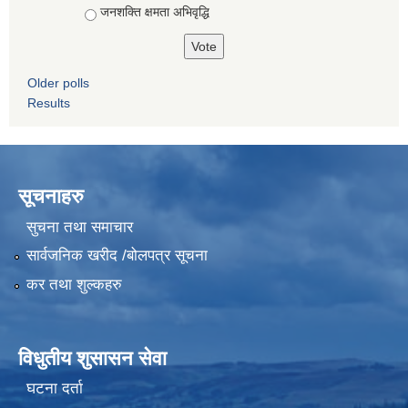
जनशक्ति क्षमता अभिवृद्धि
Older polls
Results
सूचनाहरु
सुचना तथा समाचार
सार्वजनिक खरीद /बोलपत्र सूचना
कर तथा शुल्कहरु
विधुतीय शुसासन सेवा
घटना दर्ता