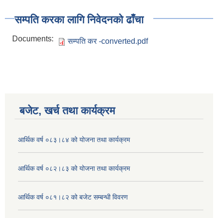
सम्पति करका लागि निवेदनको ढाँचा
Documents:
सम्पति कर -converted.pdf
बजेट, खर्च तथा कार्यक्रम
आर्थिक वर्ष ०८३।८४ को योजना तथा कार्यक्रम
आर्थिक वर्ष ०८२।८३ को योजना तथा कार्यक्रम
आर्थिक वर्ष ०८१।८२ को बजेट सम्बन्धी विवरण