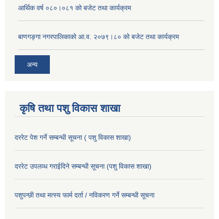
आर्थिक वर्ष ०८०।०८१ को बजेट तथा कार्यक्रम
बाणगङ्गा नगरपालिकाको आ.व. २०७९।८० को बजेट तथा कार्यक्रम
अन्य
कृषि तथा पशु विकास शाखा
दररेट पेश गर्ने सम्बन्धी सूचना ( पशु विकास शाखा)
दररेट उपलव्ध गराईदिने सम्बन्धी सूचना (पशु विकास शाखा)
पशुपन्छी तथा मत्स्य फार्म दर्ता / नविकरण गर्ने सम्बन्धी सूचना