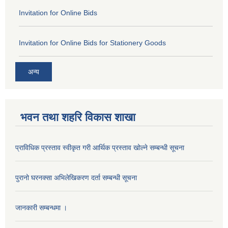
Invitation for Online Bids
Invitation for Online Bids for Stationery Goods
अन्य
भवन तथा शहरि विकास शाखा
प्राविधिक प्रस्ताव स्वीकृत गरी आर्थिक प्रस्ताव खोल्ने सम्बन्धी सूचना
पुरानो घरनक्सा अभिलेखिकरण दर्ता सम्बन्धी सूचना
जानकारी सम्बन्धमा ।