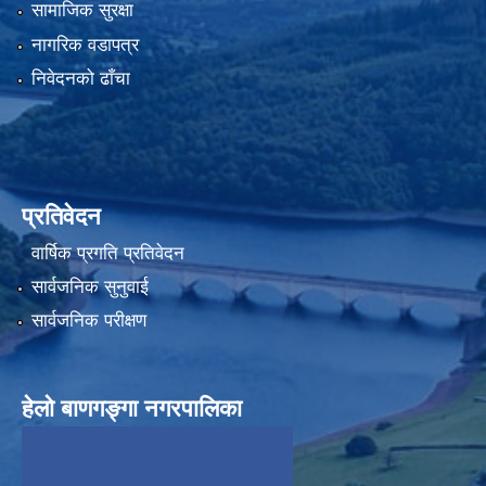
सामाजिक सुरक्षा
नागरिक वडापत्र
निवेदनको ढाँचा
प्रतिवेदन
वार्षिक प्रगति प्रतिवेदन
सार्वजनिक सुनुवाई
सार्वजनिक परीक्षण
हेलाे बाणगङ्गा नगरपालिका