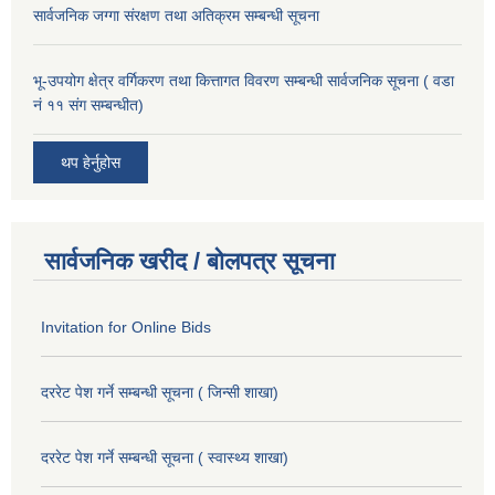
सार्वजनिक जग्गा संरक्षण तथा अतिक्रम सम्बन्धी सूचना
भू-उपयोग क्षेत्र वर्गिकरण तथा कित्तागत विवरण सम्बन्धी सार्वजनिक सूचना ( वडा
नं ११ संग सम्बन्धीत)
थप हेर्नुहोस
सार्वजनिक खरीद / बोलपत्र सूचना
Invitation for Online Bids
दररेट पेश गर्ने सम्बन्धी सूचना ( जिन्सी शाखा)
दररेट पेश गर्ने सम्बन्धी सूचना ( स्वास्थ्य शाखा)