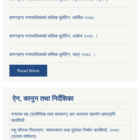
बाणगङ्गा नगरपालिकाको मासिक बुलेटिन, कार्तिक २०७८
बाणगङ्गा नगरपालिकाको मासिक बुलेटिन, असोज २०७८ ।
बाणगङ्गा नगरपालिकाकाे मासिक बुलेटिन, भाद्र २०७८ ।
Read More
ऐन, कानुन तथा निर्देशिका
स्नातक तह (प्राविधिक तथा साधारण) धार अध्ययन सहयोग छात्रवृत्ति
कार्यविधी
पशु चौपाया नियन्त्रण, व्यवस्थापन तथा पू्र्वाधार निर्माण कार्यविधी, २०७९
(प्रथम संशोधन)