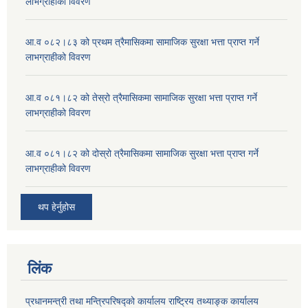
लाभग्राहीको विवरण
आ.व ०८२।८३ को प्रथम त्रैमासिकमा सामाजिक सुरक्षा भत्ता प्राप्त गर्ने
लाभग्राहीको विवरण
आ.व ०८१।८२ को तेस्रो त्रैमासिकमा सामाजिक सुरक्षा भत्ता प्राप्त गर्ने
लाभग्राहीको विवरण
आ.व ०८१।८२ को दोस्रो त्रैमासिकमा सामाजिक सुरक्षा भत्ता प्राप्त गर्ने
लाभग्राहीको विवरण
थप हेर्नुहोस
लिंक
प्रधानमन्त्री तथा मन्त्रिपरिषद्को कार्यालय राष्ट्रिय तथ्याङ्क कार्यालय