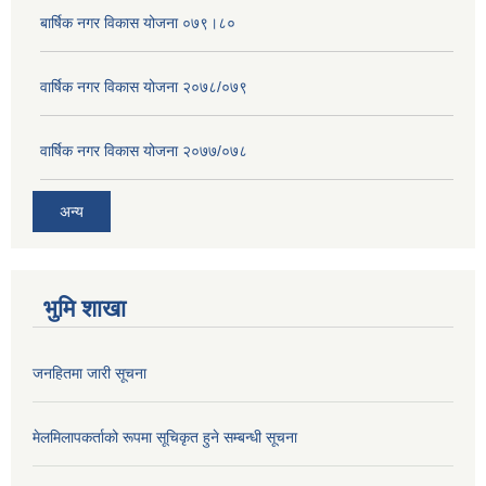
बार्षिक नगर विकास योजना ०७९।८०
वार्षिक नगर विकास योजना २०७८/०७९
वार्षिक नगर विकास योजना २०७७/०७८
अन्य
भुमि शाखा
जनहितमा जारी सूचना
मेलमिलापकर्ताको रूपमा सूचिकृत हुने सम्बन्धी सूचना