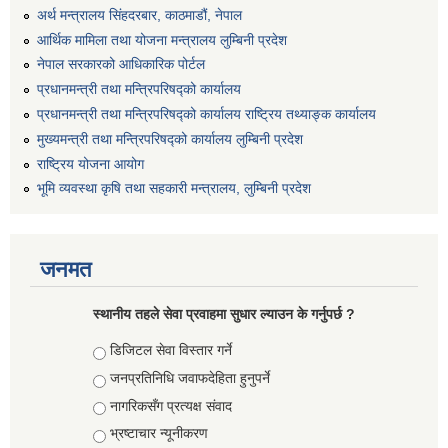
अर्थ मन्त्रालय सिंहदरबार, काठमाडौं, नेपाल
आर्थिक मामिला तथा योजना मन्त्रालय लुम्बिनी प्रदेश
नेपाल सरकारको आधिकारिक पोर्टल
प्रधानमन्त्री तथा मन्त्रिपरिषद्को कार्यालय
प्रधानमन्त्री तथा मन्त्रिपरिषद्को कार्यालय राष्ट्रिय तथ्याङ्क कार्यालय
मुख्यमन्त्री तथा मन्त्रिपरिषद्को कार्यालय लुम्बिनी प्रदेश
राष्ट्रिय योजना आयोग
भूमि व्यवस्था कृषि तथा सहकारी मन्त्रालय, लुम्बिनी प्रदेश
जनमत
स्थानीय तहले सेवा प्रवाहमा सुधार ल्याउन के गर्नुपर्छ ?
Choices
डिजिटल सेवा विस्तार गर्ने
जनप्रतिनिधि जवाफदेहिता हुनुपर्ने
नागरिकसँग प्रत्यक्ष संवाद
भ्रष्टाचार न्यूनीकरण