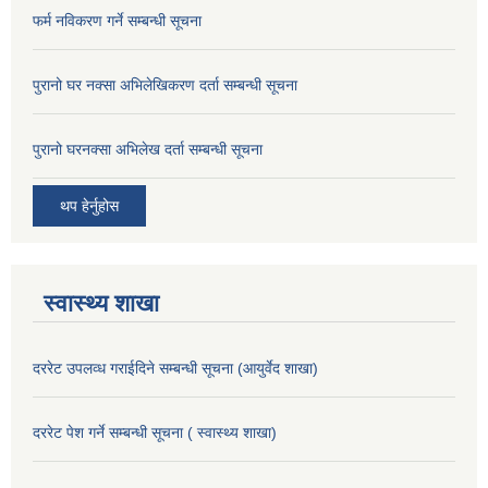
फर्म नविकरण गर्ने सम्बन्धी सूचना
पुरानो घर नक्सा अभिलेखिकरण दर्ता सम्बन्धी सूचना
पुरानो घरनक्सा अभिलेख दर्ता सम्बन्धी सूचना
थप हेर्नुहोस
स्वास्थ्य शाखा
दररेट उपलव्ध गराईदिने सम्बन्धी सूचना (आयुर्वेद शाखा)
दररेट पेश गर्ने सम्बन्धी सूचना ( स्वास्थ्य शाखा)