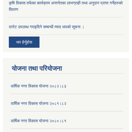
कृषि विकास तर्फका कार्यक्रम अन्तर्गतका लाभग्राही तथा अनुदान प्राप्त गर्नेहरुको
विवरण
दररेट उपलब्ध गराइदिने सम्बन्धी म्याद थपको सूचना ।
थप हेर्नुहोस
योजना तथा परियोजना
वार्षिक नगर विकास योजना २०८२।८३
वार्षिक नगर विकास योजना २०८१।८२
वार्षिक नगर विकास योजना २०८०।८१