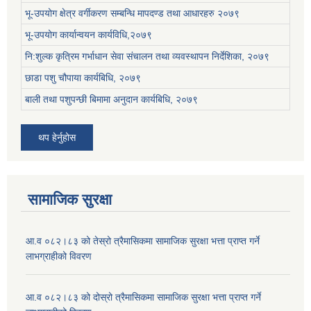
भू-उपयोग क्षेत्र वर्गीकरण सम्बन्धि मापदण्ड तथा आधारहरु २०७९
भू-उपयोग कार्यान्वयन कार्यविधि,२०७९
नि:शुल्क कृत्रिम गर्भाधान सेवा संचालन तथा व्यवस्थापन निर्देशिका, २०७९
छाडा पशु चौपाया कार्यबिधि, २०७९
बाली तथा पशुपन्छी बिमामा अनुदान कार्यबिधि, २०७९
थप हेर्नुहोस
सामाजिक सुरक्षा
आ.व ०८२।८३ को तेस्रो त्रैमासिकमा सामाजिक सुरक्षा भत्ता प्राप्त गर्ने
लाभग्राहीको विवरण
आ.व ०८२।८३ को दोस्रो त्रैमासिकमा सामाजिक सुरक्षा भत्ता प्राप्त गर्ने