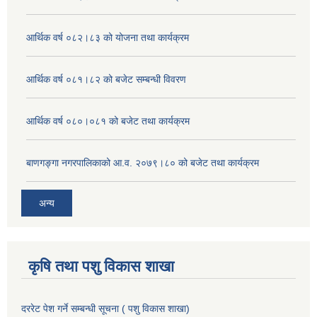
आर्थिक वर्ष ०८२।८३ को योजना तथा कार्यक्रम
आर्थिक वर्ष ०८१।८२ को बजेट सम्बन्धी विवरण
आर्थिक वर्ष ०८०।०८१ को बजेट तथा कार्यक्रम
बाणगङ्गा नगरपालिकाको आ.व. २०७९।८० को बजेट तथा कार्यक्रम
अन्य
कृषि तथा पशु विकास शाखा
दररेट पेश गर्ने सम्बन्धी सूचना ( पशु विकास शाखा)