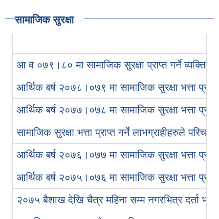
सामाजिक सुरक्षा
आ व ०७९।८० मा सामाजिक सुरक्षा प्राप्त गर्ने व्यक्तिहर
आर्थिक बर्ष २०७८।०७९ मा सामाजिक सुरक्षा भत्ता प्राप्त
आर्थिक बर्ष २०७७।०७८ मा सामाजिक सुरक्षा भत्ता प्राप्त
सामाजिक सुरक्षा भत्ता प्राप्त गर्ने लाभग्राहीहरुले परि
आर्थिक बर्ष २०७६।०७७ मा सामाजिक सुरक्षा भत्ता प्राप्त
आर्थिक बर्ष २०७५।०७६ मा सामाजिक सुरक्षा भत्ता प्राप्त
२०७५ बैशाख देखि चैत्र महिना सम्म नगरभित्र दर्ता भए