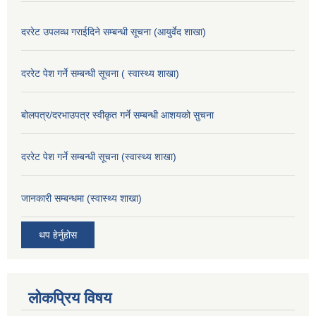
दररेट उपलव्ध गराईदिने सम्बन्धी सूचना (आयुर्वेद शाखा)
दररेट पेश गर्ने सम्बन्धी सूचना ( स्वास्थ्य शाखा)
बोलपत्र/दरभाउपत्र स्वीकृत गर्ने सम्बन्धी आशयको सुचना
दररेट पेश गर्ने सम्बन्धी सूचना (स्वास्थ्य शाखा)
जानकारी सम्बन्धमा (स्वास्थ्य शाखा)
थप हेर्नुहोस
लोकप्रिय विषय