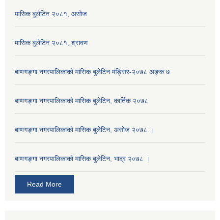
मासिक बुलेटिन २०८१, असोज
मासिक बुलेटिन २०८१, श्रावण
बाणगङ्गा नगरपालिकाको मासिक बुलेटिन मङ्सिर-२०७८ अङ्क ७
बाणगङ्गा नगरपालिकाको मासिक बुलेटिन, कार्तिक २०७८
बाणगङ्गा नगरपालिकाको मासिक बुलेटिन, असोज २०७८ ।
बाणगङ्गा नगरपालिकाकाे मासिक बुलेटिन, भाद्र २०७८ ।
Read More