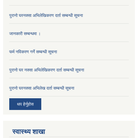
पुरानो घरनक्सा अभिलेखिकरण दर्ता सम्बन्धी सूचना
जानकारी सम्बन्धमा ।
फर्म नविकरण गर्ने सम्बन्धी सूचना
पुरानो घर नक्सा अभिलेखिकरण दर्ता सम्बन्धी सूचना
पुरानो घरनक्सा अभिलेख दर्ता सम्बन्धी सूचना
थप हेर्नुहोस
स्वास्थ्य शाखा