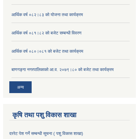
आर्थिक वर्ष ०८२।८३ को योजना तथा कार्यक्रम
आर्थिक वर्ष ०८१।८२ को बजेट सम्बन्धी विवरण
आर्थिक वर्ष ०८०।०८१ को बजेट तथा कार्यक्रम
बाणगङ्गा नगरपालिकाको आ.व. २०७९।८० को बजेट तथा कार्यक्रम
अन्य
कृषि तथा पशु विकास शाखा
दररेट पेश गर्ने सम्बन्धी सूचना ( पशु विकास शाखा)