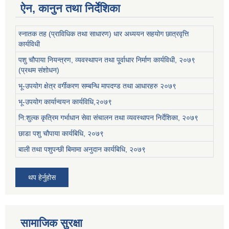
ऐन, कानुन तथा निर्देशिका
स्नातक तह (प्राविधिक तथा साधारण) धार अध्ययन सहयोग छात्रवृत्ति
कार्यविधी
पशु चौपाया नियन्त्रण, व्यवस्थापन तथा पू्र्वाधार निर्माण कार्यविधी, २०७९
(प्रथम संशोधन)
भू-उपयोग क्षेत्र वर्गीकरण सम्बन्धि मापदण्ड तथा आधारहरु २०७९
भू-उपयोग कार्यान्वयन कार्यविधि,२०७९
नि:शुल्क कृत्रिम गर्भाधान सेवा संचालन तथा व्यवस्थापन निर्देशिका, २०७९
छाडा पशु चौपाया कार्यबिधि, २०७९
बाली तथा पशुपन्छी बिमामा अनुदान कार्यबिधि, २०७९
थप हेर्नुहोस
सामाजिक सुरक्षा