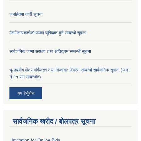
जनहितमा जारी सूचना
मेलमिलापकर्ताको रूपमा सूचिकृत हुने सम्बन्धी सूचना
सार्वजनिक जग्गा संरक्षण तथा अतिक्रम सम्बन्धी सूचना
भू-उपयोग क्षेत्र वर्गिकरण तथा कित्तागत विवरण सम्बन्धी सार्वजनिक सूचना ( वडा
नं ११ संग सम्बन्धीत)
थप हेर्नुहोस
सार्वजनिक खरीद / बोलपत्र सूचना
Invitation for Online Bids