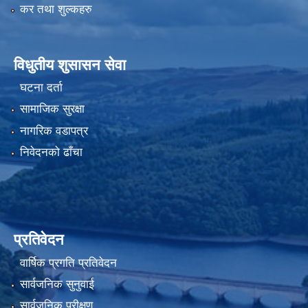
कर तथा शुल्कहरु
विधुतीय शुसासन सेवा
घटना दर्ता
सामाजिक सुरक्षा
नागरिक वडापत्र
निवेदनको ढाँचा
प्रतिवेदन
वार्षिक प्रगति प्रतिवेदन
सार्वजनिक सुनुवाई
सार्वजनिक परीक्षण