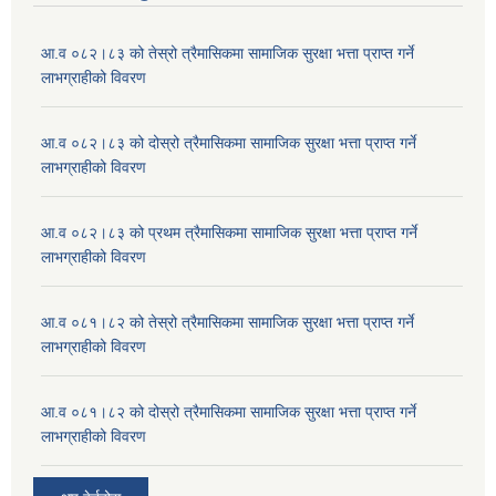
आ.व ०८२।८३ को तेस्रो त्रैमासिकमा सामाजिक सुरक्षा भत्ता प्राप्त गर्ने
लाभग्राहीको विवरण
आ.व ०८२।८३ को दोस्रो त्रैमासिकमा सामाजिक सुरक्षा भत्ता प्राप्त गर्ने
लाभग्राहीको विवरण
आ.व ०८२।८३ को प्रथम त्रैमासिकमा सामाजिक सुरक्षा भत्ता प्राप्त गर्ने
लाभग्राहीको विवरण
आ.व ०८१।८२ को तेस्रो त्रैमासिकमा सामाजिक सुरक्षा भत्ता प्राप्त गर्ने
लाभग्राहीको विवरण
आ.व ०८१।८२ को दोस्रो त्रैमासिकमा सामाजिक सुरक्षा भत्ता प्राप्त गर्ने
लाभग्राहीको विवरण