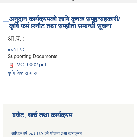
अनुदान कार्यक्रमको लागि कृषक समूह/सहकारी/
कृषि फर्म छनौट तथा सम्झौता सम्बन्धी सूचना
आ.व.:
०८१।८२
Supporting Documents:
IMG_0002.pdf
कृषि विकास शाखा
बजेट, खर्च तथा कार्यक्रम
आर्थिक वर्ष ०८३।८४ को योजना तथा कार्यक्रम