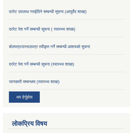
दररेट उपलव्ध गराईदिने सम्बन्धी सूचना (आयुर्वेद शाखा)
दररेट पेश गर्ने सम्बन्धी सूचना ( स्वास्थ्य शाखा)
बोलपत्र/दरभाउपत्र स्वीकृत गर्ने सम्बन्धी आशयको सुचना
दररेट पेश गर्ने सम्बन्धी सूचना (स्वास्थ्य शाखा)
जानकारी सम्बन्धमा (स्वास्थ्य शाखा)
थप हेर्नुहोस
लोकप्रिय विषय