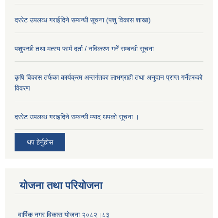
दररेट उपलव्ध गराईदिने सम्बन्धी सूचना (पशु विकास शाखा)
पशुपन्छी तथा मत्स्य फार्म दर्ता / नविकरण गर्ने सम्बन्धी सूचना
कृषि विकास तर्फका कार्यक्रम अन्तर्गतका लाभग्राही तथा अनुदान प्राप्त गर्नेहरुको
विवरण
दररेट उपलब्ध गराइदिने सम्बन्धी म्याद थपको सूचना ।
थप हेर्नुहोस
योजना तथा परियोजना
वार्षिक नगर विकास योजना २०८२।८३