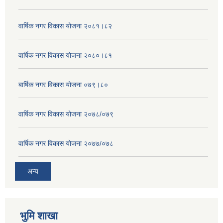
वार्षिक नगर विकास योजना २०८१।८२
वार्षिक नगर विकास योजना २०८०।८१
बार्षिक नगर विकास योजना ०७९।८०
वार्षिक नगर विकास योजना २०७८/०७९
वार्षिक नगर विकास योजना २०७७/०७८
अन्य
भुमि शाखा