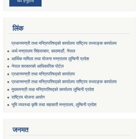
थप हेर्नुहोस
लिंक
प्रधानमन्त्री तथा मन्त्रिपरिषद्को कार्यालय राष्ट्रिय तथ्याङ्क कार्यालय
अर्थ मन्त्रालय सिंहदरबार, काठमाडौं, नेपाल
आर्थिक मामिला तथा योजना मन्त्रालय लुम्बिनी प्रदेश
नेपाल सरकारको आधिकारिक पोर्टल
प्रधानमन्त्री तथा मन्त्रिपरिषद्को कार्यालय
प्रधानमन्त्री तथा मन्त्रिपरिषद्को कार्यालय राष्ट्रिय तथ्याङ्क कार्यालय
मुख्यमन्त्री तथा मन्त्रिपरिषद्को कार्यालय लुम्बिनी प्रदेश
राष्ट्रिय योजना आयोग
भूमि व्यवस्था कृषि तथा सहकारी मन्त्रालय, लुम्बिनी प्रदेश
जनमत