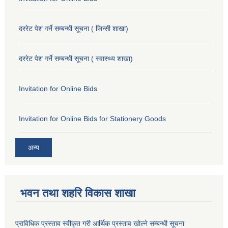
दररेट पेश गर्ने सम्बन्धी सूचना ( जिन्सी शाखा)
दररेट पेश गर्ने सम्बन्धी सूचना ( स्वास्थ्य शाखा)
Invitation for Online Bids
Invitation for Online Bids for Stationery Goods
अन्य
भवन तथा शहरि विकास शाखा
प्राविधिक प्रस्ताव स्वीकृत गरी आर्थिक प्रस्ताव खोल्ने सम्बन्धी सूचना