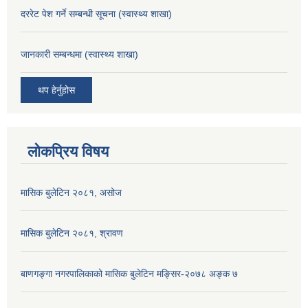
दररेट पेश गर्ने सम्बन्धी सूचना (स्वास्थ्य शाखा)
जानकारी सम्बन्धमा (स्वास्थ्य शाखा)
थप हेर्नुहोस
लोकप्रिय विषय
मासिक बुलेटिन २०८१, असोज
मासिक बुलेटिन २०८१, श्रावण
बाणगङ्गा नगरपालिकाको मासिक बुलेटिन मङ्सिर-२०७८ अङ्क ७