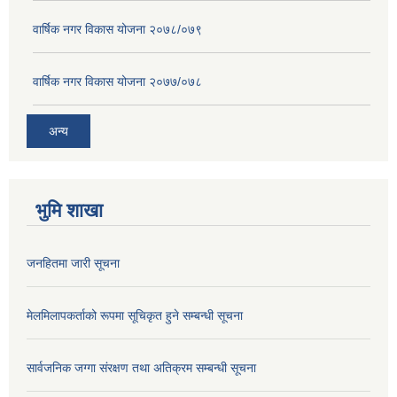
वार्षिक नगर विकास योजना २०७८/०७९
वार्षिक नगर विकास योजना २०७७/०७८
अन्य
भुमि शाखा
जनहितमा जारी सूचना
मेलमिलापकर्ताको रूपमा सूचिकृत हुने सम्बन्धी सूचना
सार्वजनिक जग्गा संरक्षण तथा अतिक्रम सम्बन्धी सूचना