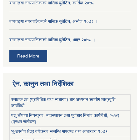
बाणगङ्गा नगरपालिकाको मासिक बुलेटिन, कार्तिक २०७८
बाणगङ्गा नगरपालिकाको मासिक बुलेटिन, असोज २०७८ ।
बाणगङ्गा नगरपालिकाकाे मासिक बुलेटिन, भाद्र २०७८ ।
Read More
ऐन, कानुन तथा निर्देशिका
स्नातक तह (प्राविधिक तथा साधारण) धार अध्ययन सहयोग छात्रवृत्ति
कार्यविधी
पशु चौपाया नियन्त्रण, व्यवस्थापन तथा पू्र्वाधार निर्माण कार्यविधी, २०७९
(प्रथम संशोधन)
भू-उपयोग क्षेत्र वर्गीकरण सम्बन्धि मापदण्ड तथा आधारहरु २०७९