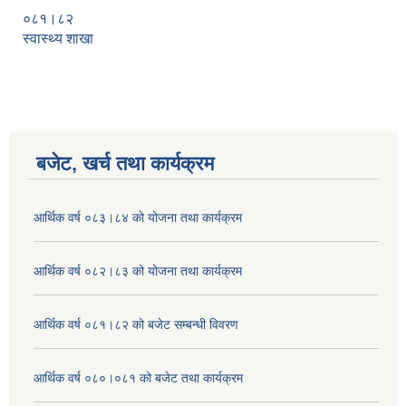
०८१।८२
स्वास्थ्य शाखा
बजेट, खर्च तथा कार्यक्रम
आर्थिक वर्ष ०८३।८४ को योजना तथा कार्यक्रम
आर्थिक वर्ष ०८२।८३ को योजना तथा कार्यक्रम
आर्थिक वर्ष ०८१।८२ को बजेट सम्बन्धी विवरण
आर्थिक वर्ष ०८०।०८१ को बजेट तथा कार्यक्रम