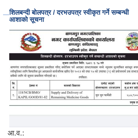
शिलबन्दी बोलपत्र / दरभउपत्र स्वीकृत गर्ने सम्बन्धी
आशाको सूचना
आ.व.: