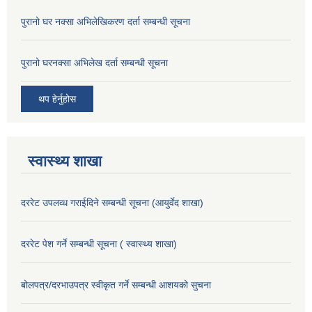
पुरानो घर नक्सा अभिलेखिकरण दर्ता सम्बन्धी सूचना
पुरानो घरनक्सा अभिलेख दर्ता सम्बन्धी सूचना
थप हेर्नुहोस
स्वास्थ्य शाखा
दररेट उपलव्ध गराईदिने सम्बन्धी सूचना (आयुर्वेद शाखा)
दररेट पेश गर्ने सम्बन्धी सूचना ( स्वास्थ्य शाखा)
बोलपत्र/दरभाउपत्र स्वीकृत गर्ने सम्बन्धी आशयको सुचना