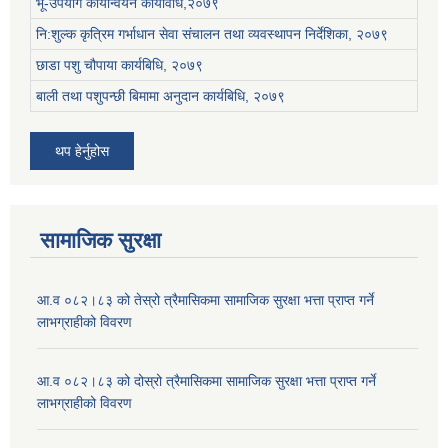
भू-उपयोग कार्यान्वयन कार्यविधि,२०७९
नि:शुल्क कृत्रिम गर्भाधान सेवा संचालन तथा व्यवस्थापन निर्देशिका, २०७९
छाडा पशु चौपाया कार्यबिधि, २०७९
बाली तथा पशुपन्छी बिमामा अनुदान कार्यबिधि, २०७९
थप हेर्नुहोस
सामाजिक सुरक्षा
आ.व ०८२।८३ को तेस्रो त्रैमासिकमा सामाजिक सुरक्षा भत्ता प्राप्त गर्ने
लाभग्राहीको विवरण
आ.व ०८२।८३ को दोस्रो त्रैमासिकमा सामाजिक सुरक्षा भत्ता प्राप्त गर्ने
लाभग्राहीको विवरण