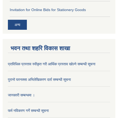
Invitation for Online Bids for Stationery Goods
अन्य
भवन तथा शहरि विकास शाखा
प्राविधिक प्रस्ताव स्वीकृत गरी आर्थिक प्रस्ताव खोल्ने सम्बन्धी सूचना
पुरानो घरनक्सा अभिलेखिकरण दर्ता सम्बन्धी सूचना
जानकारी सम्बन्धमा ।
फर्म नविकरण गर्ने सम्बन्धी सूचना