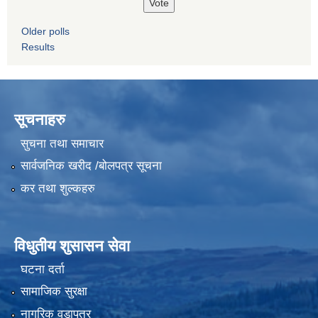
Older polls
Results
सूचनाहरु
सुचना तथा समाचार
सार्वजनिक खरीद /बोलपत्र सूचना
कर तथा शुल्कहरु
विधुतीय शुसासन सेवा
घटना दर्ता
सामाजिक सुरक्षा
नागरिक वडापत्र