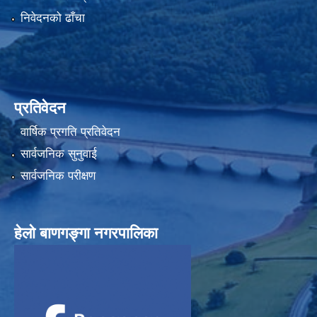
निवेदनको ढाँचा
प्रतिवेदन
वार्षिक प्रगति प्रतिवेदन
सार्वजनिक सुनुवाई
सार्वजनिक परीक्षण
हेलाे बाणगङ्गा नगरपालिका