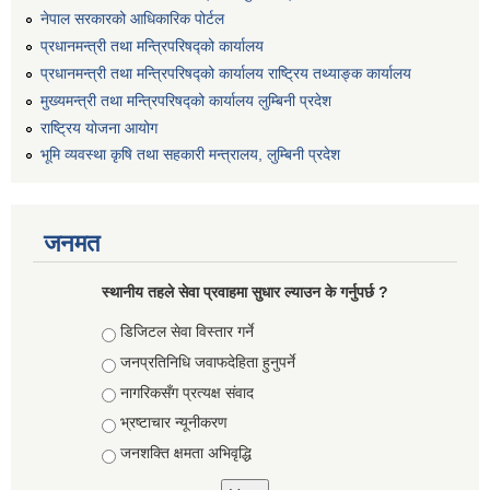
नेपाल सरकारको आधिकारिक पोर्टल
प्रधानमन्त्री तथा मन्त्रिपरिषद्को कार्यालय
प्रधानमन्त्री तथा मन्त्रिपरिषद्को कार्यालय राष्ट्रिय तथ्याङ्क कार्यालय
मुख्यमन्त्री तथा मन्त्रिपरिषद्को कार्यालय लुम्बिनी प्रदेश
राष्ट्रिय योजना आयोग
भूमि व्यवस्था कृषि तथा सहकारी मन्त्रालय, लुम्बिनी प्रदेश
जनमत
स्थानीय तहले सेवा प्रवाहमा सुधार ल्याउन के गर्नुपर्छ ?
Choices
डिजिटल सेवा विस्तार गर्ने
जनप्रतिनिधि जवाफदेहिता हुनुपर्ने
नागरिकसँग प्रत्यक्ष संवाद
भ्रष्टाचार न्यूनीकरण
जनशक्ति क्षमता अभिवृद्धि