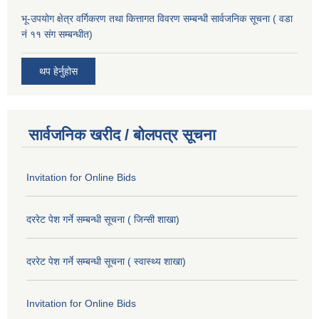
भू-उपयोग क्षेत्र वर्गिकरण तथा कित्तागत विवरण सम्बन्धी सार्वजनिक सूचना ( वडा
नं ११ संग सम्बन्धीत)
थप हेर्नुहोस
सार्वजनिक खरीद / बोलपत्र सूचना
Invitation for Online Bids
दररेट पेश गर्ने सम्बन्धी सूचना ( जिन्सी शाखा)
दररेट पेश गर्ने सम्बन्धी सूचना ( स्वास्थ्य शाखा)
Invitation for Online Bids