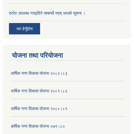
दररेट उपलब्ध गराइदिने सम्बन्धी म्याद थपको सूचना ।
थप हेर्नुहोस
योजना तथा परियोजना
वार्षिक नगर विकास योजना २०८२।८३
वार्षिक नगर विकास योजना २०८१।८२
वार्षिक नगर विकास योजना २०८०।८१
बार्षिक नगर विकास योजना ०७९।८०