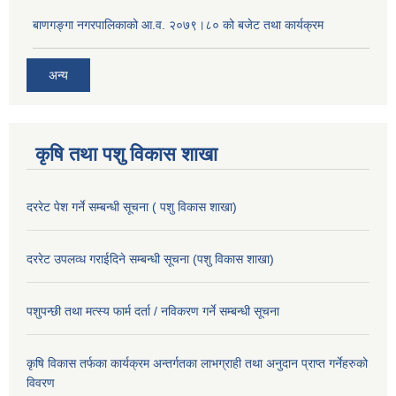
बाणगङ्गा नगरपालिकाको आ.व. २०७९।८० को बजेट तथा कार्यक्रम
अन्य
कृषि तथा पशु विकास शाखा
दररेट पेश गर्ने सम्बन्धी सूचना ( पशु विकास शाखा)
दररेट उपलव्ध गराईदिने सम्बन्धी सूचना (पशु विकास शाखा)
पशुपन्छी तथा मत्स्य फार्म दर्ता / नविकरण गर्ने सम्बन्धी सूचना
कृषि विकास तर्फका कार्यक्रम अन्तर्गतका लाभग्राही तथा अनुदान प्राप्त गर्नेहरुको
विवरण