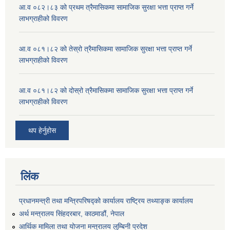
आ.व ०८२।८३ को प्रथम त्रैमासिकमा सामाजिक सुरक्षा भत्ता प्राप्त गर्ने
लाभग्राहीको विवरण
आ.व ०८१।८२ को तेस्रो त्रैमासिकमा सामाजिक सुरक्षा भत्ता प्राप्त गर्ने
लाभग्राहीको विवरण
आ.व ०८१।८२ को दोस्रो त्रैमासिकमा सामाजिक सुरक्षा भत्ता प्राप्त गर्ने
लाभग्राहीको विवरण
थप हेर्नुहोस
लिंक
प्रधानमन्त्री तथा मन्त्रिपरिषद्को कार्यालय राष्ट्रिय तथ्याङ्क कार्यालय
अर्थ मन्त्रालय सिंहदरबार, काठमाडौं, नेपाल
आर्थिक मामिला तथा योजना मन्त्रालय लुम्बिनी प्रदेश