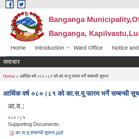
Skip to main content
Banganga Municipality,Of
Banganga, Kapilvastu,Lu
Home
Introduction
Ward Office
Notice and
समाचार
You are here
Home
» आर्थिक वर्ष ०८०।८१ को का.स.मू फारम भर्ने सम्बन्धी सूचना
आर्थिक वर्ष ०८०।८१ को का.स.मू फारम भर्ने सम्बन्धी सू
आ.व.:
०८०।८१
Supporting Documents:
का.स.मू सम्बन्धी सूचना.pdf