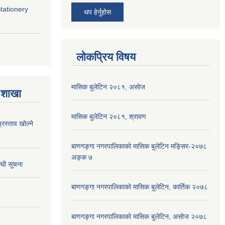
Stationery
थप हेर्नुहोस
लोकप्रिय विषय
मासिक बुलेटिन २०८१, असोज
 शाखा
मासिक बुलेटिन २०८१, श्रावण
्रस्ताव खोल्ने
बाणगङ्गा नगरपालिकाको मासिक बुलेटिन मङ्सिर-२०७८
अङ्क ७
्धी सूचना
बाणगङ्गा नगरपालिकाको मासिक बुलेटिन, कार्तिक २०७८
बाणगङ्गा नगरपालिकाको मासिक बुलेटिन, असोज २०७८