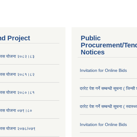
nd Project
Public
Procurement/Ten
Notices
विकास योजना २०८२।८३
Invitation for Online Bids
विकास योजना २०८१।८२
दररेट पेश गर्ने सम्बन्धी सूचना ( जिन्सी
विकास योजना २०८०।८१
दररेट पेश गर्ने सम्बन्धी सूचना ( स्वास्थ
विकास योजना ०७९।८०
Invitation for Online Bids
विकास योजना २०७८/०७९