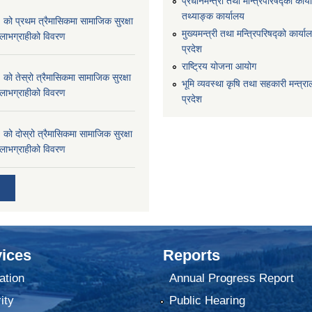
प्रधानमन्त्री तथा मन्त्रिपरिषद्को कार्य
तथ्याङ्क कार्यालय
 प्रथम त्रैमासिकमा सामाजिक सुरक्षा
मुख्यमन्त्री तथा मन्त्रिपरिषद्को कार्याल
्ने लाभग्राहीको विवरण
प्रदेश
राष्ट्रिय योजना आयोग
 तेस्रो त्रैमासिकमा सामाजिक सुरक्षा
भूमि व्यवस्था कृषि तथा सहकारी मन्त्राल
्ने लाभग्राहीको विवरण
प्रदेश
 दोस्रो त्रैमासिकमा सामाजिक सुरक्षा
्ने लाभग्राहीको विवरण
ices
Reports
ation
Annual Progress Report
ity
Public Hearing