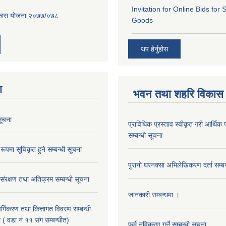
Invitation for Online Bids for 
विकास योजना २०७७/०७८
Goods
थप हेर्नुहोस
ा
भवन तथा शहरि विकास
ूचना
प्राविधिक प्रस्ताव स्वीकृत गरी आर्थिक प
सम्बन्धी सूचना
रूपमा सूचिकृत हुने सम्बन्धी सूचना
पुरानो घरनक्सा अभिलेखिकरण दर्ता सम्बन
 संरक्षण तथा अतिक्रम सम्बन्धी सूचना
जानकारी सम्बन्धमा ।
 वर्गिकरण तथा कित्तागत विवरण सम्बन्धी
 ( वडा नं ११ संग सम्बन्धीत)
फर्म नविकरण गर्ने सम्बन्धी सूचना