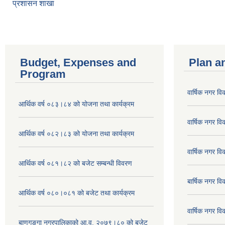
प्रशासन शाखा
Budget, Expenses and
Plan a
Program
वार्षिक नगर 
आर्थिक वर्ष ०८३।८४ को योजना तथा कार्यक्रम
वार्षिक नगर 
आर्थिक वर्ष ०८२।८३ को योजना तथा कार्यक्रम
वार्षिक नगर 
आर्थिक वर्ष ०८१।८२ को बजेट सम्बन्धी विवरण
बार्षिक नगर 
आर्थिक वर्ष ०८०।०८१ को बजेट तथा कार्यक्रम
वार्षिक नगर 
बाणगङ्गा नगरपालिकाको आ.व. २०७९।८० को बजेट