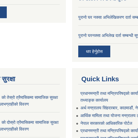
पुरानो घर नक्सा अभिलेखिकरण दर्ता सम्ब
पुरानो घरनक्सा अभिलेख दर्ता सम्बन्धी स
थप हेर्नुहोस
सुरक्षा
Quick Links
प्रधानमन्त्री तथा मन्त्रिपरिषद्को कार्य
 तेस्रो त्रैमासिकमा सामाजिक सुरक्षा
तथ्याङ्क कार्यालय
्ने लाभग्राहीको विवरण
अर्थ मन्त्रालय सिंहदरबार, काठमाडौं, न
आर्थिक मामिला तथा योजना मन्त्रालय लु
 दोस्रो त्रैमासिकमा सामाजिक सुरक्षा
नेपाल सरकारको आधिकारिक पोर्टल
्ने लाभग्राहीको विवरण
प्रधानमन्त्री तथा मन्त्रिपरिषद्को कार्