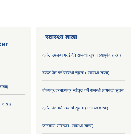
स्वास्थ्य शाखा
der
दररेट उपलव्ध गराईदिने सम्बन्धी सूचना (आयुर्वेद शाखा)
दररेट पेश गर्ने सम्बन्धी सूचना ( स्वास्थ्य शाखा)
 शाखा)
बोलपत्र/दरभाउपत्र स्वीकृत गर्ने सम्बन्धी आशयको सुचना
्य शाखा)
दररेट पेश गर्ने सम्बन्धी सूचना (स्वास्थ्य शाखा)
जानकारी सम्बन्धमा (स्वास्थ्य शाखा)