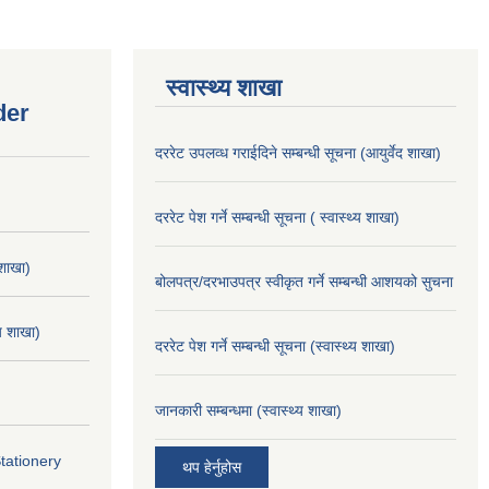
स्वास्थ्य शाखा
der
दररेट उपलव्ध गराईदिने सम्बन्धी सूचना (आयुर्वेद शाखा)
दररेट पेश गर्ने सम्बन्धी सूचना ( स्वास्थ्य शाखा)
 शाखा)
बोलपत्र/दरभाउपत्र स्वीकृत गर्ने सम्बन्धी आशयको सुचना
्य शाखा)
दररेट पेश गर्ने सम्बन्धी सूचना (स्वास्थ्य शाखा)
जानकारी सम्बन्धमा (स्वास्थ्य शाखा)
Stationery
थप हेर्नुहोस