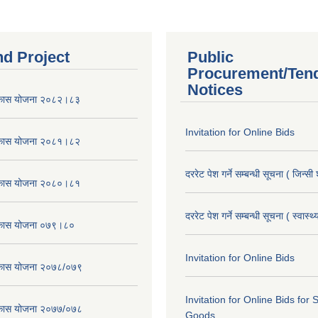
nd Project
Public
Procurement/Ten
Notices
विकास योजना २०८२।८३
Invitation for Online Bids
विकास योजना २०८१।८२
दररेट पेश गर्ने सम्बन्धी सूचना ( जिन्सी
विकास योजना २०८०।८१
दररेट पेश गर्ने सम्बन्धी सूचना ( स्वास्थ
विकास योजना ०७९।८०
Invitation for Online Bids
विकास योजना २०७८/०७९
Invitation for Online Bids for 
विकास योजना २०७७/०७८
Goods