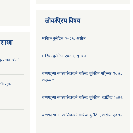
लोकप्रिय विषय
मासिक बुलेटिन २०८१, असोज
 शाखा
मासिक बुलेटिन २०८१, श्रावण
्रस्ताव खोल्ने
बाणगङ्गा नगरपालिकाको मासिक बुलेटिन मङ्सिर-२०७८
अङ्क ७
्धी सूचना
बाणगङ्गा नगरपालिकाको मासिक बुलेटिन, कार्तिक २०७८
बाणगङ्गा नगरपालिकाको मासिक बुलेटिन, असोज २०७८
।