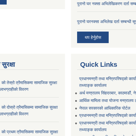
पुरानो घर नक्सा अभिलेखिकरण दर्ता सम्ब
पुरानो घरनक्सा अभिलेख दर्ता सम्बन्धी स
थप हेर्नुहोस
सुरक्षा
Quick Links
प्रधानमन्त्री तथा मन्त्रिपरिषद्को कार्य
 तेस्रो त्रैमासिकमा सामाजिक सुरक्षा
तथ्याङ्क कार्यालय
्ने लाभग्राहीको विवरण
अर्थ मन्त्रालय सिंहदरबार, काठमाडौं, न
आर्थिक मामिला तथा योजना मन्त्रालय लु
 दोस्रो त्रैमासिकमा सामाजिक सुरक्षा
नेपाल सरकारको आधिकारिक पोर्टल
्ने लाभग्राहीको विवरण
प्रधानमन्त्री तथा मन्त्रिपरिषद्को कार्
प्रधानमन्त्री तथा मन्त्रिपरिषद्को कार्य
तथ्याङ्क कार्यालय
 प्रथम त्रैमासिकमा सामाजिक सुरक्षा