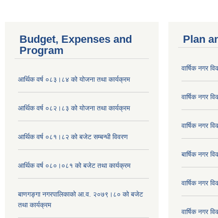
Budget, Expenses and
Plan a
Program
वार्षिक नगर 
आर्थिक वर्ष ०८३।८४ को योजना तथा कार्यक्रम
वार्षिक नगर 
आर्थिक वर्ष ०८२।८३ को योजना तथा कार्यक्रम
वार्षिक नगर 
आर्थिक वर्ष ०८१।८२ को बजेट सम्बन्धी विवरण
बार्षिक नगर 
आर्थिक वर्ष ०८०।०८१ को बजेट तथा कार्यक्रम
वार्षिक नगर 
बाणगङ्गा नगरपालिकाको आ.व. २०७९।८० को बजेट
तथा कार्यक्रम
वार्षिक नगर 