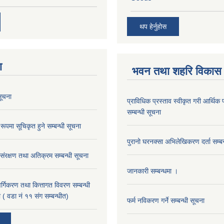
थप हेर्नुहोस
ा
भवन तथा शहरि विकास
ूचना
प्राविधिक प्रस्ताव स्वीकृत गरी आर्थिक प
सम्बन्धी सूचना
रूपमा सूचिकृत हुने सम्बन्धी सूचना
पुरानो घरनक्सा अभिलेखिकरण दर्ता सम्बन
 संरक्षण तथा अतिक्रम सम्बन्धी सूचना
जानकारी सम्बन्धमा ।
 वर्गिकरण तथा कित्तागत विवरण सम्बन्धी
 ( वडा नं ११ संग सम्बन्धीत)
फर्म नविकरण गर्ने सम्बन्धी सूचना