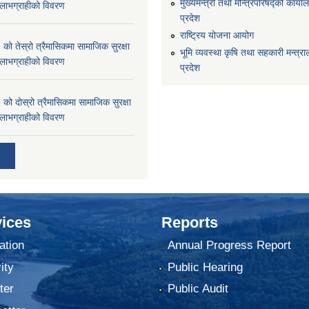
मुख्यमन्त्री तथा मन्त्रिपरिषद्को कार्याल
्ने लाभग्राहीको विवरण
प्रदेश
राष्ट्रिय योजना आयोग
 तेस्रो त्रैमासिकमा सामाजिक सुरक्षा
भूमि व्यवस्था कृषि तथा सहकारी मन्त्राल
्ने लाभग्राहीको विवरण
प्रदेश
 दोस्रो त्रैमासिकमा सामाजिक सुरक्षा
्ने लाभग्राहीको विवरण
ices
Reports
ation
Annual Progress Report
ity
Public Hearing
ter
Public Audit