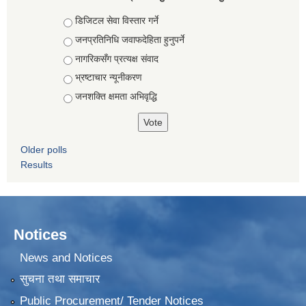
Choices
डिजिटल सेवा विस्तार गर्ने
जनप्रतिनिधि जवाफदेहिता हुनुपर्ने
नागरिकसँग प्रत्यक्ष संवाद
भ्रष्टाचार न्यूनीकरण
जनशक्ति क्षमता अभिवृद्धि
Older polls
Results
Notices
News and Notices
सुचना तथा समाचार
Public Procurement/ Tender Notices