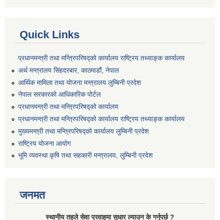
Quick Links
प्रधानमन्त्री तथा मन्त्रिपरिषद्को कार्यालय राष्ट्रिय तथ्याङ्क कार्यालय
अर्थ मन्त्रालय सिंहदरबार, काठमाडौं, नेपाल
आर्थिक मामिला तथा योजना मन्त्रालय लुम्बिनी प्रदेश
नेपाल सरकारको आधिकारिक पोर्टल
प्रधानमन्त्री तथा मन्त्रिपरिषद्को कार्यालय
प्रधानमन्त्री तथा मन्त्रिपरिषद्को कार्यालय राष्ट्रिय तथ्याङ्क कार्यालय
मुख्यमन्त्री तथा मन्त्रिपरिषद्को कार्यालय लुम्बिनी प्रदेश
राष्ट्रिय योजना आयोग
भूमि व्यवस्था कृषि तथा सहकारी मन्त्रालय, लुम्बिनी प्रदेश
जनमत
स्थानीय तहले सेवा प्रवाहमा सुधार ल्याउन के गर्नुपर्छ ?