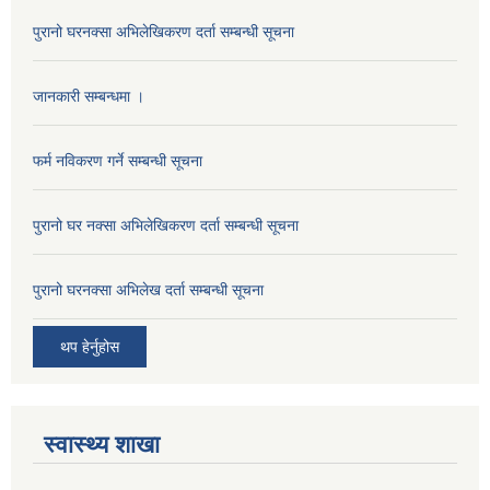
पुरानो घरनक्सा अभिलेखिकरण दर्ता सम्बन्धी सूचना
जानकारी सम्बन्धमा ।
फर्म नविकरण गर्ने सम्बन्धी सूचना
पुरानो घर नक्सा अभिलेखिकरण दर्ता सम्बन्धी सूचना
पुरानो घरनक्सा अभिलेख दर्ता सम्बन्धी सूचना
थप हेर्नुहोस
स्वास्थ्य शाखा