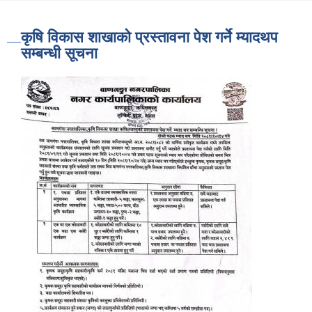
कृषि विकास शाखाको प्रस्तावना पेश गर्ने म्यादथप
सम्बन्धी सूचना