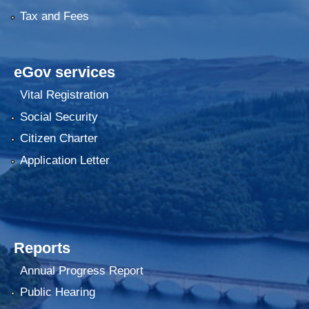
Tax and Fees
eGov services
Vital Registration
Social Security
Citizen Charter
Application Letter
Reports
Annual Progress Report
Public Hearing