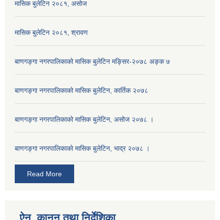
मासिक बुलेटिन २०८१, असोज
मासिक बुलेटिन २०८१, श्रावण
बाणगङ्गा नगरपालिकाको मासिक बुलेटिन मङ्सिर-२०७८ अङ्क ७
बाणगङ्गा नगरपालिकाको मासिक बुलेटिन, कार्तिक २०७८
बाणगङ्गा नगरपालिकाको मासिक बुलेटिन, असोज २०७८ ।
बाणगङ्गा नगरपालिकाकाे मासिक बुलेटिन, भाद्र २०७८ ।
Read More
ऐन, कानुन तथा निर्देशिका