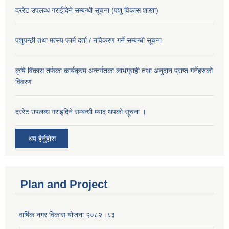
दररेट उपलव्ध गराईदिने सम्बन्धी सूचना (पशु विकास शाखा)
पशुपन्छी तथा मत्स्य फार्म दर्ता / नविकरण गर्ने सम्बन्धी सूचना
कृषि विकास तर्फका कार्यक्रम अन्तर्गतका लाभग्राही तथा अनुदान प्राप्त गर्नेहरुको
विवरण
दररेट उपलब्ध गराइदिने सम्बन्धी म्याद थपको सूचना ।
थप हेर्नुहोस
Plan and Project
वार्षिक नगर विकास योजना २०८२।८३