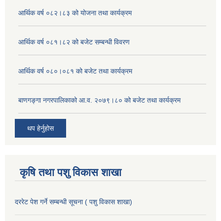
आर्थिक वर्ष ०८२।८३ को योजना तथा कार्यक्रम
आर्थिक वर्ष ०८१।८२ को बजेट सम्बन्धी विवरण
आर्थिक वर्ष ०८०।०८१ को बजेट तथा कार्यक्रम
बाणगङ्गा नगरपालिकाको आ.व. २०७९।८० को बजेट तथा कार्यक्रम
थप हेर्नुहोस
कृषि तथा पशु विकास शाखा
दररेट पेश गर्ने सम्बन्धी सूचना ( पशु विकास शाखा)