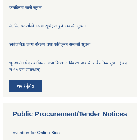
जनहितमा जारी सूचना
मेलमिलापकर्ताको रूपमा सूचिकृत हुने सम्बन्धी सूचना
सार्वजनिक जग्गा संरक्षण तथा अतिक्रम सम्बन्धी सूचना
भू-उपयोग क्षेत्र वर्गिकरण तथा कित्तागत विवरण सम्बन्धी सार्वजनिक सूचना ( वडा
नं ११ संग सम्बन्धीत)
थप हेर्नुहोस
Public Procurement/Tender Notices
Invitation for Online Bids