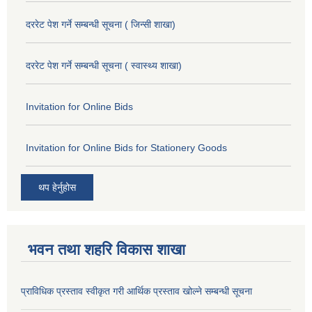
दररेट पेश गर्ने सम्बन्धी सूचना ( जिन्सी शाखा)
दररेट पेश गर्ने सम्बन्धी सूचना ( स्वास्थ्य शाखा)
Invitation for Online Bids
Invitation for Online Bids for Stationery Goods
थप हेर्नुहोस
भवन तथा शहरि विकास शाखा
प्राविधिक प्रस्ताव स्वीकृत गरी आर्थिक प्रस्ताव खोल्ने सम्बन्धी सूचना