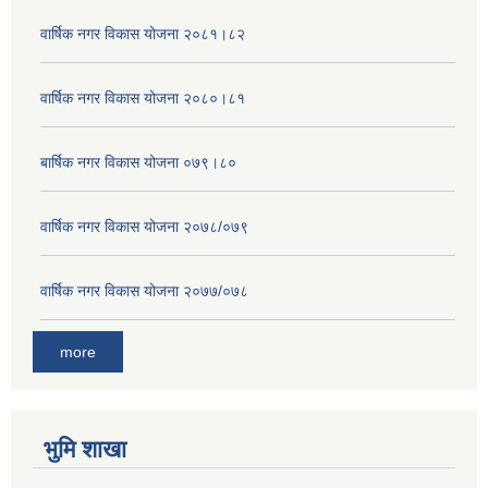
वार्षिक नगर विकास योजना २०८१।८२
वार्षिक नगर विकास योजना २०८०।८१
बार्षिक नगर विकास योजना ०७९।८०
वार्षिक नगर विकास योजना २०७८/०७९
वार्षिक नगर विकास योजना २०७७/०७८
more
भुमि शाखा