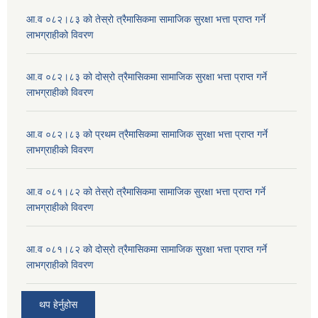
आ.व ०८२।८३ को तेस्रो त्रैमासिकमा सामाजिक सुरक्षा भत्ता प्राप्त गर्ने
लाभग्राहीको विवरण
आ.व ०८२।८३ को दोस्रो त्रैमासिकमा सामाजिक सुरक्षा भत्ता प्राप्त गर्ने
लाभग्राहीको विवरण
आ.व ०८२।८३ को प्रथम त्रैमासिकमा सामाजिक सुरक्षा भत्ता प्राप्त गर्ने
लाभग्राहीको विवरण
आ.व ०८१।८२ को तेस्रो त्रैमासिकमा सामाजिक सुरक्षा भत्ता प्राप्त गर्ने
लाभग्राहीको विवरण
आ.व ०८१।८२ को दोस्रो त्रैमासिकमा सामाजिक सुरक्षा भत्ता प्राप्त गर्ने
लाभग्राहीको विवरण
थप हेर्नुहोस