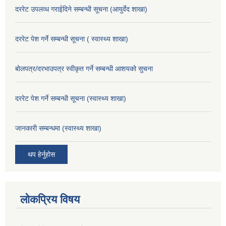
दररेट उपलव्ध गराईदिने सम्बन्धी सूचना (आयुर्वेद शाखा)
दररेट पेश गर्ने सम्बन्धी सूचना ( स्वास्थ्य शाखा)
बोलपत्र/दरभाउपत्र स्वीकृत गर्ने सम्बन्धी आशयको सुचना
दररेट पेश गर्ने सम्बन्धी सूचना (स्वास्थ्य शाखा)
जानकारी सम्बन्धमा (स्वास्थ्य शाखा)
थप हेर्नुहोस
लोकप्रिय विषय