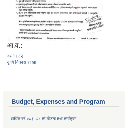
आ.व.:
०८१।८२
कृषि विकास शाखा
Budget, Expenses and Program
आर्थिक वर्ष ०८३।८४ को योजना तथा कार्यक्रम