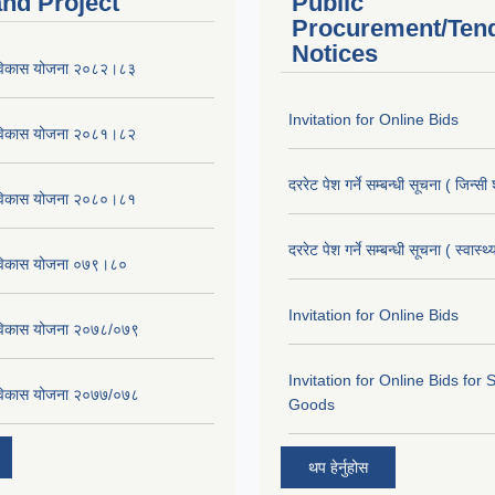
and Project
Public
Procurement/Ten
Notices
र विकास योजना २०८२।८३
Invitation for Online Bids
र विकास योजना २०८१।८२
दररेट पेश गर्ने सम्बन्धी सूचना ( जिन्सी
र विकास योजना २०८०।८१
दररेट पेश गर्ने सम्बन्धी सूचना ( स्वास्थ
र विकास योजना ०७९।८०
Invitation for Online Bids
र विकास योजना २०७८/०७९
Invitation for Online Bids for 
र विकास योजना २०७७/०७८
Goods
थप हेर्नुहोस