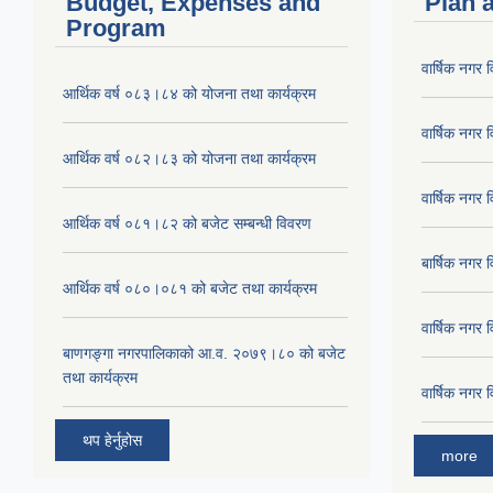
Budget, Expenses and
Plan 
Program
वार्षिक नग
आर्थिक वर्ष ०८३।८४ को योजना तथा कार्यक्रम
वार्षिक नग
आर्थिक वर्ष ०८२।८३ को योजना तथा कार्यक्रम
वार्षिक नग
आर्थिक वर्ष ०८१।८२ को बजेट सम्बन्धी विवरण
बार्षिक नग
आर्थिक वर्ष ०८०।०८१ को बजेट तथा कार्यक्रम
वार्षिक नग
बाणगङ्गा नगरपालिकाको आ.व. २०७९।८० को बजेट
तथा कार्यक्रम
वार्षिक नग
थप हेर्नुहोस
more