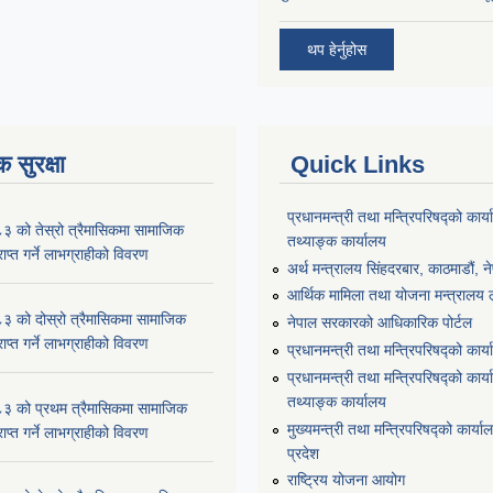
थप हेर्नुहोस
 सुरक्षा
Quick Links
प्रधानमन्त्री तथा मन्त्रिपरिषद्को कार्य
को तेस्रो त्रैमासिकमा सामाजिक
तथ्याङ्क कार्यालय
प्राप्त गर्ने लाभग्राहीको विवरण
अर्थ मन्त्रालय सिंहदरबार, काठमाडौं, न
आर्थिक मामिला तथा योजना मन्त्रालय लु
को दोस्रो त्रैमासिकमा सामाजिक
नेपाल सरकारको आधिकारिक पोर्टल
प्राप्त गर्ने लाभग्राहीको विवरण
प्रधानमन्त्री तथा मन्त्रिपरिषद्को कार्
प्रधानमन्त्री तथा मन्त्रिपरिषद्को कार्य
तथ्याङ्क कार्यालय
 को प्रथम त्रैमासिकमा सामाजिक
मुख्यमन्त्री तथा मन्त्रिपरिषद्को कार्याल
प्राप्त गर्ने लाभग्राहीको विवरण
प्रदेश
राष्ट्रिय योजना आयोग