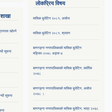
लोकप्रिय विषय
 शाखा
मासिक बुलेटिन २०८१, असोज
्रस्ताव खोल्ने
मासिक बुलेटिन २०८१, श्रावण
बाणगङ्गा नगरपालिकाको मासिक बुलेटिन
्धी सूचना
मङ्सिर-२०७८ अङ्क ७
बाणगङ्गा नगरपालिकाको मासिक बुलेटिन, कार्तिक
२०७८
बाणगङ्गा नगरपालिकाको मासिक बुलेटिन, असोज
२०७८ ।
न्धी सूचना
बाणगङ्गा नगरपालिकाकाे मासिक बुलेटिन, भाद्र २०७८
ूचना