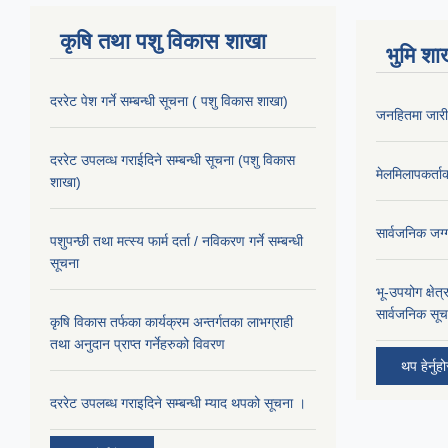
कृषि तथा पशु विकास शाखा
भुमि शा
दररेट पेश गर्ने सम्बन्धी सूचना ( पशु विकास शाखा)
जनहितमा जारी
दररेट उपलव्ध गराईदिने सम्बन्धी सूचना (पशु विकास
मेलमिलापकर्ताक
शाखा)
सार्वजनिक जग्
पशुपन्छी तथा मत्स्य फार्म दर्ता / नविकरण गर्ने सम्बन्धी
सूचना
भू-उपयोग क्षेत
सार्वजनिक सूच
कृषि विकास तर्फका कार्यक्रम अन्तर्गतका लाभग्राही
तथा अनुदान प्राप्त गर्नेहरुको विवरण
थप हेर्नुह
दररेट उपलब्ध गराइदिने सम्बन्धी म्याद थपको सूचना ।