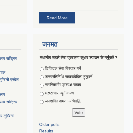
।
Read More
जनमत
स्थानीय तहले सेवा प्रवाहमा सुधार ल्याउन के गर्नुपर्छ ?
ालय राष्ट्रिय
Choices
डिजिटल सेवा विस्तार गर्ने
ेपाल
जनप्रतिनिधि जवाफदेहिता हुनुपर्ने
म्बिनी प्रदेश
नागरिकसँग प्रत्यक्ष संवाद
भ्रष्टाचार न्यूनीकरण
यालय
जनशक्ति क्षमता अभिवृद्धि
ालय राष्ट्रिय
य लुम्बिनी
Older polls
Results