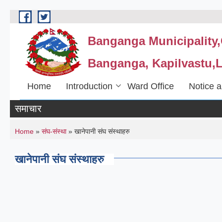
Skip to main content
Banganga Municipality,O
Banganga, Kapilvastu,L
Home
Introduction
Ward Office
Notice a
समाचार
You are here
Home
»
संघ-संस्था
» खानेपानी संघ संस्थाहरु
खानेपानी संघ संस्थाहरु