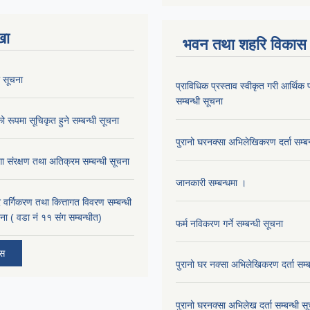
खा
भवन तथा शहरि विकास
 सूचना
प्राविधिक प्रस्ताव स्वीकृत गरी आर्थिक प
सम्बन्धी सूचना
ो रूपमा सूचिकृत हुने सम्बन्धी सूचना
पुरानो घरनक्सा अभिलेखिकरण दर्ता सम्बन
गा संरक्षण तथा अतिक्रम सम्बन्धी सूचना
जानकारी सम्बन्धमा ।
्र वर्गिकरण तथा कित्तागत विवरण सम्बन्धी
ना ( वडा नं ११ संग सम्बन्धीत)
फर्म नविकरण गर्ने सम्बन्धी सूचना
ोस
पुरानो घर नक्सा अभिलेखिकरण दर्ता सम्ब
पुरानो घरनक्सा अभिलेख दर्ता सम्बन्धी स