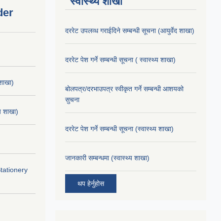
स्वास्थ्य शाखा
der
दररेट उपलव्ध गराईदिने सम्बन्धी सूचना (आयुर्वेद शाखा)
दररेट पेश गर्ने सम्बन्धी सूचना ( स्वास्थ्य शाखा)
 शाखा)
बोलपत्र/दरभाउपत्र स्वीकृत गर्ने सम्बन्धी आशयको
सुचना
्य शाखा)
दररेट पेश गर्ने सम्बन्धी सूचना (स्वास्थ्य शाखा)
जानकारी सम्बन्धमा (स्वास्थ्य शाखा)
Stationery
थप हेर्नुहोस