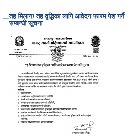
तह मिलान/ तह वृद्धिका लागि आवेदन फारम पेश गर्ने
सम्बन्धी सूचना