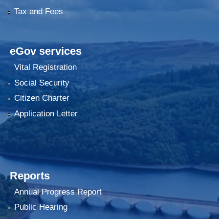
Tax and Fees
eGov services
Vital Registration
Social Security
Citizen Charter
Application Letter
Reports
Annual Progress Report
Public Hearing