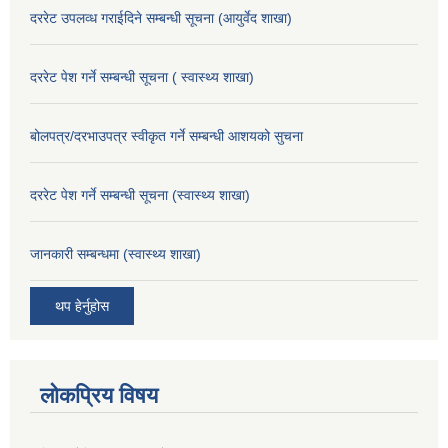
दररेट उपलव्ध गराईदिने सम्बन्धी सूचना (आयुर्वेद शाखा)
दररेट पेश गर्ने सम्बन्धी सूचना ( स्वास्थ्य शाखा)
बोलपत्र/दरभाउपत्र स्वीकृत गर्ने सम्बन्धी आशयको सुचना
दररेट पेश गर्ने सम्बन्धी सूचना (स्वास्थ्य शाखा)
जानकारी सम्बन्धमा (स्वास्थ्य शाखा)
थप हेर्नुहोस
लोकप्रिय विषय