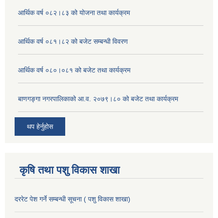
आर्थिक वर्ष ०८२।८३ को योजना तथा कार्यक्रम
आर्थिक वर्ष ०८१।८२ को बजेट सम्बन्धी विवरण
आर्थिक वर्ष ०८०।०८१ को बजेट तथा कार्यक्रम
बाणगङ्गा नगरपालिकाको आ.व. २०७९।८० को बजेट तथा कार्यक्रम
थप हेर्नुहोस
कृषि तथा पशु विकास शाखा
दररेट पेश गर्ने सम्बन्धी सूचना ( पशु विकास शाखा)