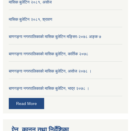
मासिक बुलेटिन २०८१, असोज
मासिक बुलेटिन २०८१, श्रावण
बाणगङ्गा नगरपालिकाको मासिक बुलेटिन मङ्सिर-२०७८ अङ्क ७
बाणगङ्गा नगरपालिकाको मासिक बुलेटिन, कार्तिक २०७८
बाणगङ्गा नगरपालिकाको मासिक बुलेटिन, असोज २०७८ ।
बाणगङ्गा नगरपालिकाकाे मासिक बुलेटिन, भाद्र २०७८ ।
Read More
ऐन, कानुन तथा निर्देशिका