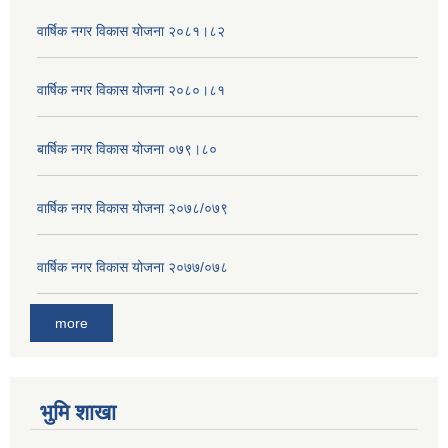
वार्षिक नगर विकास योजना २०८१।८२
वार्षिक नगर विकास योजना २०८०।८१
बार्षिक नगर विकास योजना ०७९।८०
वार्षिक नगर विकास योजना २०७८/०७९
वार्षिक नगर विकास योजना २०७७/०७८
more
भुमि शाखा