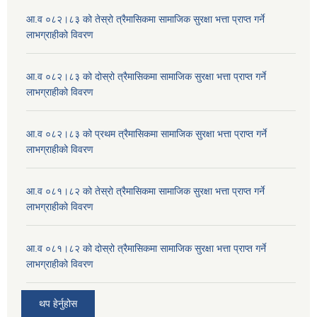
आ.व ०८२।८३ को तेस्रो त्रैमासिकमा सामाजिक सुरक्षा भत्ता प्राप्त गर्ने
लाभग्राहीको विवरण
आ.व ०८२।८३ को दोस्रो त्रैमासिकमा सामाजिक सुरक्षा भत्ता प्राप्त गर्ने
लाभग्राहीको विवरण
आ.व ०८२।८३ को प्रथम त्रैमासिकमा सामाजिक सुरक्षा भत्ता प्राप्त गर्ने
लाभग्राहीको विवरण
आ.व ०८१।८२ को तेस्रो त्रैमासिकमा सामाजिक सुरक्षा भत्ता प्राप्त गर्ने
लाभग्राहीको विवरण
आ.व ०८१।८२ को दोस्रो त्रैमासिकमा सामाजिक सुरक्षा भत्ता प्राप्त गर्ने
लाभग्राहीको विवरण
थप हेर्नुहोस