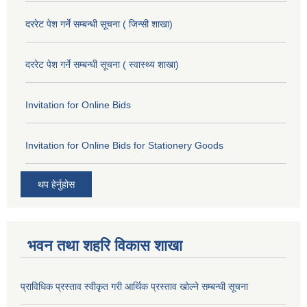
दररेट पेश गर्ने सम्बन्धी सूचना ( जिन्सी शाखा)
दररेट पेश गर्ने सम्बन्धी सूचना ( स्वास्थ्य शाखा)
Invitation for Online Bids
Invitation for Online Bids for Stationery Goods
थप हेर्नुहोस
भवन तथा शहरि विकास शाखा
प्राविधिक प्रस्ताव स्वीकृत गरी आर्थिक प्रस्ताव खोल्ने सम्बन्धी सूचना