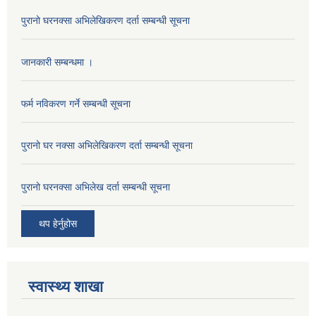
पुरानो घरनक्सा अभिलेखिकरण दर्ता सम्बन्धी सूचना
जानकारी सम्बन्धमा ।
फर्म नविकरण गर्ने सम्बन्धी सूचना
पुरानो घर नक्सा अभिलेखिकरण दर्ता सम्बन्धी सूचना
पुरानो घरनक्सा अभिलेख दर्ता सम्बन्धी सूचना
थप हेर्नुहोस
स्वास्थ्य शाखा