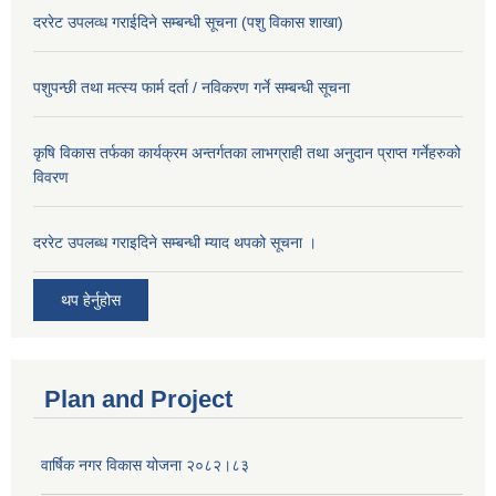
दररेट उपलव्ध गराईदिने सम्बन्धी सूचना (पशु विकास शाखा)
पशुपन्छी तथा मत्स्य फार्म दर्ता / नविकरण गर्ने सम्बन्धी सूचना
कृषि विकास तर्फका कार्यक्रम अन्तर्गतका लाभग्राही तथा अनुदान प्राप्त गर्नेहरुको
विवरण
दररेट उपलब्ध गराइदिने सम्बन्धी म्याद थपको सूचना ।
थप हेर्नुहोस
Plan and Project
वार्षिक नगर विकास योजना २०८२।८३