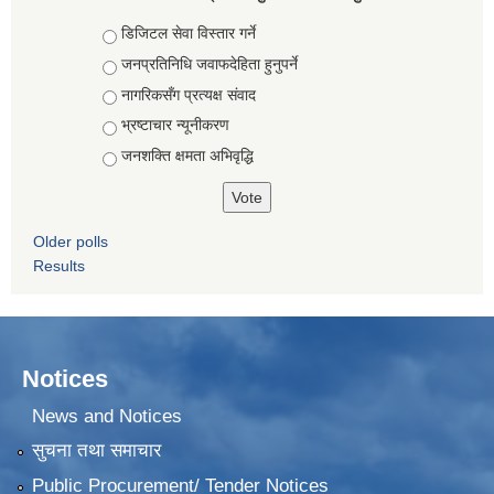
Choices
डिजिटल सेवा विस्तार गर्ने
जनप्रतिनिधि जवाफदेहिता हुनुपर्ने
नागरिकसँग प्रत्यक्ष संवाद
भ्रष्टाचार न्यूनीकरण
जनशक्ति क्षमता अभिवृद्धि
Older polls
Results
Notices
News and Notices
सुचना तथा समाचार
Public Procurement/ Tender Notices