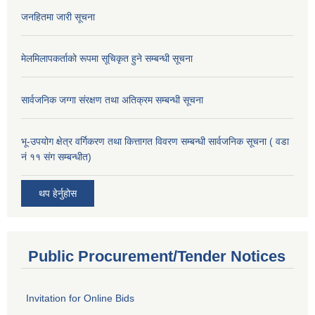
जनहितमा जारी सूचना
मेलमिलापकर्ताको रूपमा सूचिकृत हुने सम्बन्धी सूचना
सार्वजनिक जग्गा संरक्षण तथा अतिक्रम सम्बन्धी सूचना
भू-उपयोग क्षेत्र वर्गिकरण तथा कित्तागत विवरण सम्बन्धी सार्वजनिक सूचना ( वडा
नं ११ संग सम्बन्धीत)
थप हेर्नुहोस
Public Procurement/Tender Notices
Invitation for Online Bids