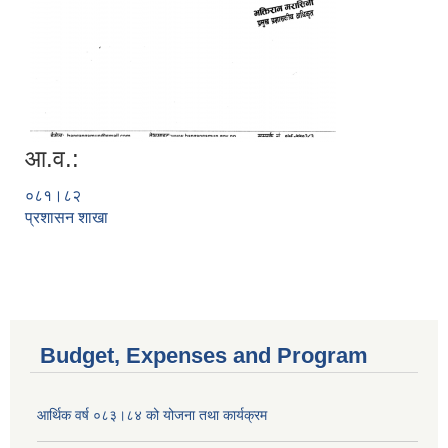
आ.व.:
०८१।८२
प्रशासन शाखा
Budget, Expenses and Program
आर्थिक वर्ष ०८३।८४ को योजना तथा कार्यक्रम