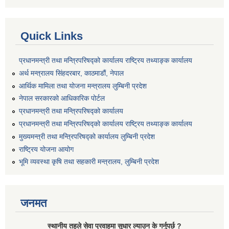
Quick Links
प्रधानमन्त्री तथा मन्त्रिपरिषद्को कार्यालय राष्ट्रिय तथ्याङ्क कार्यालय
अर्थ मन्त्रालय सिंहदरबार, काठमाडौं, नेपाल
आर्थिक मामिला तथा योजना मन्त्रालय लुम्बिनी प्रदेश
नेपाल सरकारको आधिकारिक पोर्टल
प्रधानमन्त्री तथा मन्त्रिपरिषद्को कार्यालय
प्रधानमन्त्री तथा मन्त्रिपरिषद्को कार्यालय राष्ट्रिय तथ्याङ्क कार्यालय
मुख्यमन्त्री तथा मन्त्रिपरिषद्को कार्यालय लुम्बिनी प्रदेश
राष्ट्रिय योजना आयोग
भूमि व्यवस्था कृषि तथा सहकारी मन्त्रालय, लुम्बिनी प्रदेश
जनमत
स्थानीय तहले सेवा प्रवाहमा सुधार ल्याउन के गर्नुपर्छ ?