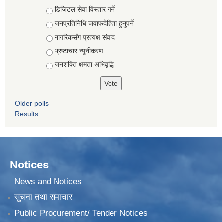
Choices
डिजिटल सेवा विस्तार गर्ने
जनप्रतिनिधि जवाफदेहिता हुनुपर्ने
नागरिकसँग प्रत्यक्ष संवाद
भ्रष्टाचार न्यूनीकरण
जनशक्ति क्षमता अभिवृद्धि
Older polls
Results
Notices
News and Notices
सुचना तथा समाचार
Public Procurement/ Tender Notices