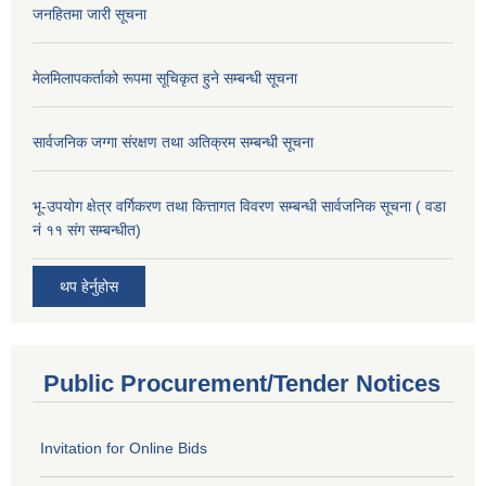
जनहितमा जारी सूचना
मेलमिलापकर्ताको रूपमा सूचिकृत हुने सम्बन्धी सूचना
सार्वजनिक जग्गा संरक्षण तथा अतिक्रम सम्बन्धी सूचना
भू-उपयोग क्षेत्र वर्गिकरण तथा कित्तागत विवरण सम्बन्धी सार्वजनिक सूचना ( वडा
नं ११ संग सम्बन्धीत)
थप हेर्नुहोस
Public Procurement/Tender Notices
Invitation for Online Bids