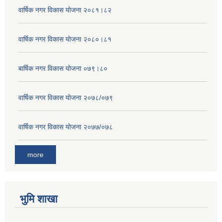
वार्षिक नगर विकास योजना २०८१।८२
वार्षिक नगर विकास योजना २०८०।८१
बार्षिक नगर विकास योजना ०७९।८०
वार्षिक नगर विकास योजना २०७८/०७९
वार्षिक नगर विकास योजना २०७७/०७८
more
भुमि शाखा