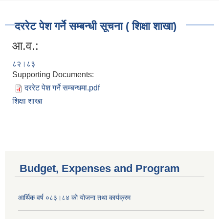
दररेट पेश गर्ने सम्बन्धी सूचना ( शिक्षा शाखा)
आ.व.:
८२।८३
Supporting Documents:
दररेट पेश गर्ने सम्बन्धमा.pdf
शिक्षा शाखा
Budget, Expenses and Program
आर्थिक वर्ष ०८३।८४ को योजना तथा कार्यक्रम