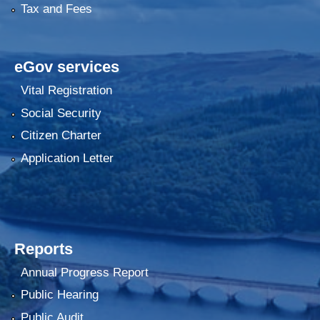
Tax and Fees
eGov services
Vital Registration
Social Security
Citizen Charter
Application Letter
Reports
Annual Progress Report
Public Hearing
Public Audit