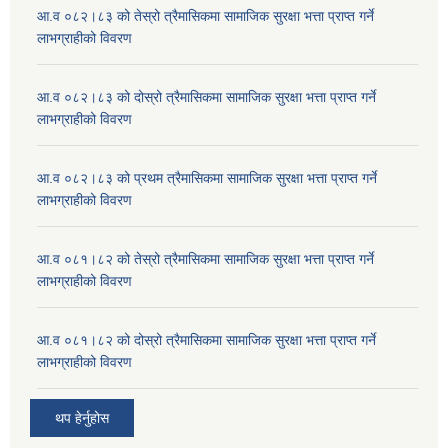
आ.व ०८२।८३ को तेस्रो त्रैमासिकमा सामाजिक सुरक्षा भत्ता प्राप्त गर्ने
लाभग्राहीको विवरण
आ.व ०८२।८३ को दोस्रो त्रैमासिकमा सामाजिक सुरक्षा भत्ता प्राप्त गर्ने
लाभग्राहीको विवरण
आ.व ०८२।८३ को प्रथम त्रैमासिकमा सामाजिक सुरक्षा भत्ता प्राप्त गर्ने
लाभग्राहीको विवरण
आ.व ०८१।८२ को तेस्रो त्रैमासिकमा सामाजिक सुरक्षा भत्ता प्राप्त गर्ने
लाभग्राहीको विवरण
आ.व ०८१।८२ को दोस्रो त्रैमासिकमा सामाजिक सुरक्षा भत्ता प्राप्त गर्ने
लाभग्राहीको विवरण
थप हेर्नुहोस