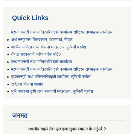
Quick Links
प्रधानमन्त्री तथा मन्त्रिपरिषद्को कार्यालय राष्ट्रिय तथ्याङ्क कार्यालय
अर्थ मन्त्रालय सिंहदरबार, काठमाडौं, नेपाल
आर्थिक मामिला तथा योजना मन्त्रालय लुम्बिनी प्रदेश
नेपाल सरकारको आधिकारिक पोर्टल
प्रधानमन्त्री तथा मन्त्रिपरिषद्को कार्यालय
प्रधानमन्त्री तथा मन्त्रिपरिषद्को कार्यालय राष्ट्रिय तथ्याङ्क कार्यालय
मुख्यमन्त्री तथा मन्त्रिपरिषद्को कार्यालय लुम्बिनी प्रदेश
राष्ट्रिय योजना आयोग
भूमि व्यवस्था कृषि तथा सहकारी मन्त्रालय, लुम्बिनी प्रदेश
जनमत
स्थानीय तहले सेवा प्रवाहमा सुधार ल्याउन के गर्नुपर्छ ?