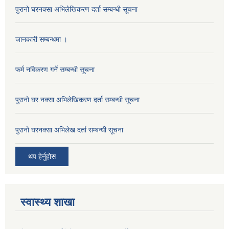
पुरानो घरनक्सा अभिलेखिकरण दर्ता सम्बन्धी सूचना
जानकारी सम्बन्धमा ।
फर्म नविकरण गर्ने सम्बन्धी सूचना
पुरानो घर नक्सा अभिलेखिकरण दर्ता सम्बन्धी सूचना
पुरानो घरनक्सा अभिलेख दर्ता सम्बन्धी सूचना
थप हेर्नुहोस
स्वास्थ्य शाखा