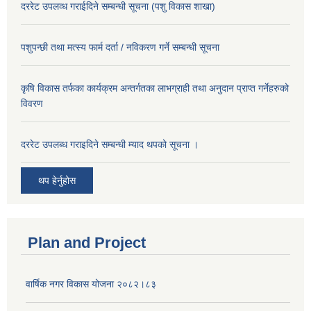
दररेट उपलव्ध गराईदिने सम्बन्धी सूचना (पशु विकास शाखा)
पशुपन्छी तथा मत्स्य फार्म दर्ता / नविकरण गर्ने सम्बन्धी सूचना
कृषि विकास तर्फका कार्यक्रम अन्तर्गतका लाभग्राही तथा अनुदान प्राप्त गर्नेहरुको
विवरण
दररेट उपलब्ध गराइदिने सम्बन्धी म्याद थपको सूचना ।
थप हेर्नुहोस
Plan and Project
वार्षिक नगर विकास योजना २०८२।८३