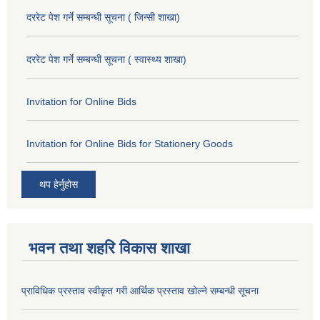
दररेट पेश गर्ने सम्बन्धी सूचना ( जिन्सी शाखा)
दररेट पेश गर्ने सम्बन्धी सूचना ( स्वास्थ्य शाखा)
Invitation for Online Bids
Invitation for Online Bids for Stationery Goods
थप हेर्नुहोस
भवन तथा शहरि विकास शाखा
प्राविधिक प्रस्ताव स्वीकृत गरी आर्थिक प्रस्ताव खोल्ने सम्बन्धी सूचना