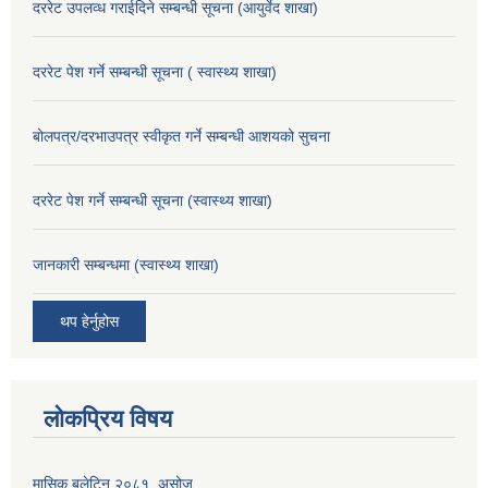
दररेट उपलव्ध गराईदिने सम्बन्धी सूचना (आयुर्वेद शाखा)
दररेट पेश गर्ने सम्बन्धी सूचना ( स्वास्थ्य शाखा)
बोलपत्र/दरभाउपत्र स्वीकृत गर्ने सम्बन्धी आशयको सुचना
दररेट पेश गर्ने सम्बन्धी सूचना (स्वास्थ्य शाखा)
जानकारी सम्बन्धमा (स्वास्थ्य शाखा)
थप हेर्नुहोस
लोकप्रिय विषय
मासिक बुलेटिन २०८१, असोज