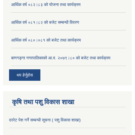
आर्थिक वर्ष ०८२।८३ को योजना तथा कार्यक्रम
आर्थिक वर्ष ०८१।८२ को बजेट सम्बन्धी विवरण
आर्थिक वर्ष ०८०।०८१ को बजेट तथा कार्यक्रम
बाणगङ्गा नगरपालिकाको आ.व. २०७९।८० को बजेट तथा कार्यक्रम
थप हेर्नुहोस
कृषि तथा पशु विकास शाखा
दररेट पेश गर्ने सम्बन्धी सूचना ( पशु विकास शाखा)