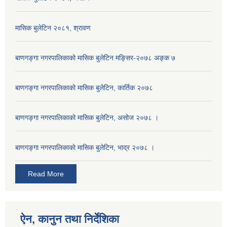
मासिक बुलेटिन २०८१, श्रावण
बाणगङ्गा नगरपालिकाको मासिक बुलेटिन मङ्सिर-२०७८ अङ्क ७
बाणगङ्गा नगरपालिकाको मासिक बुलेटिन, कार्तिक २०७८
बाणगङ्गा नगरपालिकाको मासिक बुलेटिन, असोज २०७८ ।
बाणगङ्गा नगरपालिकाकाे मासिक बुलेटिन, भाद्र २०७८ ।
Read More
ऐन, कानुन तथा निर्देशिका