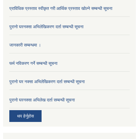
प्राविधिक प्रस्ताव स्वीकृत गरी आर्थिक प्रस्ताव खोल्ने सम्बन्धी सूचना
पुरानो घरनक्सा अभिलेखिकरण दर्ता सम्बन्धी सूचना
जानकारी सम्बन्धमा ।
फर्म नविकरण गर्ने सम्बन्धी सूचना
पुरानो घर नक्सा अभिलेखिकरण दर्ता सम्बन्धी सूचना
पुरानो घरनक्सा अभिलेख दर्ता सम्बन्धी सूचना
थप हेर्नुहोस