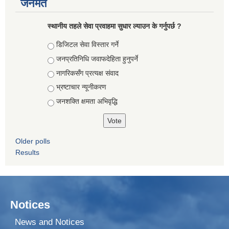
जनमत
स्थानीय तहले सेवा प्रवाहमा सुधार ल्याउन के गर्नुपर्छ ?
Choices
डिजिटल सेवा विस्तार गर्ने
जनप्रतिनिधि जवाफदेहिता हुनुपर्ने
नागरिकसँग प्रत्यक्ष संवाद
भ्रष्टाचार न्यूनीकरण
जनशक्ति क्षमता अभिवृद्धि
Older polls
Results
Notices
News and Notices