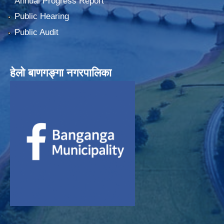
Annual Progress Report
Public Hearing
Public Audit
हेलाे बाणगङ्गा नगरपालिका