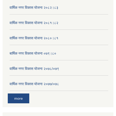
वार्षिक नगर विकास योजना २०८२।८३
वार्षिक नगर विकास योजना २०८१।८२
वार्षिक नगर विकास योजना २०८०।८१
बार्षिक नगर विकास योजना ०७९।८०
वार्षिक नगर विकास योजना २०७८/०७९
वार्षिक नगर विकास योजना २०७७/०७८
more