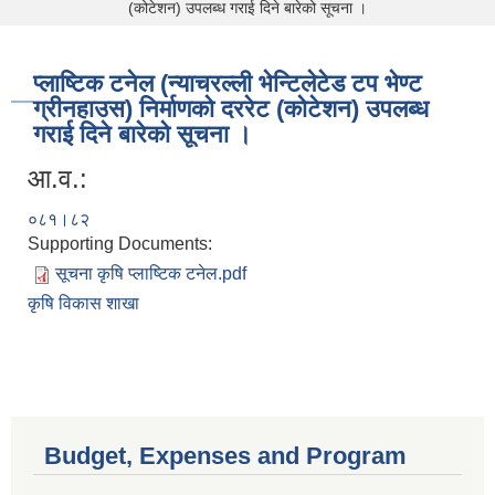
(कोटेशन) उपलब्ध गराई दिने बारेको सूचना ।
प्लाष्टिक टनेल (न्याचरल्ली भेन्टिलेटेड टप भेण्ट
ग्रीनहाउस) निर्माणको दररेट (कोटेशन) उपलब्ध
गराई दिने बारेको सूचना ।
आ.व.:
०८१।८२
Supporting Documents:
सूचना कृषि प्लाष्टिक टनेल.pdf
कृषि विकास शाखा
Budget, Expenses and Program