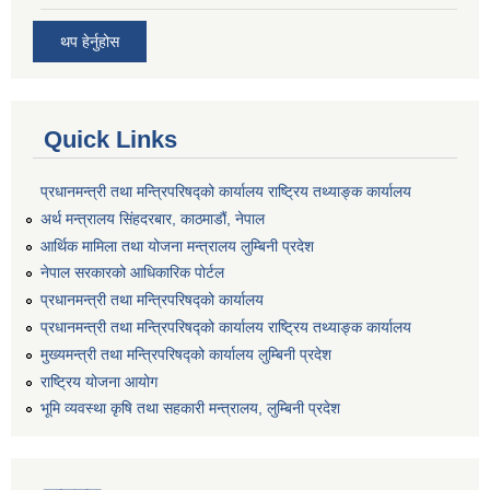
थप हेर्नुहोस
Quick Links
प्रधानमन्त्री तथा मन्त्रिपरिषद्को कार्यालय राष्ट्रिय तथ्याङ्क कार्यालय
अर्थ मन्त्रालय सिंहदरबार, काठमाडौं, नेपाल
आर्थिक मामिला तथा योजना मन्त्रालय लुम्बिनी प्रदेश
नेपाल सरकारको आधिकारिक पोर्टल
प्रधानमन्त्री तथा मन्त्रिपरिषद्को कार्यालय
प्रधानमन्त्री तथा मन्त्रिपरिषद्को कार्यालय राष्ट्रिय तथ्याङ्क कार्यालय
मुख्यमन्त्री तथा मन्त्रिपरिषद्को कार्यालय लुम्बिनी प्रदेश
राष्ट्रिय योजना आयोग
भूमि व्यवस्था कृषि तथा सहकारी मन्त्रालय, लुम्बिनी प्रदेश