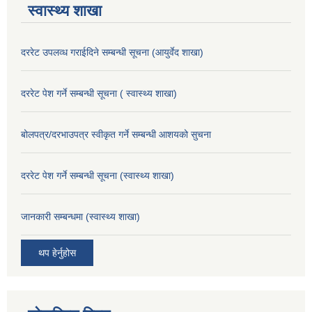
स्वास्थ्य शाखा
दररेट उपलव्ध गराईदिने सम्बन्धी सूचना (आयुर्वेद शाखा)
दररेट पेश गर्ने सम्बन्धी सूचना ( स्वास्थ्य शाखा)
बोलपत्र/दरभाउपत्र स्वीकृत गर्ने सम्बन्धी आशयको सुचना
दररेट पेश गर्ने सम्बन्धी सूचना (स्वास्थ्य शाखा)
जानकारी सम्बन्धमा (स्वास्थ्य शाखा)
थप हेर्नुहोस