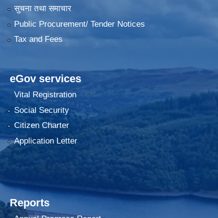
सुचना तथा समाचार
Public Procurement/ Tender Notices
Tax and Fees
eGov services
Vital Registration
Social Security
Citizen Charter
Application Letter
Reports