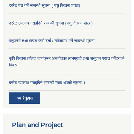
दररेट पेश गर्ने सम्बन्धी सूचना ( पशु विकास शाखा)
दररेट उपलव्ध गराईदिने सम्बन्धी सूचना (पशु विकास शाखा)
पशुपन्छी तथा मत्स्य फार्म दर्ता / नविकरण गर्ने सम्बन्धी सूचना
कृषि विकास तर्फका कार्यक्रम अन्तर्गतका लाभग्राही तथा अनुदान प्राप्त गर्नेहरुको
विवरण
दररेट उपलब्ध गराइदिने सम्बन्धी म्याद थपको सूचना ।
थप हेर्नुहोस
Plan and Project