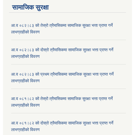
सामाजिक सुरक्षा
आ.व ०८२।८३ को तेस्रो त्रैमासिकमा सामाजिक सुरक्षा भत्ता प्राप्त गर्ने
लाभग्राहीको विवरण
आ.व ०८२।८३ को दोस्रो त्रैमासिकमा सामाजिक सुरक्षा भत्ता प्राप्त गर्ने
लाभग्राहीको विवरण
आ.व ०८२।८३ को प्रथम त्रैमासिकमा सामाजिक सुरक्षा भत्ता प्राप्त गर्ने
लाभग्राहीको विवरण
आ.व ०८१।८२ को तेस्रो त्रैमासिकमा सामाजिक सुरक्षा भत्ता प्राप्त गर्ने
लाभग्राहीको विवरण
आ.व ०८१।८२ को दोस्रो त्रैमासिकमा सामाजिक सुरक्षा भत्ता प्राप्त गर्ने
लाभग्राहीको विवरण