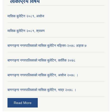
लोकप्रिय विषय
मासिक बुलेटिन २०८१, असोज
मासिक बुलेटिन २०८१, श्रावण
बाणगङ्गा नगरपालिकाको मासिक बुलेटिन मङ्सिर-२०७८ अङ्क ७
बाणगङ्गा नगरपालिकाको मासिक बुलेटिन, कार्तिक २०७८
बाणगङ्गा नगरपालिकाको मासिक बुलेटिन, असोज २०७८ ।
बाणगङ्गा नगरपालिकाकाे मासिक बुलेटिन, भाद्र २०७८ ।
Read More