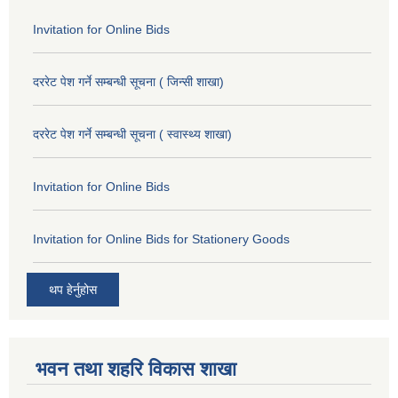
Invitation for Online Bids
दररेट पेश गर्ने सम्बन्धी सूचना ( जिन्सी शाखा)
दररेट पेश गर्ने सम्बन्धी सूचना ( स्वास्थ्य शाखा)
Invitation for Online Bids
Invitation for Online Bids for Stationery Goods
थप हेर्नुहोस
भवन तथा शहरि विकास शाखा