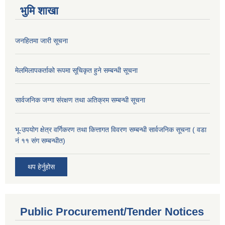
भुमि शाखा
जनहितमा जारी सूचना
मेलमिलापकर्ताको रूपमा सूचिकृत हुने सम्बन्धी सूचना
सार्वजनिक जग्गा संरक्षण तथा अतिक्रम सम्बन्धी सूचना
भू-उपयोग क्षेत्र वर्गिकरण तथा कित्तागत विवरण सम्बन्धी सार्वजनिक सूचना ( वडा
नं ११ संग सम्बन्धीत)
थप हेर्नुहोस
Public Procurement/Tender Notices