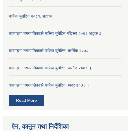
मासिक बुलेटिन २०८१, श्रावण
बाणगङ्गा नगरपालिकाको मासिक बुलेटिन मङ्सिर-२०७८ अङ्क ७
बाणगङ्गा नगरपालिकाको मासिक बुलेटिन, कार्तिक २०७८
बाणगङ्गा नगरपालिकाको मासिक बुलेटिन, असोज २०७८ ।
बाणगङ्गा नगरपालिकाकाे मासिक बुलेटिन, भाद्र २०७८ ।
Read More
ऐन, कानुन तथा निर्देशिका