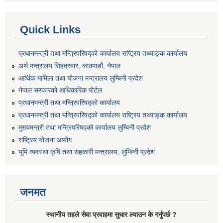
Quick Links
प्रधानमन्त्री तथा मन्त्रिपरिषद्को कार्यालय राष्ट्रिय तथ्याङ्क कार्यालय
अर्थ मन्त्रालय सिंहदरबार, काठमाडौं, नेपाल
आर्थिक मामिला तथा योजना मन्त्रालय लुम्बिनी प्रदेश
नेपाल सरकारको आधिकारिक पोर्टल
प्रधानमन्त्री तथा मन्त्रिपरिषद्को कार्यालय
प्रधानमन्त्री तथा मन्त्रिपरिषद्को कार्यालय राष्ट्रिय तथ्याङ्क कार्यालय
मुख्यमन्त्री तथा मन्त्रिपरिषद्को कार्यालय लुम्बिनी प्रदेश
राष्ट्रिय योजना आयोग
भूमि व्यवस्था कृषि तथा सहकारी मन्त्रालय, लुम्बिनी प्रदेश
जनमत
स्थानीय तहले सेवा प्रवाहमा सुधार ल्याउन के गर्नुपर्छ ?