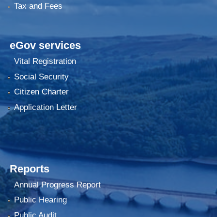
Tax and Fees
eGov services
Vital Registration
Social Security
Citizen Charter
Application Letter
Reports
Annual Progress Report
Public Hearing
Public Audit