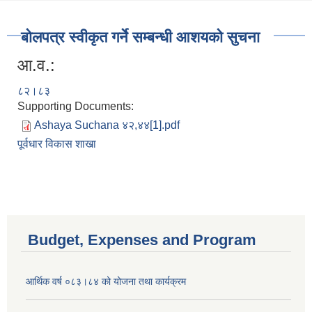
बोलपत्र स्वीकृत गर्ने सम्बन्धी आशयको सुचना
आ.व.:
८२।८३
Supporting Documents:
Ashaya Suchana ४२,४४[1].pdf
पूर्वधार विकास शाखा
Budget, Expenses and Program
आर्थिक वर्ष ०८३।८४ को योजना तथा कार्यक्रम