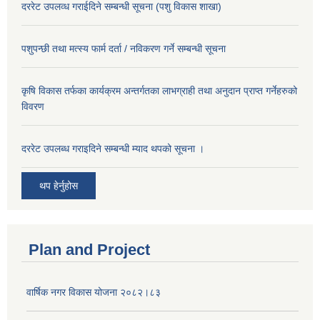
दररेट उपलव्ध गराईदिने सम्बन्धी सूचना (पशु विकास शाखा)
पशुपन्छी तथा मत्स्य फार्म दर्ता / नविकरण गर्ने सम्बन्धी सूचना
कृषि विकास तर्फका कार्यक्रम अन्तर्गतका लाभग्राही तथा अनुदान प्राप्त गर्नेहरुको
विवरण
दररेट उपलब्ध गराइदिने सम्बन्धी म्याद थपको सूचना ।
थप हेर्नुहोस
Plan and Project
वार्षिक नगर विकास योजना २०८२।८३