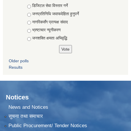
Choices
डिजिटल सेवा विस्तार गर्ने
जनप्रतिनिधि जवाफदेहिता हुनुपर्ने
नागरिकसँग प्रत्यक्ष संवाद
भ्रष्टाचार न्यूनीकरण
जनशक्ति क्षमता अभिवृद्धि
Older polls
Results
Notices
News and Notices
सुचना तथा समाचार
Public Procurement/ Tender Notices