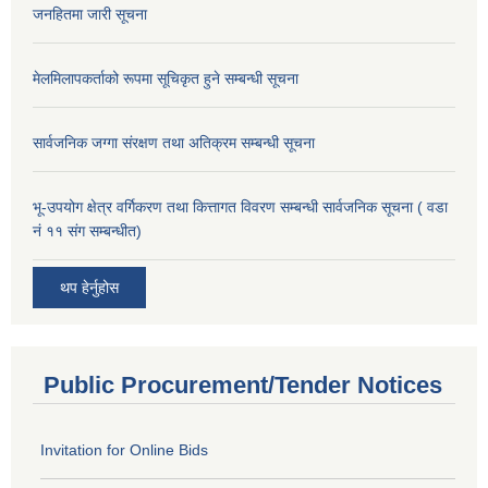
जनहितमा जारी सूचना
मेलमिलापकर्ताको रूपमा सूचिकृत हुने सम्बन्धी सूचना
सार्वजनिक जग्गा संरक्षण तथा अतिक्रम सम्बन्धी सूचना
भू-उपयोग क्षेत्र वर्गिकरण तथा कित्तागत विवरण सम्बन्धी सार्वजनिक सूचना ( वडा
नं ११ संग सम्बन्धीत)
थप हेर्नुहोस
Public Procurement/Tender Notices
Invitation for Online Bids