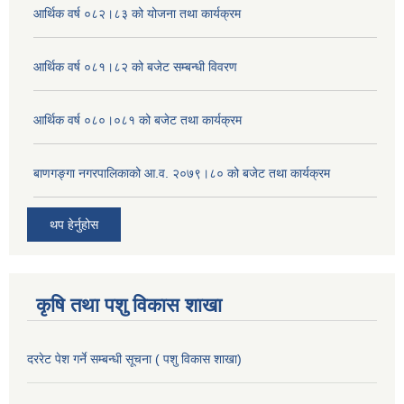
आर्थिक वर्ष ०८२।८३ को योजना तथा कार्यक्रम
आर्थिक वर्ष ०८१।८२ को बजेट सम्बन्धी विवरण
आर्थिक वर्ष ०८०।०८१ को बजेट तथा कार्यक्रम
बाणगङ्गा नगरपालिकाको आ.व. २०७९।८० को बजेट तथा कार्यक्रम
थप हेर्नुहोस
कृषि तथा पशु विकास शाखा
दररेट पेश गर्ने सम्बन्धी सूचना ( पशु विकास शाखा)