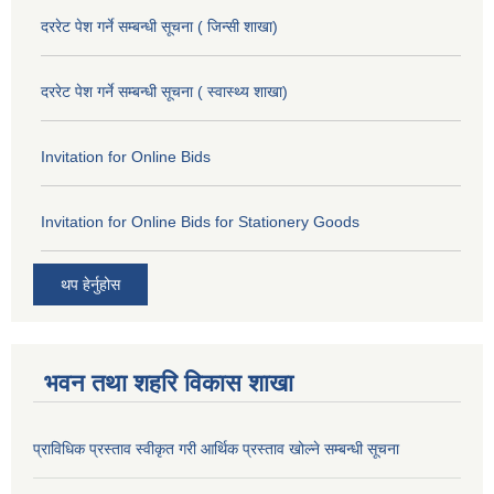
दररेट पेश गर्ने सम्बन्धी सूचना ( जिन्सी शाखा)
दररेट पेश गर्ने सम्बन्धी सूचना ( स्वास्थ्य शाखा)
Invitation for Online Bids
Invitation for Online Bids for Stationery Goods
थप हेर्नुहोस
भवन तथा शहरि विकास शाखा
प्राविधिक प्रस्ताव स्वीकृत गरी आर्थिक प्रस्ताव खोल्ने सम्बन्धी सूचना