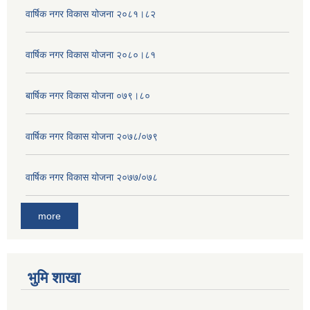
वार्षिक नगर विकास योजना २०८१।८२
वार्षिक नगर विकास योजना २०८०।८१
बार्षिक नगर विकास योजना ०७९।८०
वार्षिक नगर विकास योजना २०७८/०७९
वार्षिक नगर विकास योजना २०७७/०७८
more
भुमि शाखा