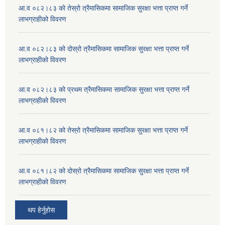
आ.व ०८२।८३ को तेस्रो त्रैमासिकमा सामाजिक सुरक्षा भत्ता प्राप्त गर्ने
लाभग्राहीको विवरण
आ.व ०८२।८३ को दोस्रो त्रैमासिकमा सामाजिक सुरक्षा भत्ता प्राप्त गर्ने
लाभग्राहीको विवरण
आ.व ०८२।८३ को प्रथम त्रैमासिकमा सामाजिक सुरक्षा भत्ता प्राप्त गर्ने
लाभग्राहीको विवरण
आ.व ०८१।८२ को तेस्रो त्रैमासिकमा सामाजिक सुरक्षा भत्ता प्राप्त गर्ने
लाभग्राहीको विवरण
आ.व ०८१।८२ को दोस्रो त्रैमासिकमा सामाजिक सुरक्षा भत्ता प्राप्त गर्ने
लाभग्राहीको विवरण
थप हेर्नुहोस