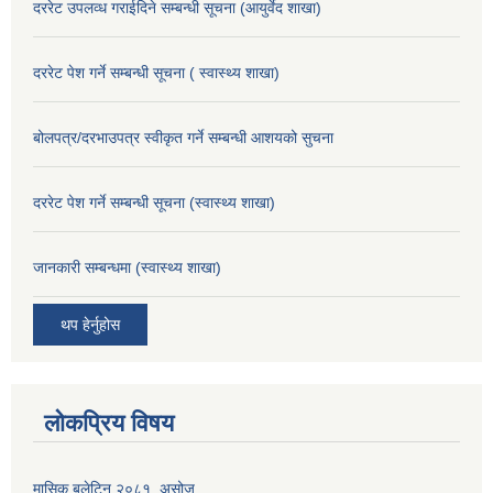
दररेट उपलव्ध गराईदिने सम्बन्धी सूचना (आयुर्वेद शाखा)
दररेट पेश गर्ने सम्बन्धी सूचना ( स्वास्थ्य शाखा)
बोलपत्र/दरभाउपत्र स्वीकृत गर्ने सम्बन्धी आशयको सुचना
दररेट पेश गर्ने सम्बन्धी सूचना (स्वास्थ्य शाखा)
जानकारी सम्बन्धमा (स्वास्थ्य शाखा)
थप हेर्नुहोस
लोकप्रिय विषय
मासिक बुलेटिन २०८१, असोज