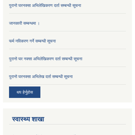
पुरानो घरनक्सा अभिलेखिकरण दर्ता सम्बन्धी सूचना
जानकारी सम्बन्धमा ।
फर्म नविकरण गर्ने सम्बन्धी सूचना
पुरानो घर नक्सा अभिलेखिकरण दर्ता सम्बन्धी सूचना
पुरानो घरनक्सा अभिलेख दर्ता सम्बन्धी सूचना
थप हेर्नुहोस
स्वास्थ्य शाखा