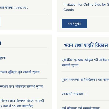
Invitation for Online Bids for 
विकास योजना २०७७/०७८
Goods
थप हेर्नुहोस
ा
भवन तथा शहरि विकास
ूचना
प्राविधिक प्रस्ताव स्वीकृत गरी आर्थिक प
सम्बन्धी सूचना
रूपमा सूचिकृत हुने सम्बन्धी सूचना
पुरानो घरनक्सा अभिलेखिकरण दर्ता सम्बन
 संरक्षण तथा अतिक्रम सम्बन्धी सूचना
जानकारी सम्बन्धमा ।
 वर्गिकरण तथा कित्तागत विवरण सम्बन्धी
 ( वडा नं ११ संग सम्बन्धीत)
फर्म नविकरण गर्ने सम्बन्धी सूचना