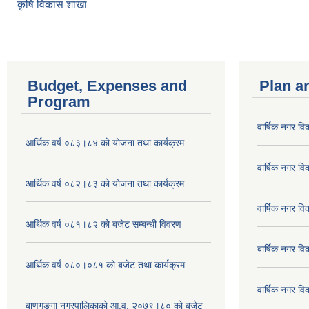
कृषि विकास शाखा
Budget, Expenses and
Plan a
Program
वार्षिक नगर 
आर्थिक वर्ष ०८३।८४ को योजना तथा कार्यक्रम
वार्षिक नगर 
आर्थिक वर्ष ०८२।८३ को योजना तथा कार्यक्रम
वार्षिक नगर 
आर्थिक वर्ष ०८१।८२ को बजेट सम्बन्धी विवरण
बार्षिक नगर 
आर्थिक वर्ष ०८०।०८१ को बजेट तथा कार्यक्रम
वार्षिक नगर 
बाणगङ्गा नगरपालिकाको आ.व. २०७९।८० को बजेट