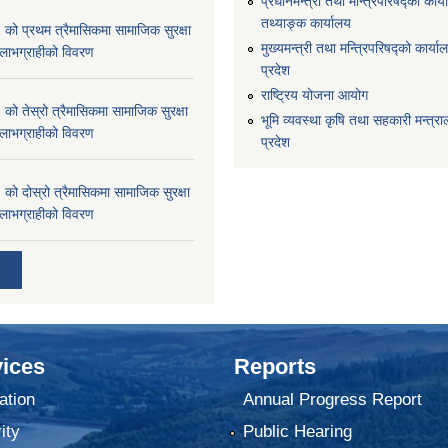
प्रधानमन्त्री तथा मन्त्रिपरिषद्को कार्य
तथ्याङ्क कार्यालय
 प्रथम त्रैमासिकमा सामाजिक सुरक्षा
मुख्यमन्त्री तथा मन्त्रिपरिषद्को कार्याल
्ने लाभग्राहीको विवरण
प्रदेश
राष्ट्रिय योजना आयोग
 तेस्रो त्रैमासिकमा सामाजिक सुरक्षा
भूमि व्यवस्था कृषि तथा सहकारी मन्त्राल
्ने लाभग्राहीको विवरण
प्रदेश
 दोस्रो त्रैमासिकमा सामाजिक सुरक्षा
्ने लाभग्राहीको विवरण
ices
Reports
ation
Annual Progress Report
ity
Public Hearing