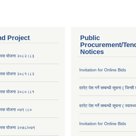
nd Project
Public
Procurement/Ten
Notices
विकास योजना २०८२।८३
Invitation for Online Bids
विकास योजना २०८१।८२
दररेट पेश गर्ने सम्बन्धी सूचना ( जिन्सी
विकास योजना २०८०।८१
दररेट पेश गर्ने सम्बन्धी सूचना ( स्वास्थ
विकास योजना ०७९।८०
Invitation for Online Bids
विकास योजना २०७८/०७९