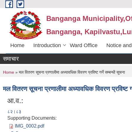
Skip to main content
Banganga Municipality,Of
Banganga, Kapilvastu,Lu
Home
Introduction
Ward Office
Notice and
समाचार
You are here
Home
» मल वितरण सूचना प्रणालीमा अध्यावधिक विवरण प्रविष्ट गर्ने सम्बन्धी सूचना
मल वितरण सूचना प्रणालीमा अध्यावधिक विवरण प्रविष्ट गर्
आ.व.:
८२।८३
Supporting Documents:
IMG_0002.pdf