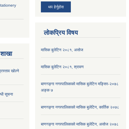
Stationery
थप हेर्नुहोस
लोकप्रिय विषय
मासिक बुलेटिन २०८१, असोज
 शाखा
मासिक बुलेटिन २०८१, श्रावण
्रस्ताव खोल्ने
बाणगङ्गा नगरपालिकाको मासिक बुलेटिन मङ्सिर-२०७८
अङ्क ७
्धी सूचना
बाणगङ्गा नगरपालिकाको मासिक बुलेटिन, कार्तिक २०७८
बाणगङ्गा नगरपालिकाको मासिक बुलेटिन, असोज २०७८