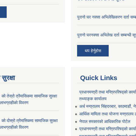
पुरानो घर नक्सा अभिलेखिकरण दर्ता सम्ब
पुरानो घरनक्सा अभिलेख दर्ता सम्बन्धी स
थप हेर्नुहोस
सुरक्षा
Quick Links
प्रधानमन्त्री तथा मन्त्रिपरिषद्को कार्य
 तेस्रो त्रैमासिकमा सामाजिक सुरक्षा
तथ्याङ्क कार्यालय
्ने लाभग्राहीको विवरण
अर्थ मन्त्रालय सिंहदरबार, काठमाडौं, न
आर्थिक मामिला तथा योजना मन्त्रालय लु
 दोस्रो त्रैमासिकमा सामाजिक सुरक्षा
नेपाल सरकारको आधिकारिक पोर्टल
्ने लाभग्राहीको विवरण
प्रधानमन्त्री तथा मन्त्रिपरिषद्को कार्