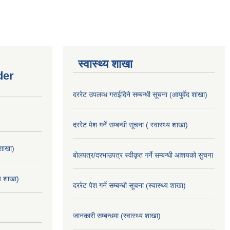
स्वास्थ्य शाखा
der
दररेट उपलव्ध गराईदिने सम्बन्धी सूचना (आयुर्वेद शाखा)
दररेट पेश गर्ने सम्बन्धी सूचना ( स्वास्थ्य शाखा)
 शाखा)
बोलपत्र/दरभाउपत्र स्वीकृत गर्ने सम्बन्धी आशयको सुचना
्य शाखा)
दररेट पेश गर्ने सम्बन्धी सूचना (स्वास्थ्य शाखा)
जानकारी सम्बन्धमा (स्वास्थ्य शाखा)