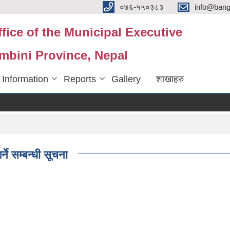
०७६-५५०३८३
info@ban
fice of the Municipal Executive
mbini Province, Nepal
 Information
Reports
Gallery
शाखाहरु
ने सम्बन्धी सूचना