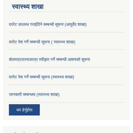
स्वास्थ्य शाखा
दररेट उपलव्ध गराईदिने सम्बन्धी सूचना (आयुर्वेद शाखा)
दररेट पेश गर्ने सम्बन्धी सूचना ( स्वास्थ्य शाखा)
बोलपत्र/दरभाउपत्र स्वीकृत गर्ने सम्बन्धी आशयको सुचना
दररेट पेश गर्ने सम्बन्धी सूचना (स्वास्थ्य शाखा)
जानकारी सम्बन्धमा (स्वास्थ्य शाखा)
थप हेर्नुहोस