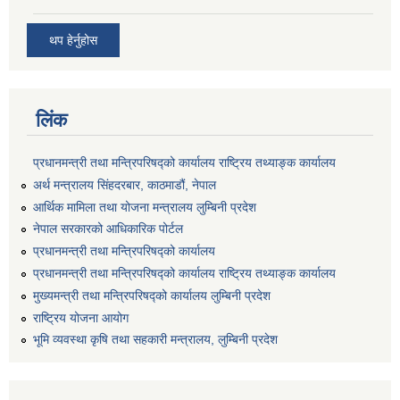
थप हेर्नुहोस
लिंक
प्रधानमन्त्री तथा मन्त्रिपरिषद्को कार्यालय राष्ट्रिय तथ्याङ्क कार्यालय
अर्थ मन्त्रालय सिंहदरबार, काठमाडौं, नेपाल
आर्थिक मामिला तथा योजना मन्त्रालय लुम्बिनी प्रदेश
नेपाल सरकारको आधिकारिक पोर्टल
प्रधानमन्त्री तथा मन्त्रिपरिषद्को कार्यालय
प्रधानमन्त्री तथा मन्त्रिपरिषद्को कार्यालय राष्ट्रिय तथ्याङ्क कार्यालय
मुख्यमन्त्री तथा मन्त्रिपरिषद्को कार्यालय लुम्बिनी प्रदेश
राष्ट्रिय योजना आयोग
भूमि व्यवस्था कृषि तथा सहकारी मन्त्रालय, लुम्बिनी प्रदेश