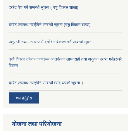
दररेट पेश गर्ने सम्बन्धी सूचना ( पशु विकास शाखा)
दररेट उपलव्ध गराईदिने सम्बन्धी सूचना (पशु विकास शाखा)
पशुपन्छी तथा मत्स्य फार्म दर्ता / नविकरण गर्ने सम्बन्धी सूचना
कृषि विकास तर्फका कार्यक्रम अन्तर्गतका लाभग्राही तथा अनुदान प्राप्त गर्नेहरुको
विवरण
दररेट उपलब्ध गराइदिने सम्बन्धी म्याद थपको सूचना ।
थप हेर्नुहोस
योजना तथा परियोजना