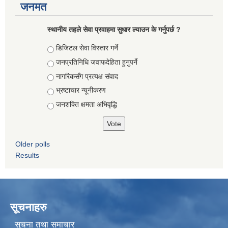
जनमत
स्थानीय तहले सेवा प्रवाहमा सुधार ल्याउन के गर्नुपर्छ ?
Choices
डिजिटल सेवा विस्तार गर्ने
जनप्रतिनिधि जवाफदेहिता हुनुपर्ने
नागरिकसँग प्रत्यक्ष संवाद
भ्रष्टाचार न्यूनीकरण
जनशक्ति क्षमता अभिवृद्धि
Older polls
Results
सूचनाहरु
सुचना तथा समाचार