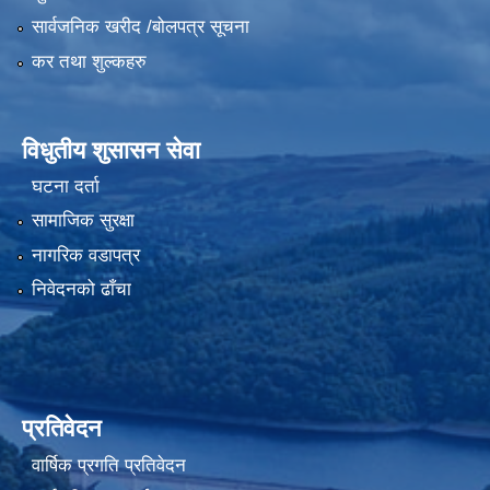
सार्वजनिक खरीद /बोलपत्र सूचना
कर तथा शुल्कहरु
विधुतीय शुसासन सेवा
घटना दर्ता
सामाजिक सुरक्षा
नागरिक वडापत्र
निवेदनको ढाँचा
प्रतिवेदन
वार्षिक प्रगति प्रतिवेदन