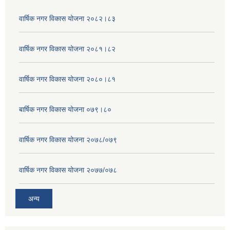
वार्षिक नगर विकास योजना २०८२।८३
वार्षिक नगर विकास योजना २०८१।८२
वार्षिक नगर विकास योजना २०८०।८१
बार्षिक नगर विकास योजना ०७९।८०
वार्षिक नगर विकास योजना २०७८/०७९
वार्षिक नगर विकास योजना २०७७/०७८
अन्य