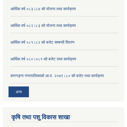
आर्थिक वर्ष ०८३।८४ को योजना तथा कार्यक्रम
आर्थिक वर्ष ०८२।८३ को योजना तथा कार्यक्रम
आर्थिक वर्ष ०८१।८२ को बजेट सम्बन्धी विवरण
आर्थिक वर्ष ०८०।०८१ को बजेट तथा कार्यक्रम
बाणगङ्गा नगरपालिकाको आ.व. २०७९।८० को बजेट तथा कार्यक्रम
अन्य
कृषि तथा पशु विकास शाखा