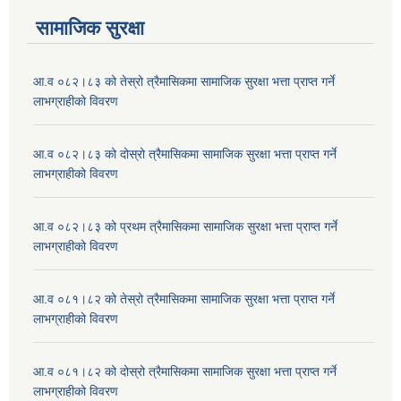
सामाजिक सुरक्षा
आ.व ०८२।८३ को तेस्रो त्रैमासिकमा सामाजिक सुरक्षा भत्ता प्राप्त गर्ने
लाभग्राहीको विवरण
आ.व ०८२।८३ को दोस्रो त्रैमासिकमा सामाजिक सुरक्षा भत्ता प्राप्त गर्ने
लाभग्राहीको विवरण
आ.व ०८२।८३ को प्रथम त्रैमासिकमा सामाजिक सुरक्षा भत्ता प्राप्त गर्ने
लाभग्राहीको विवरण
आ.व ०८१।८२ को तेस्रो त्रैमासिकमा सामाजिक सुरक्षा भत्ता प्राप्त गर्ने
लाभग्राहीको विवरण
आ.व ०८१।८२ को दोस्रो त्रैमासिकमा सामाजिक सुरक्षा भत्ता प्राप्त गर्ने
लाभग्राहीको विवरण