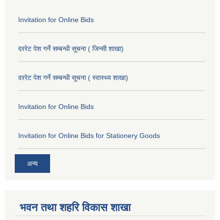
Invitation for Online Bids
दररेट पेश गर्ने सम्बन्धी सूचना ( जिन्सी शाखा)
दररेट पेश गर्ने सम्बन्धी सूचना ( स्वास्थ्य शाखा)
Invitation for Online Bids
Invitation for Online Bids for Stationery Goods
अन्य
भवन तथा शहरि विकास शाखा