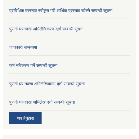
प्राविधिक प्रस्ताव स्वीकृत गरी आर्थिक प्रस्ताव खोल्ने सम्बन्धी सूचना
पुरानो घरनक्सा अभिलेखिकरण दर्ता सम्बन्धी सूचना
जानकारी सम्बन्धमा ।
फर्म नविकरण गर्ने सम्बन्धी सूचना
पुरानो घर नक्सा अभिलेखिकरण दर्ता सम्बन्धी सूचना
पुरानो घरनक्सा अभिलेख दर्ता सम्बन्धी सूचना
थप हेर्नुहोस