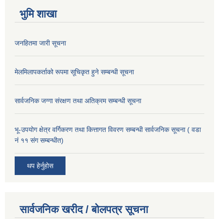
भुमि शाखा
जनहितमा जारी सूचना
मेलमिलापकर्ताको रूपमा सूचिकृत हुने सम्बन्धी सूचना
सार्वजनिक जग्गा संरक्षण तथा अतिक्रम सम्बन्धी सूचना
भू-उपयोग क्षेत्र वर्गिकरण तथा कित्तागत विवरण सम्बन्धी सार्वजनिक सूचना ( वडा
नं ११ संग सम्बन्धीत)
थप हेर्नुहोस
सार्वजनिक खरीद / बोलपत्र सूचना