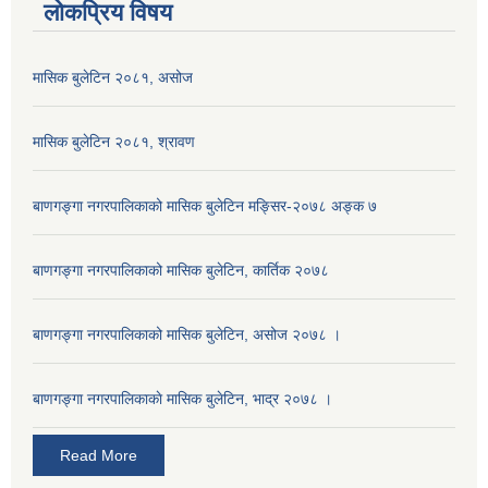
लोकप्रिय विषय
मासिक बुलेटिन २०८१, असोज
मासिक बुलेटिन २०८१, श्रावण
बाणगङ्गा नगरपालिकाको मासिक बुलेटिन मङ्सिर-२०७८ अङ्क ७
बाणगङ्गा नगरपालिकाको मासिक बुलेटिन, कार्तिक २०७८
बाणगङ्गा नगरपालिकाको मासिक बुलेटिन, असोज २०७८ ।
बाणगङ्गा नगरपालिकाकाे मासिक बुलेटिन, भाद्र २०७८ ।
Read More