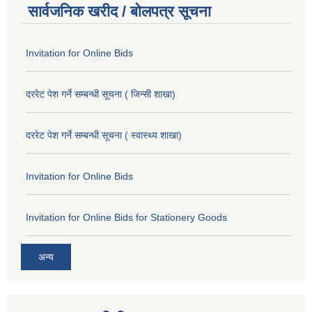
सार्वजनिक खरीद / बोलपत्र सूचना
Invitation for Online Bids
दररेट पेश गर्ने सम्बन्धी सूचना ( जिन्सी शाखा)
दररेट पेश गर्ने सम्बन्धी सूचना ( स्वास्थ्य शाखा)
Invitation for Online Bids
Invitation for Online Bids for Stationery Goods
अन्य