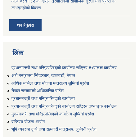
आ.व ०८१।८२ को दोस्रो त्रैमासिकमा सामाजिक सुरक्षा भत्ता प्राप्त गर्ने
लाभग्राहीको विवरण
थप हेर्नुहोस
लिंक
प्रधानमन्त्री तथा मन्त्रिपरिषद्को कार्यालय राष्ट्रिय तथ्याङ्क कार्यालय
अर्थ मन्त्रालय सिंहदरबार, काठमाडौं, नेपाल
आर्थिक मामिला तथा योजना मन्त्रालय लुम्बिनी प्रदेश
नेपाल सरकारको आधिकारिक पोर्टल
प्रधानमन्त्री तथा मन्त्रिपरिषद्को कार्यालय
प्रधानमन्त्री तथा मन्त्रिपरिषद्को कार्यालय राष्ट्रिय तथ्याङ्क कार्यालय
मुख्यमन्त्री तथा मन्त्रिपरिषद्को कार्यालय लुम्बिनी प्रदेश
राष्ट्रिय योजना आयोग
भूमि व्यवस्था कृषि तथा सहकारी मन्त्रालय, लुम्बिनी प्रदेश