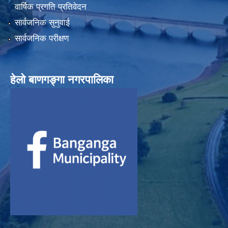
वार्षिक प्रगति प्रतिवेदन
सार्वजनिक सुनुवाई
सार्वजनिक परीक्षण
हेलाे बाणगङ्गा नगरपालिका