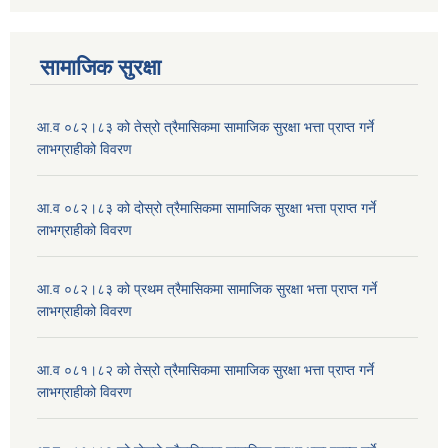
सामाजिक सुरक्षा
आ.व ०८२।८३ को तेस्रो त्रैमासिकमा सामाजिक सुरक्षा भत्ता प्राप्त गर्ने
लाभग्राहीको विवरण
आ.व ०८२।८३ को दोस्रो त्रैमासिकमा सामाजिक सुरक्षा भत्ता प्राप्त गर्ने
लाभग्राहीको विवरण
आ.व ०८२।८३ को प्रथम त्रैमासिकमा सामाजिक सुरक्षा भत्ता प्राप्त गर्ने
लाभग्राहीको विवरण
आ.व ०८१।८२ को तेस्रो त्रैमासिकमा सामाजिक सुरक्षा भत्ता प्राप्त गर्ने
लाभग्राहीको विवरण