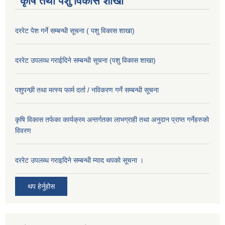
कृषि तथा पशु विकास शाखा
दररेट पेश गर्ने सम्बन्धी सूचना ( पशु विकास शाखा)
दररेट उपलव्ध गराईदिने सम्बन्धी सूचना (पशु विकास शाखा)
पशुपन्छी तथा मत्स्य फार्म दर्ता / नविकरण गर्ने सम्बन्धी सूचना
कृषि विकास तर्फका कार्यक्रम अन्तर्गतका लाभग्राही तथा अनुदान प्राप्त गर्नेहरुको
विवरण
दररेट उपलब्ध गराइदिने सम्बन्धी म्याद थपको सूचना ।
थप हेर्नुहोस