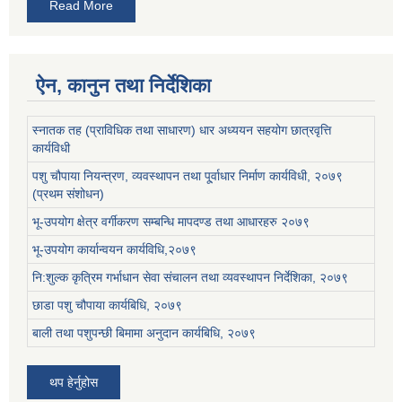
Read More
ऐन, कानुन तथा निर्देशिका
स्नातक तह (प्राविधिक तथा साधारण) धार अध्ययन सहयोग छात्रवृत्ति
कार्यविधी
पशु चौपाया नियन्त्रण, व्यवस्थापन तथा पू्र्वाधार निर्माण कार्यविधी, २०७९
(प्रथम संशोधन)
भू-उपयोग क्षेत्र वर्गीकरण सम्बन्धि मापदण्ड तथा आधारहरु २०७९
भू-उपयोग कार्यान्वयन कार्यविधि,२०७९
नि:शुल्क कृत्रिम गर्भाधान सेवा संचालन तथा व्यवस्थापन निर्देशिका, २०७९
छाडा पशु चौपाया कार्यबिधि, २०७९
बाली तथा पशुपन्छी बिमामा अनुदान कार्यबिधि, २०७९
थप हेर्नुहोस