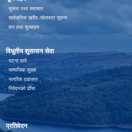
सुचना तथा समाचार
सार्वजनिक खरीद /बोलपत्र सूचना
कर तथा शुल्कहरु
विधुतीय शुसासन सेवा
घटना दर्ता
सामाजिक सुरक्षा
नागरिक वडापत्र
निवेदनको ढाँचा
प्रतिवेदन