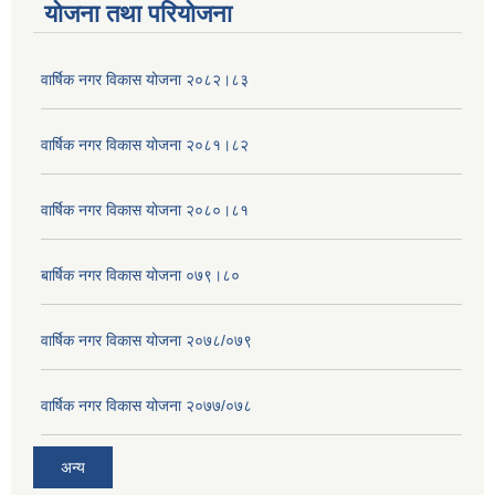
योजना तथा परियोजना
वार्षिक नगर विकास योजना २०८२।८३
वार्षिक नगर विकास योजना २०८१।८२
वार्षिक नगर विकास योजना २०८०।८१
बार्षिक नगर विकास योजना ०७९।८०
वार्षिक नगर विकास योजना २०७८/०७९
वार्षिक नगर विकास योजना २०७७/०७८
अन्य