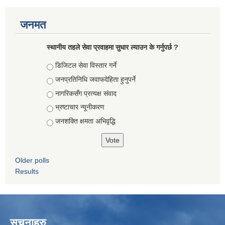
जनमत
स्थानीय तहले सेवा प्रवाहमा सुधार ल्याउन के गर्नुपर्छ ?
Choices
डिजिटल सेवा विस्तार गर्ने
जनप्रतिनिधि जवाफदेहिता हुनुपर्ने
नागरिकसँग प्रत्यक्ष संवाद
भ्रष्टाचार न्यूनीकरण
जनशक्ति क्षमता अभिवृद्धि
Older polls
Results
सूचनाहरु