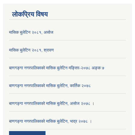
लोकप्रिय विषय
मासिक बुलेटिन २०८१, असोज
मासिक बुलेटिन २०८१, श्रावण
बाणगङ्गा नगरपालिकाको मासिक बुलेटिन मङ्सिर-२०७८ अङ्क ७
बाणगङ्गा नगरपालिकाको मासिक बुलेटिन, कार्तिक २०७८
बाणगङ्गा नगरपालिकाको मासिक बुलेटिन, असोज २०७८ ।
बाणगङ्गा नगरपालिकाकाे मासिक बुलेटिन, भाद्र २०७८ ।