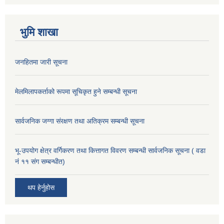
भुमि शाखा
जनहितमा जारी सूचना
मेलमिलापकर्ताको रूपमा सूचिकृत हुने सम्बन्धी सूचना
सार्वजनिक जग्गा संरक्षण तथा अतिक्रम सम्बन्धी सूचना
भू-उपयोग क्षेत्र वर्गिकरण तथा कित्तागत विवरण सम्बन्धी सार्वजनिक सूचना ( वडा
नं ११ संग सम्बन्धीत)
थप हेर्नुहोस