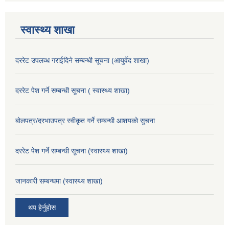
स्वास्थ्य शाखा
दररेट उपलव्ध गराईदिने सम्बन्धी सूचना (आयुर्वेद शाखा)
दररेट पेश गर्ने सम्बन्धी सूचना ( स्वास्थ्य शाखा)
बोलपत्र/दरभाउपत्र स्वीकृत गर्ने सम्बन्धी आशयको सुचना
दररेट पेश गर्ने सम्बन्धी सूचना (स्वास्थ्य शाखा)
जानकारी सम्बन्धमा (स्वास्थ्य शाखा)
थप हेर्नुहोस