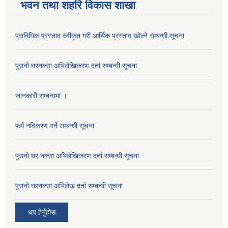
भवन तथा शहरि विकास शाखा
प्राविधिक प्रस्ताव स्वीकृत गरी आर्थिक प्रस्ताव खोल्ने सम्बन्धी सूचना
पुरानो घरनक्सा अभिलेखिकरण दर्ता सम्बन्धी सूचना
जानकारी सम्बन्धमा ।
फर्म नविकरण गर्ने सम्बन्धी सूचना
पुरानो घर नक्सा अभिलेखिकरण दर्ता सम्बन्धी सूचना
पुरानो घरनक्सा अभिलेख दर्ता सम्बन्धी सूचना
थप हेर्नुहोस