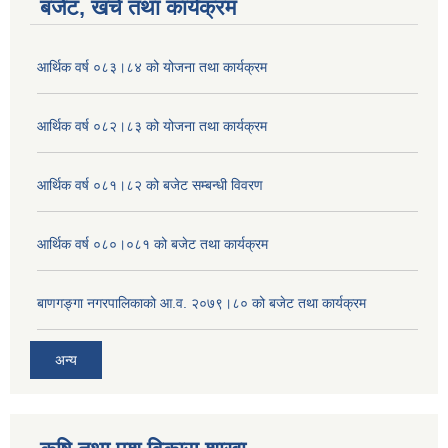
बजेट, खर्च तथा कार्यक्रम
आर्थिक वर्ष ०८३।८४ को योजना तथा कार्यक्रम
आर्थिक वर्ष ०८२।८३ को योजना तथा कार्यक्रम
आर्थिक वर्ष ०८१।८२ को बजेट सम्बन्धी विवरण
आर्थिक वर्ष ०८०।०८१ को बजेट तथा कार्यक्रम
बाणगङ्गा नगरपालिकाको आ.व. २०७९।८० को बजेट तथा कार्यक्रम
अन्य