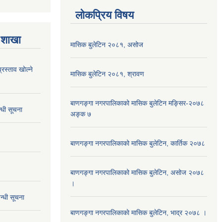
लोकप्रिय विषय
 शाखा
मासिक बुलेटिन २०८१, असोज
्रस्ताव खोल्ने
मासिक बुलेटिन २०८१, श्रावण
बाणगङ्गा नगरपालिकाको मासिक बुलेटिन मङ्सिर-२०७८
्धी सूचना
अङ्क ७
बाणगङ्गा नगरपालिकाको मासिक बुलेटिन, कार्तिक २०७८
बाणगङ्गा नगरपालिकाको मासिक बुलेटिन, असोज २०७८
।
न्धी सूचना
बाणगङ्गा नगरपालिकाकाे मासिक बुलेटिन, भाद्र २०७८ ।