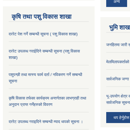
अन्य
कृषि तथा पशु विकास शाखा
भुमि शाख
दररेट पेश गर्ने सम्बन्धी सूचना ( पशु विकास शाखा)
जनहितमा जारी स
दररेट उपलव्ध गराईदिने सम्बन्धी सूचना (पशु विकास
शाखा)
मेलमिलापकर्ताको 
पशुपन्छी तथा मत्स्य फार्म दर्ता / नविकरण गर्ने सम्बन्धी
सार्वजनिक जग्गा
सूचना
भू-उपयोग क्षेत्र
कृषि विकास तर्फका कार्यक्रम अन्तर्गतका लाभग्राही तथा
सार्वजनिक सूचना
अनुदान प्राप्त गर्नेहरुको विवरण
थप हेर्नुहोस
दररेट उपलब्ध गराइदिने सम्बन्धी म्याद थपको सूचना ।