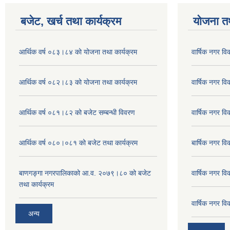
बजेट, खर्च तथा कार्यक्रम
योजना त
आर्थिक वर्ष ०८३।८४ को योजना तथा कार्यक्रम
वार्षिक नगर 
आर्थिक वर्ष ०८२।८३ को योजना तथा कार्यक्रम
वार्षिक नगर 
आर्थिक वर्ष ०८१।८२ को बजेट सम्बन्धी विवरण
वार्षिक नगर 
आर्थिक वर्ष ०८०।०८१ को बजेट तथा कार्यक्रम
बार्षिक नगर 
बाणगङ्गा नगरपालिकाको आ.व. २०७९।८० को बजेट
वार्षिक नगर 
तथा कार्यक्रम
वार्षिक नगर 
अन्य