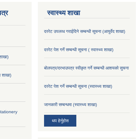
त्र
स्वास्थ्य शाखा
दररेट उपलव्ध गराईदिने सम्बन्धी सूचना (आयुर्वेद शाखा)
दररेट पेश गर्ने सम्बन्धी सूचना ( स्वास्थ्य शाखा)
 शाखा)
बोलपत्र/दरभाउपत्र स्वीकृत गर्ने सम्बन्धी आशयको सुचना
्य शाखा)
दररेट पेश गर्ने सम्बन्धी सूचना (स्वास्थ्य शाखा)
जानकारी सम्बन्धमा (स्वास्थ्य शाखा)
Stationery
थप हेर्नुहोस