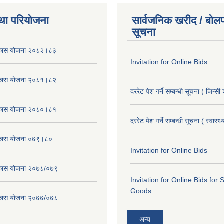
था परियोजना
सार्वजनिक खरीद / बोलप
सूचना
विकास योजना २०८२।८३
Invitation for Online Bids
विकास योजना २०८१।८२
दररेट पेश गर्ने सम्बन्धी सूचना ( जिन्सी
विकास योजना २०८०।८१
दररेट पेश गर्ने सम्बन्धी सूचना ( स्वास्थ
विकास योजना ०७९।८०
Invitation for Online Bids
विकास योजना २०७८/०७९
Invitation for Online Bids for 
Goods
विकास योजना २०७७/०७८
अन्य