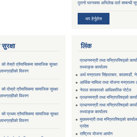
पुरानो घरनक्सा अभिलेख दर्ता सम्बन्धी स
थप हेर्नुहोस
सुरक्षा
लिंक
प्रधानमन्त्री तथा मन्त्रिपरिषद्को कार्य
 तेस्रो त्रैमासिकमा सामाजिक सुरक्षा
तथ्याङ्क कार्यालय
्ने लाभग्राहीको विवरण
अर्थ मन्त्रालय सिंहदरबार, काठमाडौं, न
आर्थिक मामिला तथा योजना मन्त्रालय लु
 दोस्रो त्रैमासिकमा सामाजिक सुरक्षा
नेपाल सरकारको आधिकारिक पोर्टल
्ने लाभग्राहीको विवरण
प्रधानमन्त्री तथा मन्त्रिपरिषद्को कार्
प्रधानमन्त्री तथा मन्त्रिपरिषद्को कार्य
तथ्याङ्क कार्यालय
 प्रथम त्रैमासिकमा सामाजिक सुरक्षा
मुख्यमन्त्री तथा मन्त्रिपरिषद्को कार्याल
्ने लाभग्राहीको विवरण
प्रदेश
राष्ट्रिय योजना आयोग