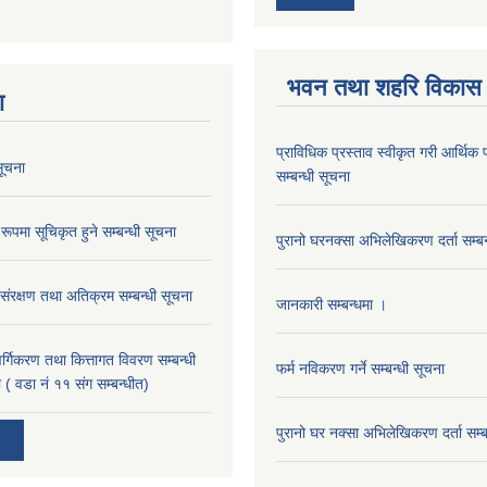
भवन तथा शहरि विकास
ा
प्राविधिक प्रस्ताव स्वीकृत गरी आर्थिक प
ूचना
सम्बन्धी सूचना
रूपमा सूचिकृत हुने सम्बन्धी सूचना
पुरानो घरनक्सा अभिलेखिकरण दर्ता सम्बन
 संरक्षण तथा अतिक्रम सम्बन्धी सूचना
जानकारी सम्बन्धमा ।
 वर्गिकरण तथा कित्तागत विवरण सम्बन्धी
फर्म नविकरण गर्ने सम्बन्धी सूचना
 ( वडा नं ११ संग सम्बन्धीत)
पुरानो घर नक्सा अभिलेखिकरण दर्ता सम्ब