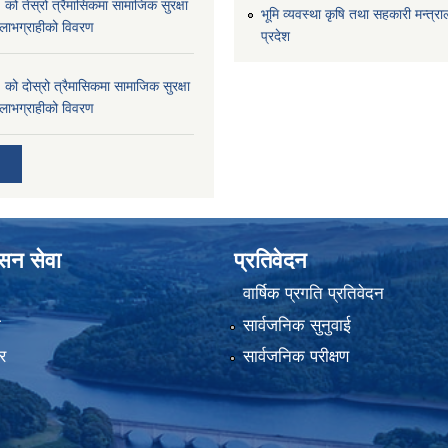
 तेस्रो त्रैमासिकमा सामाजिक सुरक्षा
भूमि व्यवस्था कृषि तथा सहकारी मन्त्राल
्ने लाभग्राहीको विवरण
प्रदेश
 दोस्रो त्रैमासिकमा सामाजिक सुरक्षा
्ने लाभग्राहीको विवरण
ासन सेवा
प्रतिवेदन
वार्षिक प्रगति प्रतिवेदन
ा
सार्वजनिक सुनुवाई
र
सार्वजनिक परीक्षण