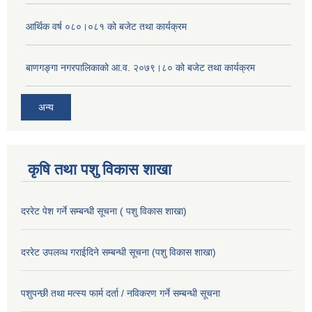
आर्थिक वर्ष ०८०।०८१ को बजेट तथा कार्यक्रम
बाणगङ्गा नगरपालिकाको आ.व. २०७९।८० को बजेट तथा कार्यक्रम
अन्य
कृषि तथा पशु विकास शाखा
दररेट पेश गर्ने सम्बन्धी सूचना ( पशु विकास शाखा)
दररेट उपलव्ध गराईदिने सम्बन्धी सूचना (पशु विकास शाखा)
पशुपन्छी तथा मत्स्य फार्म दर्ता / नविकरण गर्ने सम्बन्धी सूचना