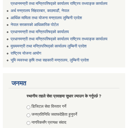
प्रधानमन्त्री तथा मन्त्रिपरिषद्को कार्यालय राष्ट्रिय तथ्याङ्क कार्यालय
अर्थ मन्त्रालय सिंहदरबार, काठमाडौं, नेपाल
आर्थिक मामिला तथा योजना मन्त्रालय लुम्बिनी प्रदेश
नेपाल सरकारको आधिकारिक पोर्टल
प्रधानमन्त्री तथा मन्त्रिपरिषद्को कार्यालय
प्रधानमन्त्री तथा मन्त्रिपरिषद्को कार्यालय राष्ट्रिय तथ्याङ्क कार्यालय
मुख्यमन्त्री तथा मन्त्रिपरिषद्को कार्यालय लुम्बिनी प्रदेश
राष्ट्रिय योजना आयोग
भूमि व्यवस्था कृषि तथा सहकारी मन्त्रालय, लुम्बिनी प्रदेश
जनमत
स्थानीय तहले सेवा प्रवाहमा सुधार ल्याउन के गर्नुपर्छ ?
Choices
डिजिटल सेवा विस्तार गर्ने
जनप्रतिनिधि जवाफदेहिता हुनुपर्ने
नागरिकसँग प्रत्यक्ष संवाद