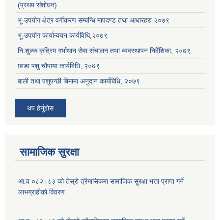
(प्रथम संशोधन)
भू-उपयोग क्षेत्र वर्गीकरण सम्बन्धि मापदण्ड तथा आधारहरु २०७९
भू-उपयोग कार्यान्वयन कार्यविधि,२०७९
नि:शुल्क कृत्रिम गर्भाधान सेवा संचालन तथा व्यवस्थापन निर्देशिका, २०७९
छाडा पशु चौपाया कार्यबिधि, २०७९
बाली तथा पशुपन्छी बिमामा अनुदान कार्यबिधि, २०७९
थप हेर्नुहोस
सामाजिक सुरक्षा
आ.व ०८२।८३ को तेस्रो त्रैमासिकमा सामाजिक सुरक्षा भत्ता प्राप्त गर्ने
लाभग्राहीको विवरण