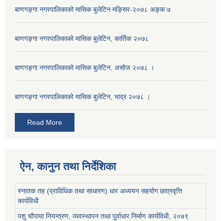
बाणगङ्गा नगरपालिकाको मासिक बुलेटिन मङ्सिर-२०७८ अङ्क ७
बाणगङ्गा नगरपालिकाको मासिक बुलेटिन, कार्तिक २०७८
बाणगङ्गा नगरपालिकाको मासिक बुलेटिन, असोज २०७८ ।
बाणगङ्गा नगरपालिकाकाे मासिक बुलेटिन, भाद्र २०७८ ।
Read More
ऐन, कानुन तथा निर्देशिका
स्नातक तह (प्राविधिक तथा साधारण) धार अध्ययन सहयोग छात्रवृत्ति
कार्यविधी
पशु चौपाया नियन्त्रण, व्यवस्थापन तथा पू्र्वाधार निर्माण कार्यविधी, २०७९