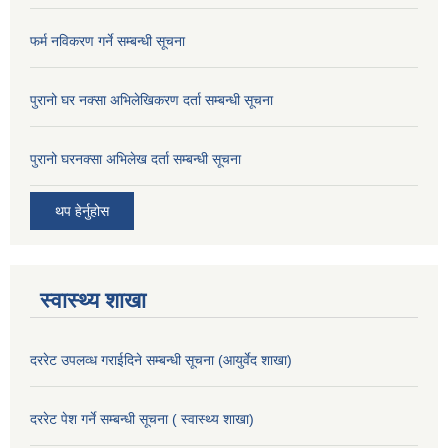
फर्म नविकरण गर्ने सम्बन्धी सूचना
पुरानो घर नक्सा अभिलेखिकरण दर्ता सम्बन्धी सूचना
पुरानो घरनक्सा अभिलेख दर्ता सम्बन्धी सूचना
थप हेर्नुहोस
स्वास्थ्य शाखा
दररेट उपलव्ध गराईदिने सम्बन्धी सूचना (आयुर्वेद शाखा)
दररेट पेश गर्ने सम्बन्धी सूचना ( स्वास्थ्य शाखा)