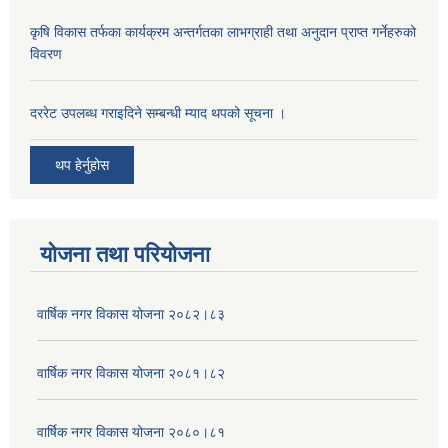
कृषि विकास तर्फका कार्यक्रम अन्तर्गतका लाभग्राही तथा अनुदान प्राप्त गर्नेहरुको
विवरण
दररेट उपलब्ध गराइदिने सम्बन्धी म्याद थपको सूचना ।
थप हेर्नुहोस
योजना तथा परियोजना
वार्षिक नगर विकास योजना २०८२।८३
वार्षिक नगर विकास योजना २०८१।८२
वार्षिक नगर विकास योजना २०८०।८१