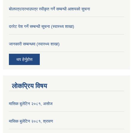
बोलपत्र/दरभाउपत्र स्वीकृत गर्ने सम्बन्धी आशयको सुचना
दररेट पेश गर्ने सम्बन्धी सूचना (स्वास्थ्य शाखा)
जानकारी सम्बन्धमा (स्वास्थ्य शाखा)
थप हेर्नुहोस
लोकप्रिय विषय
मासिक बुलेटिन २०८१, असोज
मासिक बुलेटिन २०८१, श्रावण