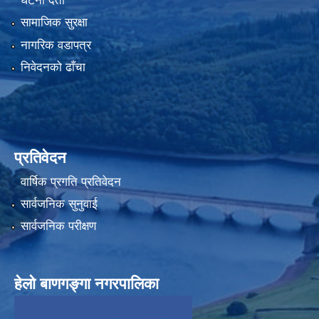
घटना दर्ता
सामाजिक सुरक्षा
नागरिक वडापत्र
निवेदनको ढाँचा
प्रतिवेदन
वार्षिक प्रगति प्रतिवेदन
सार्वजनिक सुनुवाई
सार्वजनिक परीक्षण
हेलाे बाणगङ्गा नगरपालिका