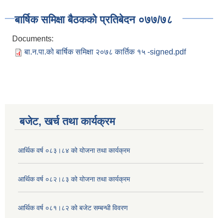
बार्षिक समिक्षा बैठकको प्रतिबेदन ०७७/७८
Documents:
बा.न.पा.को बार्षिक समिक्षा २०७८ कार्तिक १५ -signed.pdf
बजेट, खर्च तथा कार्यक्रम
आर्थिक वर्ष ०८३।८४ को योजना तथा कार्यक्रम
आर्थिक वर्ष ०८२।८३ को योजना तथा कार्यक्रम
आर्थिक वर्ष ०८१।८२ को बजेट सम्बन्धी विवरण