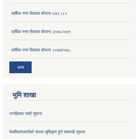
बार्षिक नगर विकास योजना ०७९।८०
वार्षिक नगर विकास योजना २०७८/०७९
वार्षिक नगर विकास योजना २०७७/०७८
अन्य
भुमि शाखा
जनहितमा जारी सूचना
मेलमिलापकर्ताको रूपमा सूचिकृत हुने सम्बन्धी सूचना