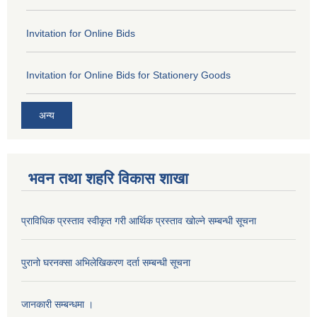
Invitation for Online Bids
Invitation for Online Bids for Stationery Goods
अन्य
भवन तथा शहरि विकास शाखा
प्राविधिक प्रस्ताव स्वीकृत गरी आर्थिक प्रस्ताव खोल्ने सम्बन्धी सूचना
पुरानो घरनक्सा अभिलेखिकरण दर्ता सम्बन्धी सूचना
जानकारी सम्बन्धमा ।