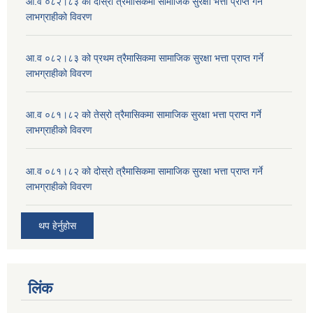
आ.व ०८२।८३ को दोस्रो त्रैमासिकमा सामाजिक सुरक्षा भत्ता प्राप्त गर्ने
लाभग्राहीको विवरण
आ.व ०८२।८३ को प्रथम त्रैमासिकमा सामाजिक सुरक्षा भत्ता प्राप्त गर्ने
लाभग्राहीको विवरण
आ.व ०८१।८२ को तेस्रो त्रैमासिकमा सामाजिक सुरक्षा भत्ता प्राप्त गर्ने
लाभग्राहीको विवरण
आ.व ०८१।८२ को दोस्रो त्रैमासिकमा सामाजिक सुरक्षा भत्ता प्राप्त गर्ने
लाभग्राहीको विवरण
थप हेर्नुहोस
लिंक