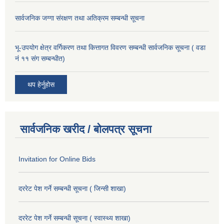
सार्वजनिक जग्गा संरक्षण तथा अतिक्रम सम्बन्धी सूचना
भू-उपयोग क्षेत्र वर्गिकरण तथा कित्तागत विवरण सम्बन्धी सार्वजनिक सूचना ( वडा
नं ११ संग सम्बन्धीत)
थप हेर्नुहोस
सार्वजनिक खरीद / बोलपत्र सूचना
Invitation for Online Bids
दररेट पेश गर्ने सम्बन्धी सूचना ( जिन्सी शाखा)
दररेट पेश गर्ने सम्बन्धी सूचना ( स्वास्थ्य शाखा)