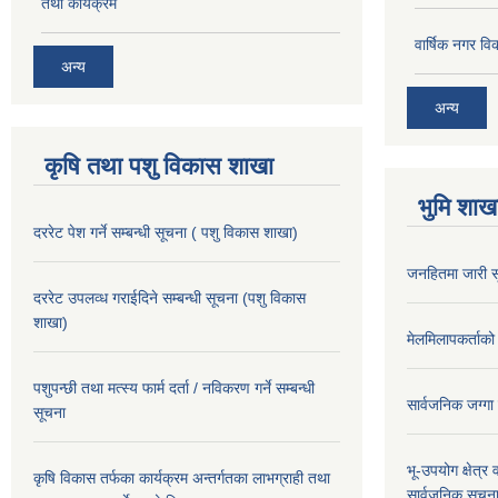
तथा कार्यक्रम
वार्षिक नगर 
अन्य
अन्य
कृषि तथा पशु विकास शाखा
भुमि शाख
दररेट पेश गर्ने सम्बन्धी सूचना ( पशु विकास शाखा)
जनहितमा जारी स
दररेट उपलव्ध गराईदिने सम्बन्धी सूचना (पशु विकास
शाखा)
मेलमिलापकर्ताको 
पशुपन्छी तथा मत्स्य फार्म दर्ता / नविकरण गर्ने सम्बन्धी
सार्वजनिक जग्गा
सूचना
भू-उपयोग क्षेत्र
कृषि विकास तर्फका कार्यक्रम अन्तर्गतका लाभग्राही तथा
सार्वजनिक सूचना