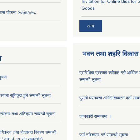
Invitation for Online Bids for 
Goods
विकास योजना २०७७/०७८
अन्य
भवन तथा शहरि विकास
ा
प्राविधिक प्रस्ताव स्वीकृत गरी आर्थिक प
ूचना
सम्बन्धी सूचना
रूपमा सूचिकृत हुने सम्बन्धी सूचना
पुरानो घरनक्सा अभिलेखिकरण दर्ता सम्बन
 संरक्षण तथा अतिक्रम सम्बन्धी सूचना
जानकारी सम्बन्धमा ।
 वर्गिकरण तथा कित्तागत विवरण सम्बन्धी
फर्म नविकरण गर्ने सम्बन्धी सूचना
 ( वडा नं ११ संग सम्बन्धीत)