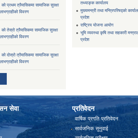
तथ्याङ्क कार्यालय
 प्रथम त्रैमासिकमा सामाजिक सुरक्षा
मुख्यमन्त्री तथा मन्त्रिपरिषद्को कार्याल
्ने लाभग्राहीको विवरण
प्रदेश
राष्ट्रिय योजना आयोग
 तेस्रो त्रैमासिकमा सामाजिक सुरक्षा
भूमि व्यवस्था कृषि तथा सहकारी मन्त्राल
्ने लाभग्राहीको विवरण
प्रदेश
 दोस्रो त्रैमासिकमा सामाजिक सुरक्षा
्ने लाभग्राहीको विवरण
ासन सेवा
प्रतिवेदन
वार्षिक प्रगति प्रतिवेदन
ा
सार्वजनिक सुनुवाई