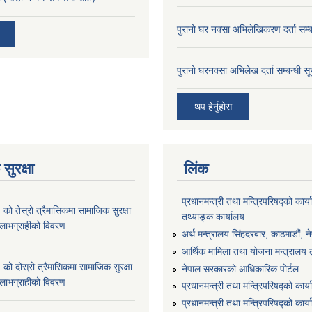
पुरानो घर नक्सा अभिलेखिकरण दर्ता सम्ब
पुरानो घरनक्सा अभिलेख दर्ता सम्बन्धी स
थप हेर्नुहोस
सुरक्षा
लिंक
प्रधानमन्त्री तथा मन्त्रिपरिषद्को कार्य
 तेस्रो त्रैमासिकमा सामाजिक सुरक्षा
तथ्याङ्क कार्यालय
्ने लाभग्राहीको विवरण
अर्थ मन्त्रालय सिंहदरबार, काठमाडौं, न
आर्थिक मामिला तथा योजना मन्त्रालय लु
 दोस्रो त्रैमासिकमा सामाजिक सुरक्षा
नेपाल सरकारको आधिकारिक पोर्टल
्ने लाभग्राहीको विवरण
प्रधानमन्त्री तथा मन्त्रिपरिषद्को कार्
प्रधानमन्त्री तथा मन्त्रिपरिषद्को कार्य