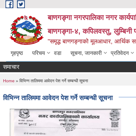
Skip to main content
बाणगङ्गा नगरपालिका नगर कार्यपा
बाणगङ्गा-४, कपिलवस्तु, लुम्बिनी प
"समृद्ध बाणगङ्गाको मूलआधार, आर्थिक सा
गृहपृष्ठ
परिचय
वडा
सूचना, जानकारी
प्रतिवेदन
समाचार
You are here
Home
» विभिन्न तालिममा आवेदन पेश गर्ने सम्बन्धी सूचना
विभिन्न तालिममा आवेदन पेश गर्ने सम्बन्धी सूचना