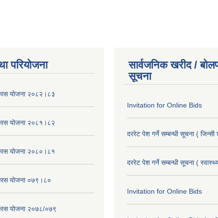
था परियोजना
सार्वजनिक खरीद / बोलप
सूचना
विकास योजना २०८२।८३
Invitation for Online Bids
विकास योजना २०८१।८२
दररेट पेश गर्ने सम्बन्धी सूचना ( जिन्सी
विकास योजना २०८०।८१
दररेट पेश गर्ने सम्बन्धी सूचना ( स्वास्थ
विकास योजना ०७९।८०
Invitation for Online Bids
विकास योजना २०७८/०७९