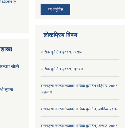
Stationery
थप हेर्नुहोस
लोकप्रिय विषय
 शाखा
मासिक बुलेटिन २०८१, असोज
्रस्ताव खोल्ने
मासिक बुलेटिन २०८१, श्रावण
बाणगङ्गा नगरपालिकाको मासिक बुलेटिन मङ्सिर-२०७८
्धी सूचना
अङ्क ७
बाणगङ्गा नगरपालिकाको मासिक बुलेटिन, कार्तिक २०७८
बाणगङ्गा नगरपालिकाको मासिक बुलेटिन, असोज २०७८