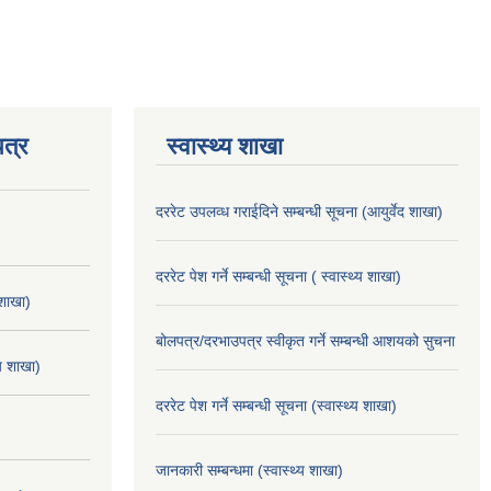
त्र
स्वास्थ्य शाखा
दररेट उपलव्ध गराईदिने सम्बन्धी सूचना (आयुर्वेद शाखा)
दररेट पेश गर्ने सम्बन्धी सूचना ( स्वास्थ्य शाखा)
 शाखा)
बोलपत्र/दरभाउपत्र स्वीकृत गर्ने सम्बन्धी आशयको सुचना
्य शाखा)
दररेट पेश गर्ने सम्बन्धी सूचना (स्वास्थ्य शाखा)
जानकारी सम्बन्धमा (स्वास्थ्य शाखा)