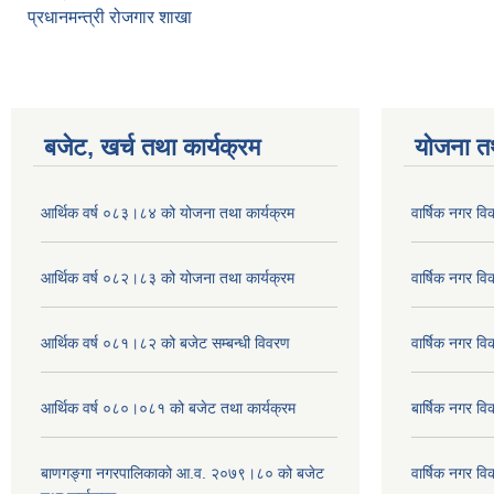
प्रधानमन्त्री रोजगार शाखा
बजेट, खर्च तथा कार्यक्रम
योजना त
आर्थिक वर्ष ०८३।८४ को योजना तथा कार्यक्रम
वार्षिक नगर 
आर्थिक वर्ष ०८२।८३ को योजना तथा कार्यक्रम
वार्षिक नगर 
आर्थिक वर्ष ०८१।८२ को बजेट सम्बन्धी विवरण
वार्षिक नगर 
आर्थिक वर्ष ०८०।०८१ को बजेट तथा कार्यक्रम
बार्षिक नगर 
बाणगङ्गा नगरपालिकाको आ.व. २०७९।८० को बजेट
वार्षिक नगर 