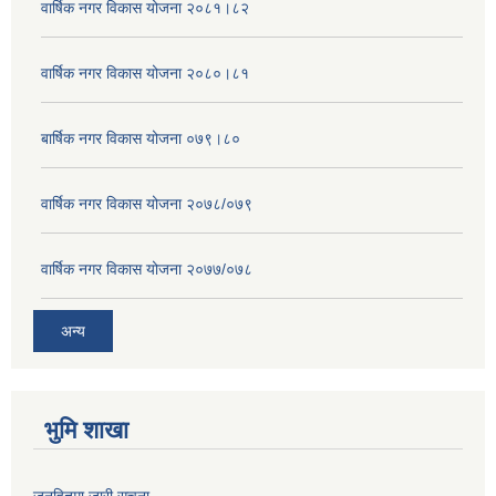
वार्षिक नगर विकास योजना २०८१।८२
वार्षिक नगर विकास योजना २०८०।८१
बार्षिक नगर विकास योजना ०७९।८०
वार्षिक नगर विकास योजना २०७८/०७९
वार्षिक नगर विकास योजना २०७७/०७८
अन्य
भुमि शाखा