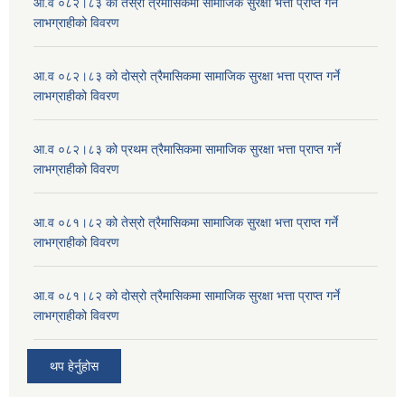
आ.व ०८२।८३ को तेस्रो त्रैमासिकमा सामाजिक सुरक्षा भत्ता प्राप्त गर्ने
लाभग्राहीको विवरण
आ.व ०८२।८३ को दोस्रो त्रैमासिकमा सामाजिक सुरक्षा भत्ता प्राप्त गर्ने
लाभग्राहीको विवरण
आ.व ०८२।८३ को प्रथम त्रैमासिकमा सामाजिक सुरक्षा भत्ता प्राप्त गर्ने
लाभग्राहीको विवरण
आ.व ०८१।८२ को तेस्रो त्रैमासिकमा सामाजिक सुरक्षा भत्ता प्राप्त गर्ने
लाभग्राहीको विवरण
आ.व ०८१।८२ को दोस्रो त्रैमासिकमा सामाजिक सुरक्षा भत्ता प्राप्त गर्ने
लाभग्राहीको विवरण
थप हेर्नुहोस