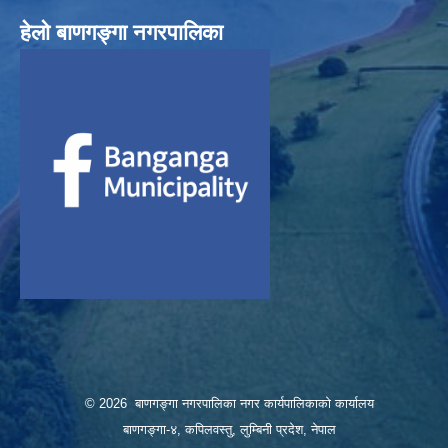
हेलाे बाणगङ्गा नगरपालिका
© 2026 बाणगङ्गा नगरपालिका नगर कार्यपालिकाको कार्यालय
बाणगङ्गा-४, कपिलवस्तु, लुम्बिनी प्रदेश, नेपाल