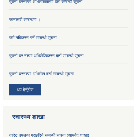
पुरानो घरनक्सा अभिलेखिकरण दर्ता सम्बन्धी सूचना
जानकारी सम्बन्धमा ।
फर्म नविकरण गर्ने सम्बन्धी सूचना
पुरानो घर नक्सा अभिलेखिकरण दर्ता सम्बन्धी सूचना
पुरानो घरनक्सा अभिलेख दर्ता सम्बन्धी सूचना
थप हेर्नुहोस
स्वास्थ्य शाखा
दररेट उपलव्ध गराईदिने सम्बन्धी सूचना (आयुर्वेद शाखा)