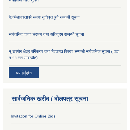
जनहितमा जारी सूचना
मेलमिलापकर्ताको रूपमा सूचिकृत हुने सम्बन्धी सूचना
सार्वजनिक जग्गा संरक्षण तथा अतिक्रम सम्बन्धी सूचना
भू-उपयोग क्षेत्र वर्गिकरण तथा कित्तागत विवरण सम्बन्धी सार्वजनिक सूचना ( वडा
नं ११ संग सम्बन्धीत)
थप हेर्नुहोस
सार्वजनिक खरीद / बोलपत्र सूचना
Invitation for Online Bids