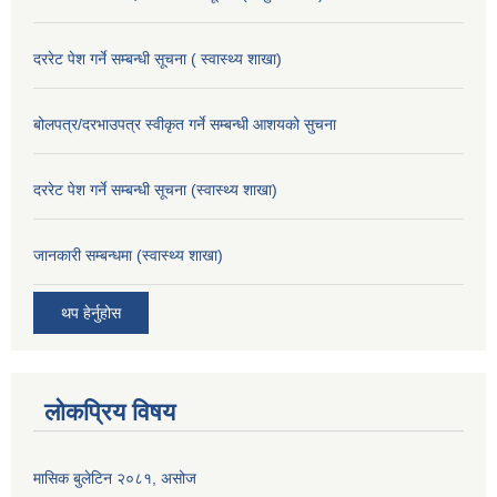
दररेट पेश गर्ने सम्बन्धी सूचना ( स्वास्थ्य शाखा)
बोलपत्र/दरभाउपत्र स्वीकृत गर्ने सम्बन्धी आशयको सुचना
दररेट पेश गर्ने सम्बन्धी सूचना (स्वास्थ्य शाखा)
जानकारी सम्बन्धमा (स्वास्थ्य शाखा)
थप हेर्नुहोस
लोकप्रिय विषय
मासिक बुलेटिन २०८१, असोज