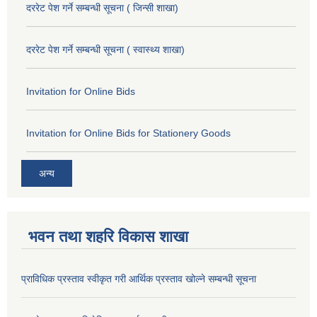
दररेट पेश गर्ने सम्बन्धी सूचना ( जिन्सी शाखा)
दररेट पेश गर्ने सम्बन्धी सूचना ( स्वास्थ्य शाखा)
Invitation for Online Bids
Invitation for Online Bids for Stationery Goods
अन्य
भवन तथा शहरि विकास शाखा
प्राविधिक प्रस्ताव स्वीकृत गरी आर्थिक प्रस्ताव खोल्ने सम्बन्धी सूचना