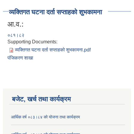
व्यक्तिगत घटना दर्ता सप्ताहको शुभकामना
आ.व.:
०८१।८२
Supporting Documents:
व्यक्तिगत घटना दर्ता सप्ताहको शुभकामना.pdf
पंजिकरण शाखा
बजेट, खर्च तथा कार्यक्रम
आर्थिक वर्ष ०८३।८४ को योजना तथा कार्यक्रम