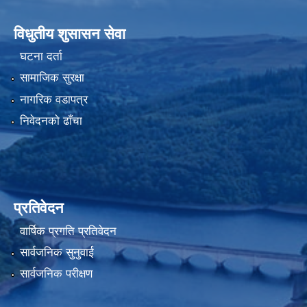
विधुतीय शुसासन सेवा
घटना दर्ता
सामाजिक सुरक्षा
नागरिक वडापत्र
निवेदनको ढाँचा
प्रतिवेदन
वार्षिक प्रगति प्रतिवेदन
सार्वजनिक सुनुवाई
सार्वजनिक परीक्षण