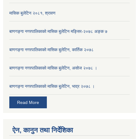
मासिक बुलेटिन २०८१, श्रावण
बाणगङ्गा नगरपालिकाको मासिक बुलेटिन मङ्सिर-२०७८ अङ्क ७
बाणगङ्गा नगरपालिकाको मासिक बुलेटिन, कार्तिक २०७८
बाणगङ्गा नगरपालिकाको मासिक बुलेटिन, असोज २०७८ ।
बाणगङ्गा नगरपालिकाकाे मासिक बुलेटिन, भाद्र २०७८ ।
Read More
ऐन, कानुन तथा निर्देशिका