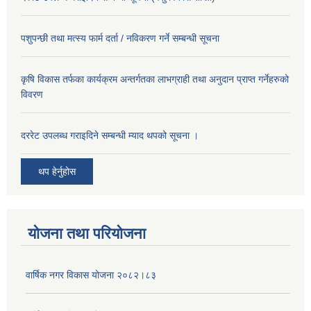
पशुपन्छी तथा मत्स्य फार्म दर्ता / नविकरण गर्ने सम्बन्धी सूचना
कृषि विकास तर्फका कार्यक्रम अन्तर्गतका लाभग्राही तथा अनुदान प्राप्त गर्नेहरुको
विवरण
दररेट उपलब्ध गराइदिने सम्बन्धी म्याद थपको सूचना ।
थप हेर्नुहोस
योजना तथा परियोजना
वार्षिक नगर विकास योजना २०८२।८३