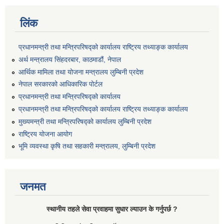
लिंक
प्रधानमन्त्री तथा मन्त्रिपरिषद्को कार्यालय राष्ट्रिय तथ्याङ्क कार्यालय
अर्थ मन्त्रालय सिंहदरबार, काठमाडौं, नेपाल
आर्थिक मामिला तथा योजना मन्त्रालय लुम्बिनी प्रदेश
नेपाल सरकारको आधिकारिक पोर्टल
प्रधानमन्त्री तथा मन्त्रिपरिषद्को कार्यालय
प्रधानमन्त्री तथा मन्त्रिपरिषद्को कार्यालय राष्ट्रिय तथ्याङ्क कार्यालय
मुख्यमन्त्री तथा मन्त्रिपरिषद्को कार्यालय लुम्बिनी प्रदेश
राष्ट्रिय योजना आयोग
भूमि व्यवस्था कृषि तथा सहकारी मन्त्रालय, लुम्बिनी प्रदेश
जनमत
स्थानीय तहले सेवा प्रवाहमा सुधार ल्याउन के गर्नुपर्छ ?