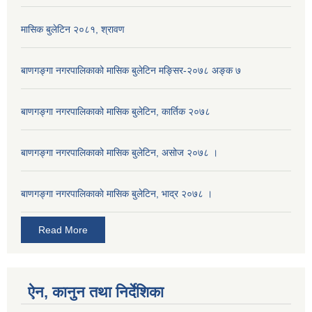
मासिक बुलेटिन २०८१, श्रावण
बाणगङ्गा नगरपालिकाको मासिक बुलेटिन मङ्सिर-२०७८ अङ्क ७
बाणगङ्गा नगरपालिकाको मासिक बुलेटिन, कार्तिक २०७८
बाणगङ्गा नगरपालिकाको मासिक बुलेटिन, असोज २०७८ ।
बाणगङ्गा नगरपालिकाकाे मासिक बुलेटिन, भाद्र २०७८ ।
Read More
ऐन, कानुन तथा निर्देशिका