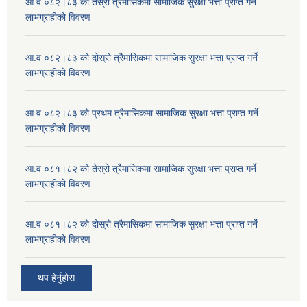
आ.व ०८२।८३ को तेस्रो त्रैमासिकमा सामाजिक सुरक्षा भत्ता प्राप्त गर्ने
लाभग्राहीको विवरण
आ.व ०८२।८३ को दोस्रो त्रैमासिकमा सामाजिक सुरक्षा भत्ता प्राप्त गर्ने
लाभग्राहीको विवरण
आ.व ०८२।८३ को प्रथम त्रैमासिकमा सामाजिक सुरक्षा भत्ता प्राप्त गर्ने
लाभग्राहीको विवरण
आ.व ०८१।८२ को तेस्रो त्रैमासिकमा सामाजिक सुरक्षा भत्ता प्राप्त गर्ने
लाभग्राहीको विवरण
आ.व ०८१।८२ को दोस्रो त्रैमासिकमा सामाजिक सुरक्षा भत्ता प्राप्त गर्ने
लाभग्राहीको विवरण
थप हेर्नुहोस