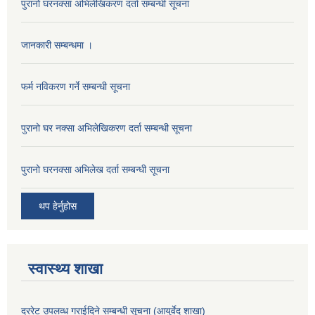
पुरानो घरनक्सा अभिलेखिकरण दर्ता सम्बन्धी सूचना
जानकारी सम्बन्धमा ।
फर्म नविकरण गर्ने सम्बन्धी सूचना
पुरानो घर नक्सा अभिलेखिकरण दर्ता सम्बन्धी सूचना
पुरानो घरनक्सा अभिलेख दर्ता सम्बन्धी सूचना
थप हेर्नुहोस
स्वास्थ्य शाखा
दररेट उपलव्ध गराईदिने सम्बन्धी सूचना (आयुर्वेद शाखा)