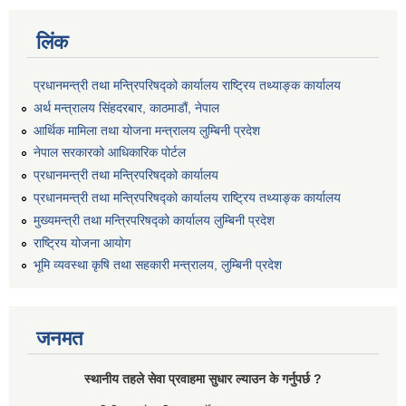
लिंक
प्रधानमन्त्री तथा मन्त्रिपरिषद्को कार्यालय राष्ट्रिय तथ्याङ्क कार्यालय
अर्थ मन्त्रालय सिंहदरबार, काठमाडौं, नेपाल
आर्थिक मामिला तथा योजना मन्त्रालय लुम्बिनी प्रदेश
नेपाल सरकारको आधिकारिक पोर्टल
प्रधानमन्त्री तथा मन्त्रिपरिषद्को कार्यालय
प्रधानमन्त्री तथा मन्त्रिपरिषद्को कार्यालय राष्ट्रिय तथ्याङ्क कार्यालय
मुख्यमन्त्री तथा मन्त्रिपरिषद्को कार्यालय लुम्बिनी प्रदेश
राष्ट्रिय योजना आयोग
भूमि व्यवस्था कृषि तथा सहकारी मन्त्रालय, लुम्बिनी प्रदेश
जनमत
स्थानीय तहले सेवा प्रवाहमा सुधार ल्याउन के गर्नुपर्छ ?