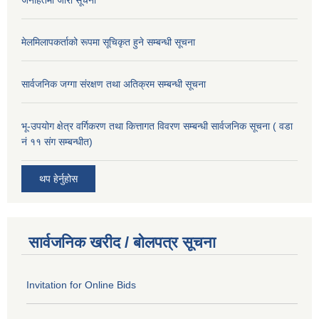
जनहितमा जारी सूचना
मेलमिलापकर्ताको रूपमा सूचिकृत हुने सम्बन्धी सूचना
सार्वजनिक जग्गा संरक्षण तथा अतिक्रम सम्बन्धी सूचना
भू-उपयोग क्षेत्र वर्गिकरण तथा कित्तागत विवरण सम्बन्धी सार्वजनिक सूचना ( वडा
नं ११ संग सम्बन्धीत)
थप हेर्नुहोस
सार्वजनिक खरीद / बोलपत्र सूचना
Invitation for Online Bids