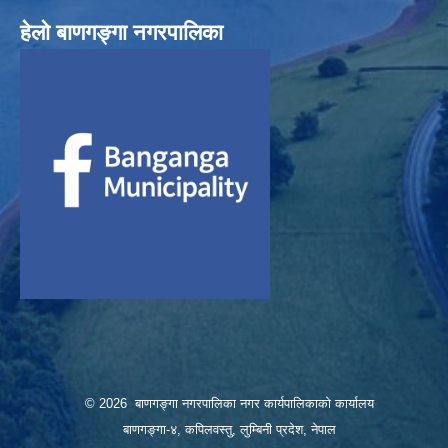
हेलाे बाणगङ्गा नगरपालिका
© 2026 बाणगङ्गा नगरपालिका नगर कार्यपालिकाको कार्यालय
बाणगङ्गा-४, कपिलवस्तु, लुम्बिनी प्रदेश, नेपाल