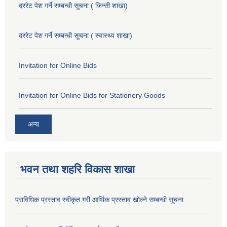
दररेट पेश गर्ने सम्बन्धी सूचना ( जिन्सी शाखा)
दररेट पेश गर्ने सम्बन्धी सूचना ( स्वास्थ्य शाखा)
Invitation for Online Bids
Invitation for Online Bids for Stationery Goods
अन्य
भवन तथा शहरि विकास शाखा
प्राविधिक प्रस्ताव स्वीकृत गरी आर्थिक प्रस्ताव खोल्ने सम्बन्धी सूचना