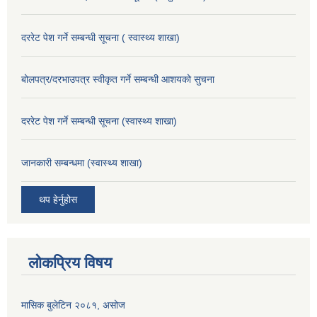
दररेट पेश गर्ने सम्बन्धी सूचना ( स्वास्थ्य शाखा)
बोलपत्र/दरभाउपत्र स्वीकृत गर्ने सम्बन्धी आशयको सुचना
दररेट पेश गर्ने सम्बन्धी सूचना (स्वास्थ्य शाखा)
जानकारी सम्बन्धमा (स्वास्थ्य शाखा)
थप हेर्नुहोस
लोकप्रिय विषय
मासिक बुलेटिन २०८१, असोज