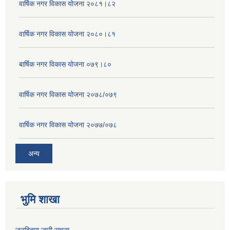
वार्षिक नगर विकास योजना २०८१।८२
वार्षिक नगर विकास योजना २०८०।८१
बार्षिक नगर विकास योजना ०७९।८०
वार्षिक नगर विकास योजना २०७८/०७९
वार्षिक नगर विकास योजना २०७७/०७८
अन्य
भुमि शाखा