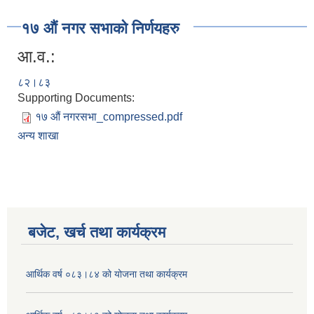
१७ औं नगर सभाको निर्णयहरु
आ.व.:
८२।८३
Supporting Documents:
१७ औं नगरसभा_compressed.pdf
अन्य शाखा
बजेट, खर्च तथा कार्यक्रम
आर्थिक वर्ष ०८३।८४ को योजना तथा कार्यक्रम