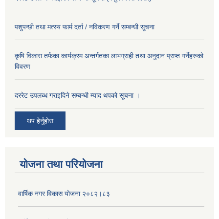
पशुपन्छी तथा मत्स्य फार्म दर्ता / नविकरण गर्ने सम्बन्धी सूचना
कृषि विकास तर्फका कार्यक्रम अन्तर्गतका लाभग्राही तथा अनुदान प्राप्त गर्नेहरुको
विवरण
दररेट उपलब्ध गराइदिने सम्बन्धी म्याद थपको सूचना ।
थप हेर्नुहोस
योजना तथा परियोजना
वार्षिक नगर विकास योजना २०८२।८३