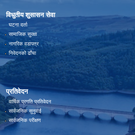
विधुतीय शुसासन सेवा
घटना दर्ता
सामाजिक सुरक्षा
नागरिक वडापत्र
निवेदनको ढाँचा
प्रतिवेदन
वार्षिक प्रगति प्रतिवेदन
सार्वजनिक सुनुवाई
सार्वजनिक परीक्षण