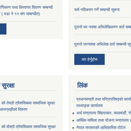
 वर्गिकरण तथा कित्तागत विवरण सम्बन्धी
फर्म नविकरण गर्ने सम्बन्धी सूचना
 ( वडा नं ११ संग सम्बन्धीत)
पुरानो घर नक्सा अभिलेखिकरण दर्ता सम्ब
पुरानो घरनक्सा अभिलेख दर्ता सम्बन्धी स
थप हेर्नुहोस
सुरक्षा
लिंक
प्रधानमन्त्री तथा मन्त्रिपरिषद्को कार्य
 तेस्रो त्रैमासिकमा सामाजिक सुरक्षा
तथ्याङ्क कार्यालय
्ने लाभग्राहीको विवरण
अर्थ मन्त्रालय सिंहदरबार, काठमाडौं, न
आर्थिक मामिला तथा योजना मन्त्रालय लु
 दोस्रो त्रैमासिकमा सामाजिक सुरक्षा
नेपाल सरकारको आधिकारिक पोर्टल