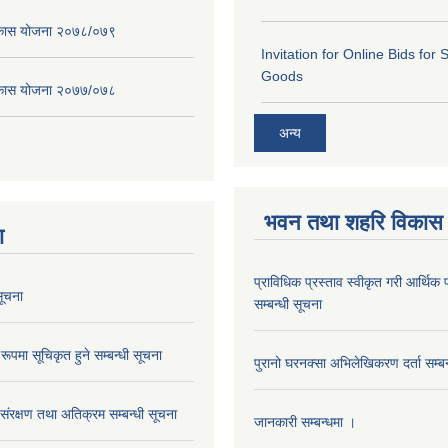
विकास योजना २०७८/०७९
Invitation for Online Bids for 
Goods
विकास योजना २०७७/०७८
अन्य
भवन तथा शहरि विकास
ा
प्राविधिक प्रस्ताव स्वीकृत गरी आर्थिक प
ूचना
सम्बन्धी सूचना
रूपमा सूचिकृत हुने सम्बन्धी सूचना
पुरानो घरनक्सा अभिलेखिकरण दर्ता सम्बन
 संरक्षण तथा अतिक्रम सम्बन्धी सूचना
जानकारी सम्बन्धमा ।