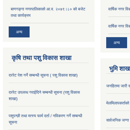
बाणगङ्गा नगरपालिकाको आ.व. २०७९।८० को बजेट
वार्षिक नगर 
तथा कार्यक्रम
वार्षिक नगर 
अन्य
अन्य
कृषि तथा पशु विकास शाखा
भुमि शाख
दररेट पेश गर्ने सम्बन्धी सूचना ( पशु विकास शाखा)
जनहितमा जारी स
दररेट उपलव्ध गराईदिने सम्बन्धी सूचना (पशु विकास
शाखा)
मेलमिलापकर्ताको 
पशुपन्छी तथा मत्स्य फार्म दर्ता / नविकरण गर्ने सम्बन्धी
सार्वजनिक जग्गा
सूचना