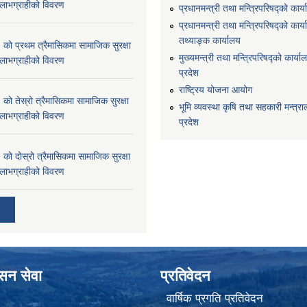
्ने लाभग्राहीको विवरण
प्रधानमन्त्री तथा मन्त्रिपरिषद्को कार्
प्रधानमन्त्री तथा मन्त्रिपरिषद्को कार्य
तथ्याङ्क कार्यालय
 प्रथम त्रैमासिकमा सामाजिक सुरक्षा
मुख्यमन्त्री तथा मन्त्रिपरिषद्को कार्याल
्ने लाभग्राहीको विवरण
प्रदेश
राष्ट्रिय योजना आयोग
 तेस्रो त्रैमासिकमा सामाजिक सुरक्षा
भूमि व्यवस्था कृषि तथा सहकारी मन्त्राल
्ने लाभग्राहीको विवरण
प्रदेश
 दोस्रो त्रैमासिकमा सामाजिक सुरक्षा
्ने लाभग्राहीको विवरण
ासन सेवा
प्रतिवेदन
वार्षिक प्रगति प्रतिवेदन