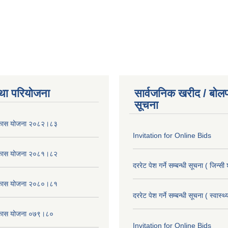
था परियोजना
सार्वजनिक खरीद / बोलप
सूचना
विकास योजना २०८२।८३
Invitation for Online Bids
विकास योजना २०८१।८२
दररेट पेश गर्ने सम्बन्धी सूचना ( जिन्सी
विकास योजना २०८०।८१
दररेट पेश गर्ने सम्बन्धी सूचना ( स्वास्थ
विकास योजना ०७९।८०
Invitation for Online Bids