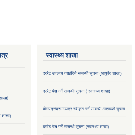
त्र
स्वास्थ्य शाखा
दररेट उपलव्ध गराईदिने सम्बन्धी सूचना (आयुर्वेद शाखा)
दररेट पेश गर्ने सम्बन्धी सूचना ( स्वास्थ्य शाखा)
 शाखा)
बोलपत्र/दरभाउपत्र स्वीकृत गर्ने सम्बन्धी आशयको सुचना
्य शाखा)
दररेट पेश गर्ने सम्बन्धी सूचना (स्वास्थ्य शाखा)