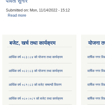
पार्वती सुनार
Submitted on:
Mon, 11/14/2022 - 15:12
Read more
about पार्वती सुनार
बजेट, खर्च तथा कार्यक्रम
योजना त
आर्थिक वर्ष ०८३।८४ को योजना तथा कार्यक्रम
वार्षिक नगर 
आर्थिक वर्ष ०८२।८३ को योजना तथा कार्यक्रम
वार्षिक नगर 
आर्थिक वर्ष ०८१।८२ को बजेट सम्बन्धी विवरण
वार्षिक नगर 
आर्थिक वर्ष ०८०।०८१ को बजेट तथा कार्यक्रम
बार्षिक नगर 