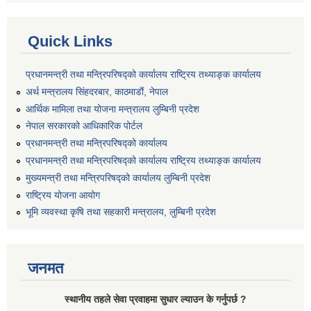
Quick Links
प्रधानमन्त्री तथा मन्त्रिपरिषद्को कार्यालय राष्ट्रिय तथ्याङ्क कार्यालय
अर्थ मन्त्रालय सिंहदरबार, काठमाडौं, नेपाल
आर्थिक मामिला तथा योजना मन्त्रालय लुम्बिनी प्रदेश
नेपाल सरकारको आधिकारिक पोर्टल
प्रधानमन्त्री तथा मन्त्रिपरिषद्को कार्यालय
प्रधानमन्त्री तथा मन्त्रिपरिषद्को कार्यालय राष्ट्रिय तथ्याङ्क कार्यालय
मुख्यमन्त्री तथा मन्त्रिपरिषद्को कार्यालय लुम्बिनी प्रदेश
राष्ट्रिय योजना आयोग
भूमि व्यवस्था कृषि तथा सहकारी मन्त्रालय, लुम्बिनी प्रदेश
जनमत
स्थानीय तहले सेवा प्रवाहमा सुधार ल्याउन के गर्नुपर्छ ?