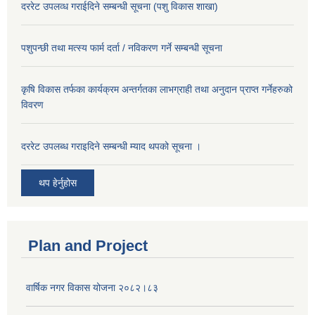
दररेट उपलव्ध गराईदिने सम्बन्धी सूचना (पशु विकास शाखा)
पशुपन्छी तथा मत्स्य फार्म दर्ता / नविकरण गर्ने सम्बन्धी सूचना
कृषि विकास तर्फका कार्यक्रम अन्तर्गतका लाभग्राही तथा अनुदान प्राप्त गर्नेहरुको
विवरण
दररेट उपलब्ध गराइदिने सम्बन्धी म्याद थपको सूचना ।
थप हेर्नुहोस
Plan and Project
वार्षिक नगर विकास योजना २०८२।८३