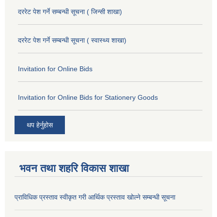
दररेट पेश गर्ने सम्बन्धी सूचना ( जिन्सी शाखा)
दररेट पेश गर्ने सम्बन्धी सूचना ( स्वास्थ्य शाखा)
Invitation for Online Bids
Invitation for Online Bids for Stationery Goods
थप हेर्नुहोस
भवन तथा शहरि विकास शाखा
प्राविधिक प्रस्ताव स्वीकृत गरी आर्थिक प्रस्ताव खोल्ने सम्बन्धी सूचना