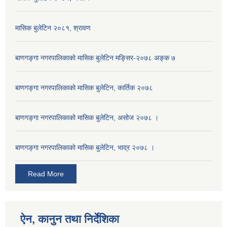
मासिक बुलेटिन २०८१, श्रावण
बाणगङ्गा नगरपालिकाको मासिक बुलेटिन मङ्सिर-२०७८ अङ्क ७
बाणगङ्गा नगरपालिकाको मासिक बुलेटिन, कार्तिक २०७८
बाणगङ्गा नगरपालिकाको मासिक बुलेटिन, असोज २०७८ ।
बाणगङ्गा नगरपालिकाकाे मासिक बुलेटिन, भाद्र २०७८ ।
Read More
ऐन, कानुन तथा निर्देशिका