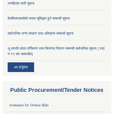
जनहितमा जारी सूचना
मेलमिलापकर्ताको रूपमा सूचिकृत हुने सम्बन्धी सूचना
सार्वजनिक जग्गा संरक्षण तथा अतिक्रम सम्बन्धी सूचना
भू-उपयोग क्षेत्र वर्गिकरण तथा कित्तागत विवरण सम्बन्धी सार्वजनिक सूचना ( वडा
नं ११ संग सम्बन्धीत)
थप हेर्नुहोस
Public Procurement/Tender Notices
Invitation for Online Bids