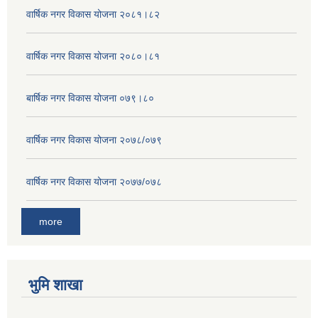
वार्षिक नगर विकास योजना २०८१।८२
वार्षिक नगर विकास योजना २०८०।८१
बार्षिक नगर विकास योजना ०७९।८०
वार्षिक नगर विकास योजना २०७८/०७९
वार्षिक नगर विकास योजना २०७७/०७८
more
भुमि शाखा