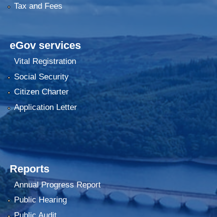
Tax and Fees
eGov services
Vital Registration
Social Security
Citizen Charter
Application Letter
Reports
Annual Progress Report
Public Hearing
Public Audit