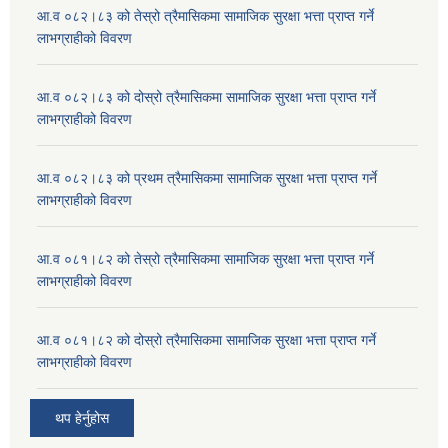
आ.व ०८२।८३ को तेस्रो त्रैमासिकमा सामाजिक सुरक्षा भत्ता प्राप्त गर्ने
लाभग्राहीको विवरण
आ.व ०८२।८३ को दोस्रो त्रैमासिकमा सामाजिक सुरक्षा भत्ता प्राप्त गर्ने
लाभग्राहीको विवरण
आ.व ०८२।८३ को प्रथम त्रैमासिकमा सामाजिक सुरक्षा भत्ता प्राप्त गर्ने
लाभग्राहीको विवरण
आ.व ०८१।८२ को तेस्रो त्रैमासिकमा सामाजिक सुरक्षा भत्ता प्राप्त गर्ने
लाभग्राहीको विवरण
आ.व ०८१।८२ को दोस्रो त्रैमासिकमा सामाजिक सुरक्षा भत्ता प्राप्त गर्ने
लाभग्राहीको विवरण
थप हेर्नुहोस