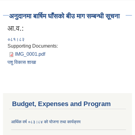
अनुदानमा बार्षिम घाँसको बीउ माग सम्बन्धी सूचना
आ.व.:
०८१।८२
Supporting Documents:
IMG_0001.pdf
पशु विकास शाखा
Budget, Expenses and Program
आर्थिक वर्ष ०८३।८४ को योजना तथा कार्यक्रम