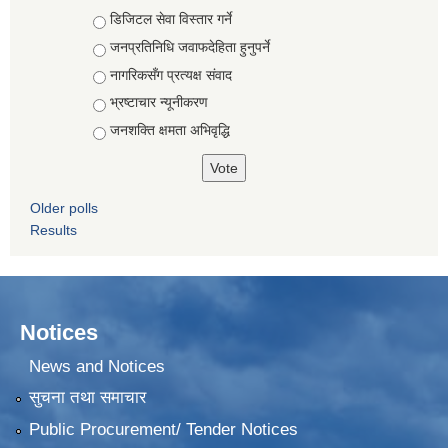
Choices
डिजिटल सेवा विस्तार गर्ने
जनप्रतिनिधि जवाफदेहिता हुनुपर्ने
नागरिकसँग प्रत्यक्ष संवाद
भ्रष्टाचार न्यूनीकरण
जनशक्ति क्षमता अभिवृद्धि
Older polls
Results
Notices
News and Notices
सुचना तथा समाचार
Public Procurement/ Tender Notices