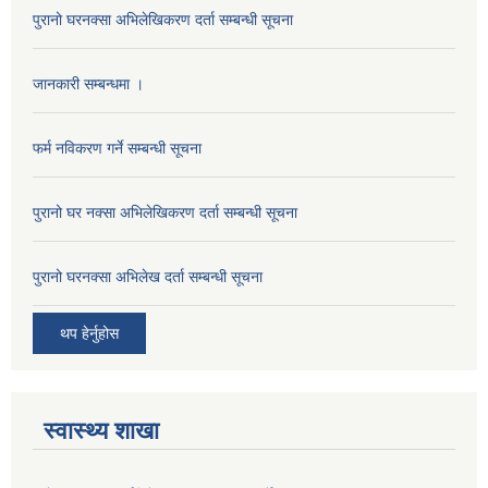
पुरानो घरनक्सा अभिलेखिकरण दर्ता सम्बन्धी सूचना
जानकारी सम्बन्धमा ।
फर्म नविकरण गर्ने सम्बन्धी सूचना
पुरानो घर नक्सा अभिलेखिकरण दर्ता सम्बन्धी सूचना
पुरानो घरनक्सा अभिलेख दर्ता सम्बन्धी सूचना
थप हेर्नुहोस
स्वास्थ्य शाखा