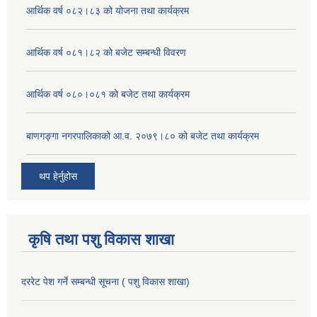
आर्थिक वर्ष ०८२।८३ को योजना तथा कार्यक्रम
आर्थिक वर्ष ०८१।८२ को बजेट सम्बन्धी विवरण
आर्थिक वर्ष ०८०।०८१ को बजेट तथा कार्यक्रम
बाणगङ्गा नगरपालिकाको आ.व. २०७९।८० को बजेट तथा कार्यक्रम
थप हेर्नुहोस
कृषि तथा पशु विकास शाखा
दररेट पेश गर्ने सम्बन्धी सूचना ( पशु विकास शाखा)