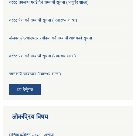
दररेट उपलव्ध गराईदिने सम्बन्धी सूचना (आयुर्वेद शाखा)
दररेट पेश गर्ने सम्बन्धी सूचना ( स्वास्थ्य शाखा)
बोलपत्र/दरभाउपत्र स्वीकृत गर्ने सम्बन्धी आशयको सुचना
दररेट पेश गर्ने सम्बन्धी सूचना (स्वास्थ्य शाखा)
जानकारी सम्बन्धमा (स्वास्थ्य शाखा)
थप हेर्नुहोस
लोकप्रिय विषय
मासिक बुलेटिन २०८१, असोज