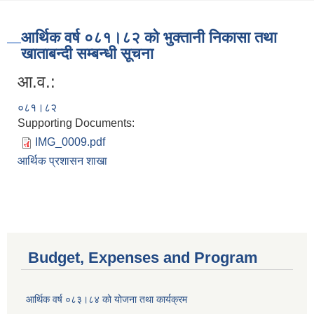
आर्थिक वर्ष ०८१।८२ को भुक्तानी निकासा तथा
खाताबन्दी सम्बन्धी सूचना
आ.व.:
०८१।८२
Supporting Documents:
IMG_0009.pdf
आर्थिक प्रशासन शाखा
Budget, Expenses and Program
आर्थिक वर्ष ०८३।८४ को योजना तथा कार्यक्रम