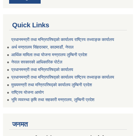
Quick Links
प्रधानमन्त्री तथा मन्त्रिपरिषद्को कार्यालय राष्ट्रिय तथ्याङ्क कार्यालय
अर्थ मन्त्रालय सिंहदरबार, काठमाडौं, नेपाल
आर्थिक मामिला तथा योजना मन्त्रालय लुम्बिनी प्रदेश
नेपाल सरकारको आधिकारिक पोर्टल
प्रधानमन्त्री तथा मन्त्रिपरिषद्को कार्यालय
प्रधानमन्त्री तथा मन्त्रिपरिषद्को कार्यालय राष्ट्रिय तथ्याङ्क कार्यालय
मुख्यमन्त्री तथा मन्त्रिपरिषद्को कार्यालय लुम्बिनी प्रदेश
राष्ट्रिय योजना आयोग
भूमि व्यवस्था कृषि तथा सहकारी मन्त्रालय, लुम्बिनी प्रदेश
जनमत