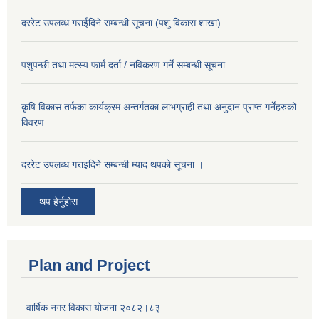
दररेट उपलव्ध गराईदिने सम्बन्धी सूचना (पशु विकास शाखा)
पशुपन्छी तथा मत्स्य फार्म दर्ता / नविकरण गर्ने सम्बन्धी सूचना
कृषि विकास तर्फका कार्यक्रम अन्तर्गतका लाभग्राही तथा अनुदान प्राप्त गर्नेहरुको
विवरण
दररेट उपलब्ध गराइदिने सम्बन्धी म्याद थपको सूचना ।
थप हेर्नुहोस
Plan and Project
वार्षिक नगर विकास योजना २०८२।८३