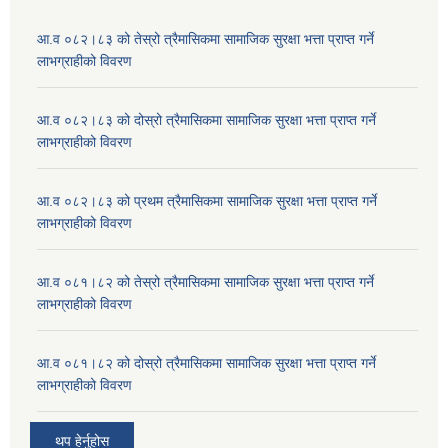
आ.व ०८२।८३ को तेस्रो त्रैमासिकमा सामाजिक सुरक्षा भत्ता प्राप्त गर्ने
लाभग्राहीको विवरण
आ.व ०८२।८३ को दोस्रो त्रैमासिकमा सामाजिक सुरक्षा भत्ता प्राप्त गर्ने
लाभग्राहीको विवरण
आ.व ०८२।८३ को प्रथम त्रैमासिकमा सामाजिक सुरक्षा भत्ता प्राप्त गर्ने
लाभग्राहीको विवरण
आ.व ०८१।८२ को तेस्रो त्रैमासिकमा सामाजिक सुरक्षा भत्ता प्राप्त गर्ने
लाभग्राहीको विवरण
आ.व ०८१।८२ को दोस्रो त्रैमासिकमा सामाजिक सुरक्षा भत्ता प्राप्त गर्ने
लाभग्राहीको विवरण
थप हेर्नुहोस