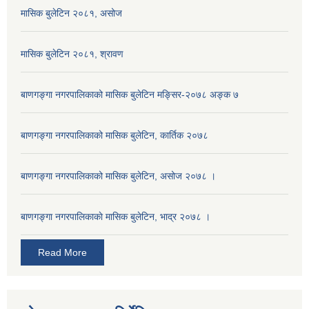
मासिक बुलेटिन २०८१, असोज
मासिक बुलेटिन २०८१, श्रावण
बाणगङ्गा नगरपालिकाको मासिक बुलेटिन मङ्सिर-२०७८ अङ्क ७
बाणगङ्गा नगरपालिकाको मासिक बुलेटिन, कार्तिक २०७८
बाणगङ्गा नगरपालिकाको मासिक बुलेटिन, असोज २०७८ ।
बाणगङ्गा नगरपालिकाकाे मासिक बुलेटिन, भाद्र २०७८ ।
Read More