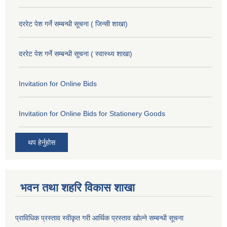
दररेट पेश गर्ने सम्बन्धी सूचना ( जिन्सी शाखा)
दररेट पेश गर्ने सम्बन्धी सूचना ( स्वास्थ्य शाखा)
Invitation for Online Bids
Invitation for Online Bids for Stationery Goods
थप हेर्नुहोस
भवन तथा शहरि विकास शाखा
प्राविधिक प्रस्ताव स्वीकृत गरी आर्थिक प्रस्ताव खोल्ने सम्बन्धी सूचना