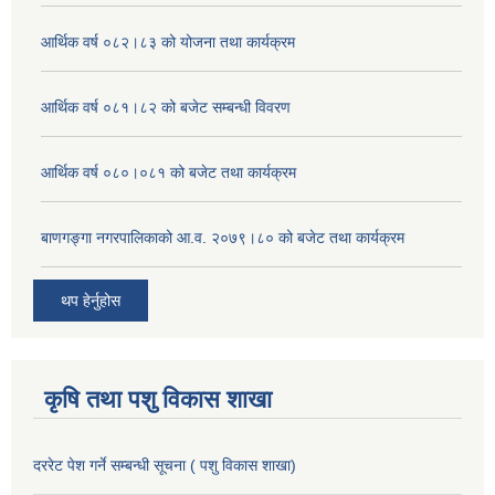
आर्थिक वर्ष ०८२।८३ को योजना तथा कार्यक्रम
आर्थिक वर्ष ०८१।८२ को बजेट सम्बन्धी विवरण
आर्थिक वर्ष ०८०।०८१ को बजेट तथा कार्यक्रम
बाणगङ्गा नगरपालिकाको आ.व. २०७९।८० को बजेट तथा कार्यक्रम
थप हेर्नुहोस
कृषि तथा पशु विकास शाखा
दररेट पेश गर्ने सम्बन्धी सूचना ( पशु विकास शाखा)