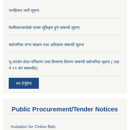
जनहितमा जारी सूचना
मेलमिलापकर्ताको रूपमा सूचिकृत हुने सम्बन्धी सूचना
सार्वजनिक जग्गा संरक्षण तथा अतिक्रम सम्बन्धी सूचना
भू-उपयोग क्षेत्र वर्गिकरण तथा कित्तागत विवरण सम्बन्धी सार्वजनिक सूचना ( वडा
नं ११ संग सम्बन्धीत)
थप हेर्नुहोस
Public Procurement/Tender Notices
Invitation for Online Bids