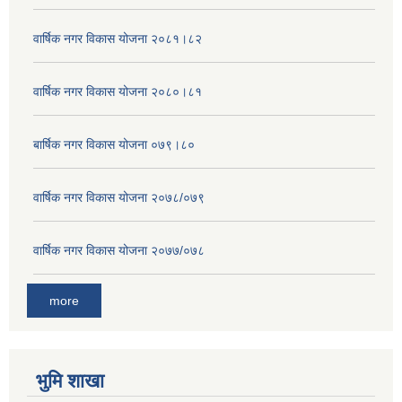
वार्षिक नगर विकास योजना २०८१।८२
वार्षिक नगर विकास योजना २०८०।८१
बार्षिक नगर विकास योजना ०७९।८०
वार्षिक नगर विकास योजना २०७८/०७९
वार्षिक नगर विकास योजना २०७७/०७८
more
भुमि शाखा