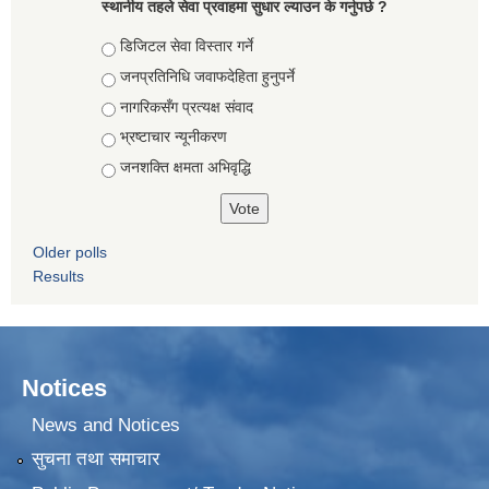
स्थानीय तहले सेवा प्रवाहमा सुधार ल्याउन के गर्नुपर्छ ?
Choices
डिजिटल सेवा विस्तार गर्ने
जनप्रतिनिधि जवाफदेहिता हुनुपर्ने
नागरिकसँग प्रत्यक्ष संवाद
भ्रष्टाचार न्यूनीकरण
जनशक्ति क्षमता अभिवृद्धि
Older polls
Results
Notices
News and Notices
सुचना तथा समाचार