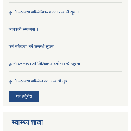
पुरानो घरनक्सा अभिलेखिकरण दर्ता सम्बन्धी सूचना
जानकारी सम्बन्धमा ।
फर्म नविकरण गर्ने सम्बन्धी सूचना
पुरानो घर नक्सा अभिलेखिकरण दर्ता सम्बन्धी सूचना
पुरानो घरनक्सा अभिलेख दर्ता सम्बन्धी सूचना
थप हेर्नुहोस
स्वास्थ्य शाखा