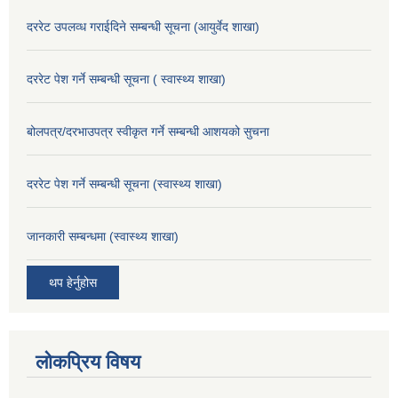
दररेट उपलव्ध गराईदिने सम्बन्धी सूचना (आयुर्वेद शाखा)
दररेट पेश गर्ने सम्बन्धी सूचना ( स्वास्थ्य शाखा)
बोलपत्र/दरभाउपत्र स्वीकृत गर्ने सम्बन्धी आशयको सुचना
दररेट पेश गर्ने सम्बन्धी सूचना (स्वास्थ्य शाखा)
जानकारी सम्बन्धमा (स्वास्थ्य शाखा)
थप हेर्नुहोस
लोकप्रिय विषय