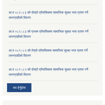
आ.व ०८२।८३ को दोस्रो त्रैमासिकमा सामाजिक सुरक्षा भत्ता प्राप्त गर्ने
लाभग्राहीको विवरण
आ.व ०८२।८३ को प्रथम त्रैमासिकमा सामाजिक सुरक्षा भत्ता प्राप्त गर्ने
लाभग्राहीको विवरण
आ.व ०८१।८२ को तेस्रो त्रैमासिकमा सामाजिक सुरक्षा भत्ता प्राप्त गर्ने
लाभग्राहीको विवरण
आ.व ०८१।८२ को दोस्रो त्रैमासिकमा सामाजिक सुरक्षा भत्ता प्राप्त गर्ने
लाभग्राहीको विवरण
थप हेर्नुहोस