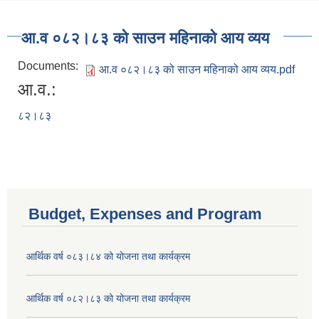
आ.व ०८२।८३ को साउन महिनाको आय व्यय
Documents:
आ.व ०८२।८३ को साउन महिनाको आय व्यय.pdf
आ.व.:
८२।८३
Budget, Expenses and Program
आर्थिक वर्ष ०८३।८४ को योजना तथा कार्यक्रम
आर्थिक वर्ष ०८२।८३ को योजना तथा कार्यक्रम