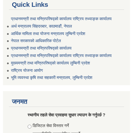
Quick Links
प्रधानमन्त्री तथा मन्त्रिपरिषद्को कार्यालय राष्ट्रिय तथ्याङ्क कार्यालय
अर्थ मन्त्रालय सिंहदरबार, काठमाडौं, नेपाल
आर्थिक मामिला तथा योजना मन्त्रालय लुम्बिनी प्रदेश
नेपाल सरकारको आधिकारिक पोर्टल
प्रधानमन्त्री तथा मन्त्रिपरिषद्को कार्यालय
प्रधानमन्त्री तथा मन्त्रिपरिषद्को कार्यालय राष्ट्रिय तथ्याङ्क कार्यालय
मुख्यमन्त्री तथा मन्त्रिपरिषद्को कार्यालय लुम्बिनी प्रदेश
राष्ट्रिय योजना आयोग
भूमि व्यवस्था कृषि तथा सहकारी मन्त्रालय, लुम्बिनी प्रदेश
जनमत
स्थानीय तहले सेवा प्रवाहमा सुधार ल्याउन के गर्नुपर्छ ?
Choices
डिजिटल सेवा विस्तार गर्ने