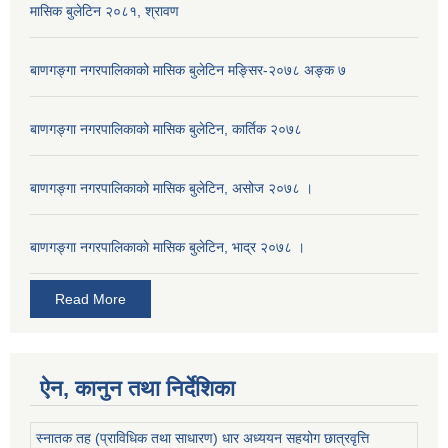
मासिक बुलेटिन २०८१, श्रावण
बाणगङ्गा नगरपालिकाको मासिक बुलेटिन मङ्सिर-२०७८ अङ्क ७
बाणगङ्गा नगरपालिकाको मासिक बुलेटिन, कार्तिक २०७८
बाणगङ्गा नगरपालिकाको मासिक बुलेटिन, असोज २०७८ ।
बाणगङ्गा नगरपालिकाकाे मासिक बुलेटिन, भाद्र २०७८ ।
Read More
ऐन, कानुन तथा निर्देशिका
स्नातक तह (प्राविधिक तथा साधारण) धार अध्ययन सहयोग छात्रवृत्ति