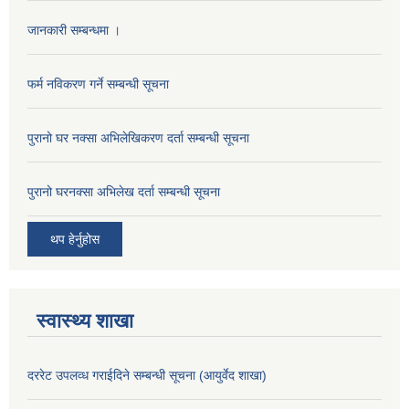
जानकारी सम्बन्धमा ।
फर्म नविकरण गर्ने सम्बन्धी सूचना
पुरानो घर नक्सा अभिलेखिकरण दर्ता सम्बन्धी सूचना
पुरानो घरनक्सा अभिलेख दर्ता सम्बन्धी सूचना
थप हेर्नुहोस
स्वास्थ्य शाखा
दररेट उपलव्ध गराईदिने सम्बन्धी सूचना (आयुर्वेद शाखा)