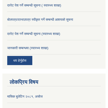
दररेट पेश गर्ने सम्बन्धी सूचना ( स्वास्थ्य शाखा)
बोलपत्र/दरभाउपत्र स्वीकृत गर्ने सम्बन्धी आशयको सुचना
दररेट पेश गर्ने सम्बन्धी सूचना (स्वास्थ्य शाखा)
जानकारी सम्बन्धमा (स्वास्थ्य शाखा)
थप हेर्नुहोस
लोकप्रिय विषय
मासिक बुलेटिन २०८१, असोज