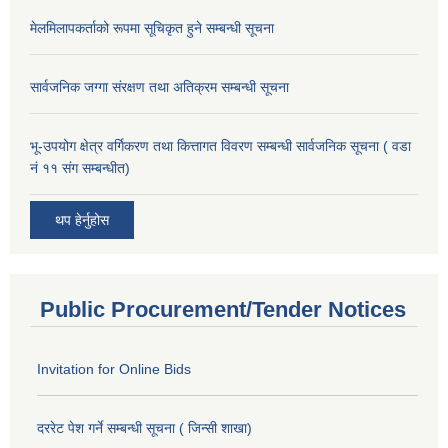
मेलमिलापकर्ताको रूपमा सूचिकृत हुने सम्बन्धी सूचना
सार्वजनिक जग्गा संरक्षण तथा अतिक्रम सम्बन्धी सूचना
भू-उपयोग क्षेत्र वर्गिकरण तथा कित्तागत विवरण सम्बन्धी सार्वजनिक सूचना ( वडा
नं ११ संग सम्बन्धीत)
थप हेर्नुहोस
Public Procurement/Tender Notices
Invitation for Online Bids
दररेट पेश गर्ने सम्बन्धी सूचना ( जिन्सी शाखा)