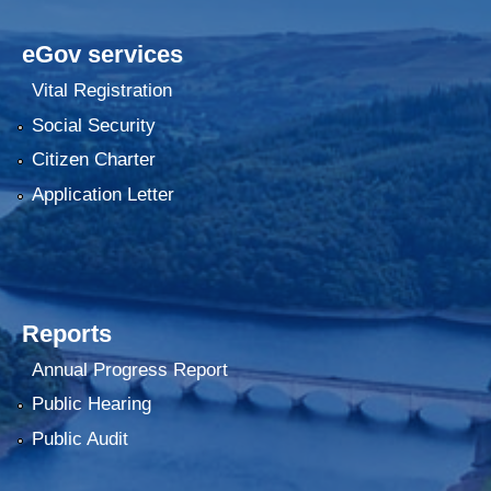
eGov services
Vital Registration
Social Security
Citizen Charter
Application Letter
Reports
Annual Progress Report
Public Hearing
Public Audit