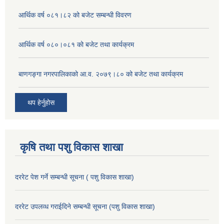
आर्थिक वर्ष ०८१।८२ को बजेट सम्बन्धी विवरण
आर्थिक वर्ष ०८०।०८१ को बजेट तथा कार्यक्रम
बाणगङ्गा नगरपालिकाको आ.व. २०७९।८० को बजेट तथा कार्यक्रम
थप हेर्नुहोस
कृषि तथा पशु विकास शाखा
दररेट पेश गर्ने सम्बन्धी सूचना ( पशु विकास शाखा)
दररेट उपलव्ध गराईदिने सम्बन्धी सूचना (पशु विकास शाखा)