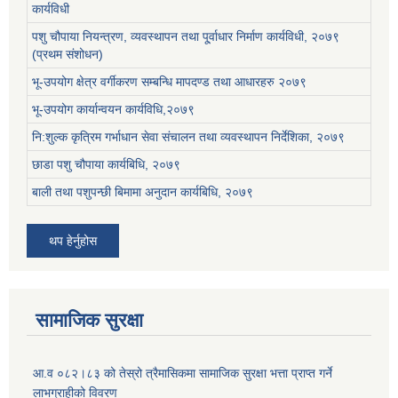
कार्यविधी
पशु चौपाया नियन्त्रण, व्यवस्थापन तथा पू्र्वाधार निर्माण कार्यविधी, २०७९
(प्रथम संशोधन)
भू-उपयोग क्षेत्र वर्गीकरण सम्बन्धि मापदण्ड तथा आधारहरु २०७९
भू-उपयोग कार्यान्वयन कार्यविधि,२०७९
नि:शुल्क कृत्रिम गर्भाधान सेवा संचालन तथा व्यवस्थापन निर्देशिका, २०७९
छाडा पशु चौपाया कार्यबिधि, २०७९
बाली तथा पशुपन्छी बिमामा अनुदान कार्यबिधि, २०७९
थप हेर्नुहोस
सामाजिक सुरक्षा
आ.व ०८२।८३ को तेस्रो त्रैमासिकमा सामाजिक सुरक्षा भत्ता प्राप्त गर्ने
लाभग्राहीको विवरण