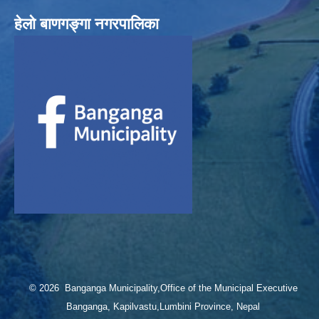
हेलाे बाणगङ्गा नगरपालिका
© 2026 Banganga Municipality,Office of the Municipal Executive
Banganga, Kapilvastu,Lumbini Province, Nepal