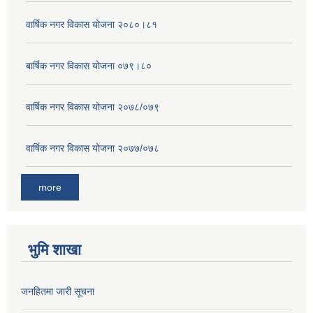
वार्षिक नगर विकास योजना २०८०।८१
बार्षिक नगर विकास योजना ०७९।८०
वार्षिक नगर विकास योजना २०७८/०७९
वार्षिक नगर विकास योजना २०७७/०७८
more
भुमि शाखा
जनहितमा जारी सूचना