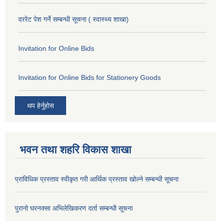
दररेट पेश गर्ने सम्बन्धी सूचना ( स्वास्थ्य शाखा)
Invitation for Online Bids
Invitation for Online Bids for Stationery Goods
थप हेर्नुहोस
भवन तथा शहरि विकास शाखा
प्राविधिक प्रस्ताव स्वीकृत गरी आर्थिक प्रस्ताव खोल्ने सम्बन्धी सूचना
पुरानो घरनक्सा अभिलेखिकरण दर्ता सम्बन्धी सूचना