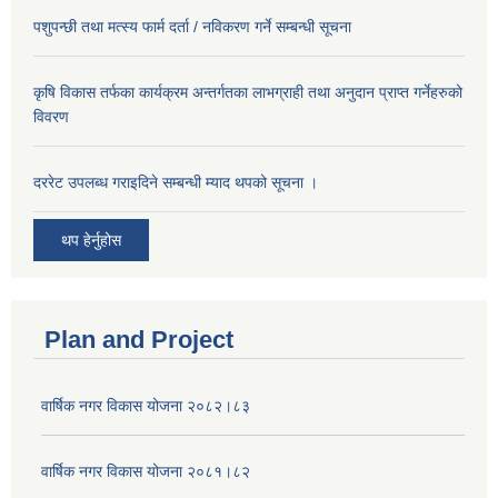
पशुपन्छी तथा मत्स्य फार्म दर्ता / नविकरण गर्ने सम्बन्धी सूचना
कृषि विकास तर्फका कार्यक्रम अन्तर्गतका लाभग्राही तथा अनुदान प्राप्त गर्नेहरुको
विवरण
दररेट उपलब्ध गराइदिने सम्बन्धी म्याद थपको सूचना ।
थप हेर्नुहोस
Plan and Project
वार्षिक नगर विकास योजना २०८२।८३
वार्षिक नगर विकास योजना २०८१।८२