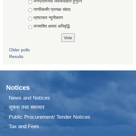
जनप्रतिनिधि जवाफदेहिता हुनुपर्ने
नागरिकसँग प्रत्यक्ष संवाद
भ्रष्टाचार न्यूनीकरण
जनशक्ति क्षमता अभिवृद्धि
Older polls
Results
Notices
News and Notices
सुचना तथा समाचार
Public Procurement/ Tender Notices
Tax and Fees