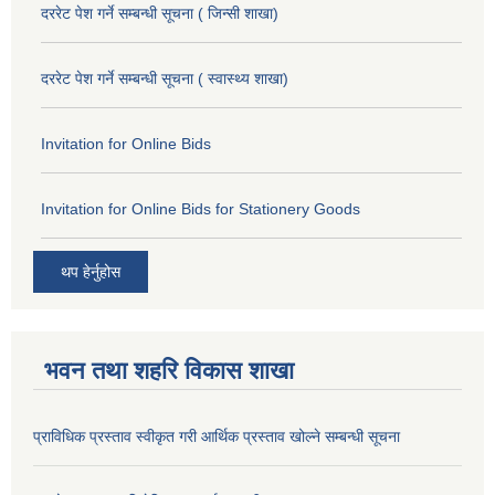
दररेट पेश गर्ने सम्बन्धी सूचना ( जिन्सी शाखा)
दररेट पेश गर्ने सम्बन्धी सूचना ( स्वास्थ्य शाखा)
Invitation for Online Bids
Invitation for Online Bids for Stationery Goods
थप हेर्नुहोस
भवन तथा शहरि विकास शाखा
प्राविधिक प्रस्ताव स्वीकृत गरी आर्थिक प्रस्ताव खोल्ने सम्बन्धी सूचना