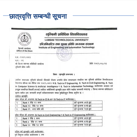
छात्रवृत्ति सम्बन्धी सूचना