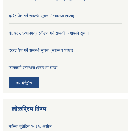
दररेट पेश गर्ने सम्बन्धी सूचना ( स्वास्थ्य शाखा)
बोलपत्र/दरभाउपत्र स्वीकृत गर्ने सम्बन्धी आशयको सुचना
दररेट पेश गर्ने सम्बन्धी सूचना (स्वास्थ्य शाखा)
जानकारी सम्बन्धमा (स्वास्थ्य शाखा)
थप हेर्नुहोस
लोकप्रिय विषय
मासिक बुलेटिन २०८१, असोज