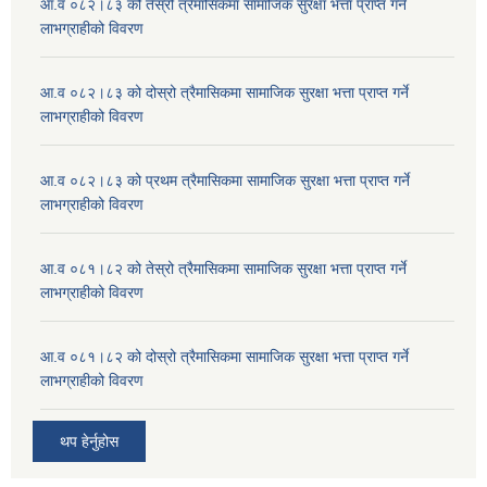
आ.व ०८२।८३ को तेस्रो त्रैमासिकमा सामाजिक सुरक्षा भत्ता प्राप्त गर्ने
लाभग्राहीको विवरण
आ.व ०८२।८३ को दोस्रो त्रैमासिकमा सामाजिक सुरक्षा भत्ता प्राप्त गर्ने
लाभग्राहीको विवरण
आ.व ०८२।८३ को प्रथम त्रैमासिकमा सामाजिक सुरक्षा भत्ता प्राप्त गर्ने
लाभग्राहीको विवरण
आ.व ०८१।८२ को तेस्रो त्रैमासिकमा सामाजिक सुरक्षा भत्ता प्राप्त गर्ने
लाभग्राहीको विवरण
आ.व ०८१।८२ को दोस्रो त्रैमासिकमा सामाजिक सुरक्षा भत्ता प्राप्त गर्ने
लाभग्राहीको विवरण
थप हेर्नुहोस