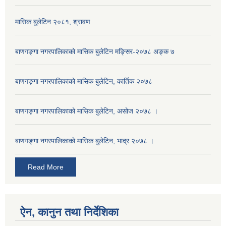
मासिक बुलेटिन २०८१, श्रावण
बाणगङ्गा नगरपालिकाको मासिक बुलेटिन मङ्सिर-२०७८ अङ्क ७
बाणगङ्गा नगरपालिकाको मासिक बुलेटिन, कार्तिक २०७८
बाणगङ्गा नगरपालिकाको मासिक बुलेटिन, असोज २०७८ ।
बाणगङ्गा नगरपालिकाकाे मासिक बुलेटिन, भाद्र २०७८ ।
Read More
ऐन, कानुन तथा निर्देशिका