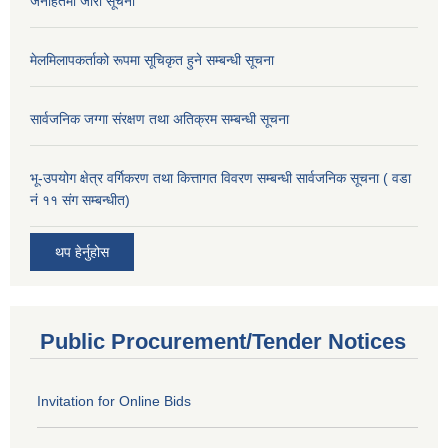
जनहितमा जारी सूचना
मेलमिलापकर्ताको रूपमा सूचिकृत हुने सम्बन्धी सूचना
सार्वजनिक जग्गा संरक्षण तथा अतिक्रम सम्बन्धी सूचना
भू-उपयोग क्षेत्र वर्गिकरण तथा कित्तागत विवरण सम्बन्धी सार्वजनिक सूचना ( वडा
नं ११ संग सम्बन्धीत)
थप हेर्नुहोस
Public Procurement/Tender Notices
Invitation for Online Bids