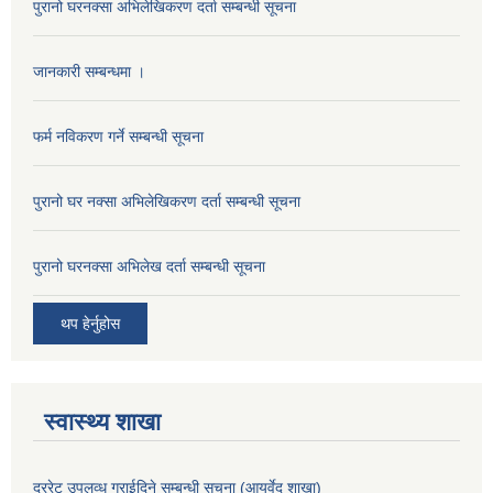
पुरानो घरनक्सा अभिलेखिकरण दर्ता सम्बन्धी सूचना
जानकारी सम्बन्धमा ।
फर्म नविकरण गर्ने सम्बन्धी सूचना
पुरानो घर नक्सा अभिलेखिकरण दर्ता सम्बन्धी सूचना
पुरानो घरनक्सा अभिलेख दर्ता सम्बन्धी सूचना
थप हेर्नुहोस
स्वास्थ्य शाखा
दररेट उपलव्ध गराईदिने सम्बन्धी सूचना (आयुर्वेद शाखा)