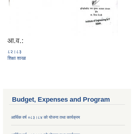
आ.व.:
८२।८३
शिक्षा शाखा
Budget, Expenses and Program
आर्थिक वर्ष ०८३।८४ को योजना तथा कार्यक्रम