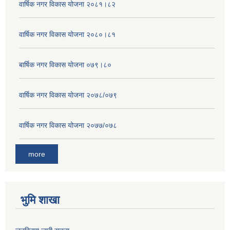
वार्षिक नगर विकास योजना २०८१।८२
वार्षिक नगर विकास योजना २०८०।८१
बार्षिक नगर विकास योजना ०७९।८०
वार्षिक नगर विकास योजना २०७८/०७९
वार्षिक नगर विकास योजना २०७७/०७८
more
भुमि शाखा