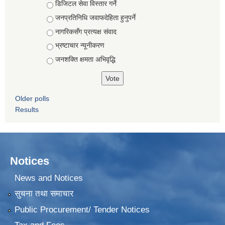
Choices
डिजिटल सेवा विस्तार गर्ने
जनप्रतिनिधि जवाफदेहिता हुनुपर्ने
नागरिकसँग प्रत्यक्ष संवाद
भ्रष्टाचार न्यूनीकरण
जनशक्ति क्षमता अभिवृद्धि
Older polls
Results
Notices
News and Notices
सुचना तथा समाचार
Public Procurement/ Tender Notices