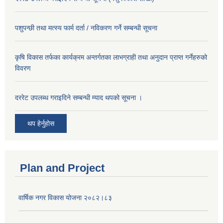
पशुपन्छी तथा मत्स्य फार्म दर्ता / नविकरण गर्ने सम्बन्धी सूचना
कृषि विकास तर्फका कार्यक्रम अन्तर्गतका लाभग्राही तथा अनुदान प्राप्त गर्नेहरुको
विवरण
दररेट उपलब्ध गराइदिने सम्बन्धी म्याद थपको सूचना ।
थप हेर्नुहोस
Plan and Project
वार्षिक नगर विकास योजना २०८२।८३