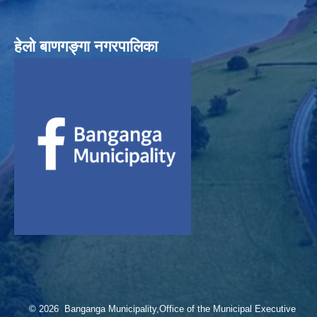
हेलाे बाणगङ्गा नगरपालिका
© 2026 Banganga Municipality,Office of the Municipal Executive