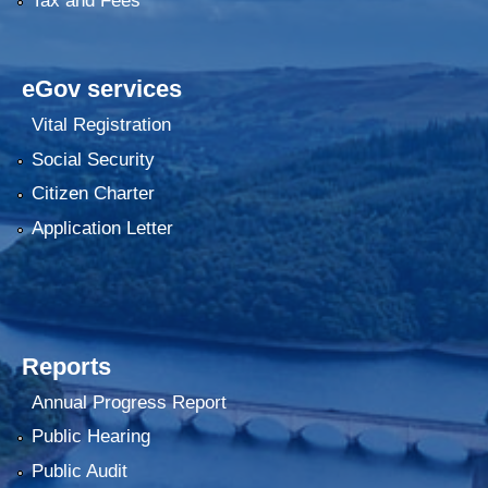
Tax and Fees
eGov services
Vital Registration
Social Security
Citizen Charter
Application Letter
Reports
Annual Progress Report
Public Hearing
Public Audit