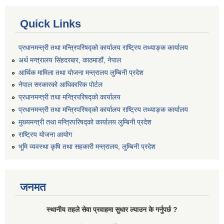
Quick Links
प्रधानमन्त्री तथा मन्त्रिपरिषद्को कार्यालय राष्ट्रिय तथ्याङ्क कार्यालय
अर्थ मन्त्रालय सिंहदरबार, काठमाडौं, नेपाल
आर्थिक मामिला तथा योजना मन्त्रालय लुम्बिनी प्रदेश
नेपाल सरकारको आधिकारिक पोर्टल
प्रधानमन्त्री तथा मन्त्रिपरिषद्को कार्यालय
प्रधानमन्त्री तथा मन्त्रिपरिषद्को कार्यालय राष्ट्रिय तथ्याङ्क कार्यालय
मुख्यमन्त्री तथा मन्त्रिपरिषद्को कार्यालय लुम्बिनी प्रदेश
राष्ट्रिय योजना आयोग
भूमि व्यवस्था कृषि तथा सहकारी मन्त्रालय, लुम्बिनी प्रदेश
जनमत
स्थानीय तहले सेवा प्रवाहमा सुधार ल्याउन के गर्नुपर्छ ?