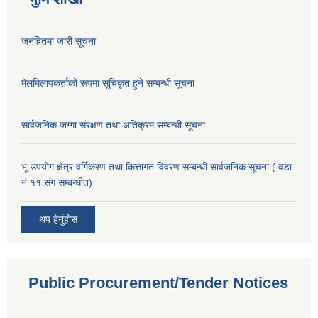
जनहितमा जारी सूचना
मेलमिलापकर्ताको रूपमा सूचिकृत हुने सम्बन्धी सूचना
सार्वजनिक जग्गा संरक्षण तथा अतिक्रम सम्बन्धी सूचना
भू-उपयोग क्षेत्र वर्गिकरण तथा कित्तागत विवरण सम्बन्धी सार्वजनिक सूचना ( वडा
नं ११ संग सम्बन्धीत)
थप हेर्नुहोस
Public Procurement/Tender Notices