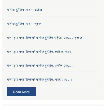
मासिक बुलेटिन २०८१, असोज
मासिक बुलेटिन २०८१, श्रावण
बाणगङ्गा नगरपालिकाको मासिक बुलेटिन मङ्सिर-२०७८ अङ्क ७
बाणगङ्गा नगरपालिकाको मासिक बुलेटिन, कार्तिक २०७८
बाणगङ्गा नगरपालिकाको मासिक बुलेटिन, असोज २०७८ ।
बाणगङ्गा नगरपालिकाकाे मासिक बुलेटिन, भाद्र २०७८ ।
Read More