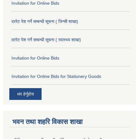
Invitation for Online Bids
दररेट पेश गर्ने सम्बन्धी सूचना ( जिन्सी शाखा)
दररेट पेश गर्ने सम्बन्धी सूचना ( स्वास्थ्य शाखा)
Invitation for Online Bids
Invitation for Online Bids for Stationery Goods
थप हेर्नुहोस
भवन तथा शहरि विकास शाखा