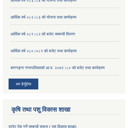
आर्थिक वर्ष ०८३।८४ को योजना तथा कार्यक्रम
आर्थिक वर्ष ०८२।८३ को योजना तथा कार्यक्रम
आर्थिक वर्ष ०८१।८२ को बजेट सम्बन्धी विवरण
आर्थिक वर्ष ०८०।०८१ को बजेट तथा कार्यक्रम
बाणगङ्गा नगरपालिकाको आ.व. २०७९।८० को बजेट तथा कार्यक्रम
थप हेर्नुहोस
कृषि तथा पशु विकास शाखा
दररेट पेश गर्ने सम्बन्धी सूचना ( पशु विकास शाखा)