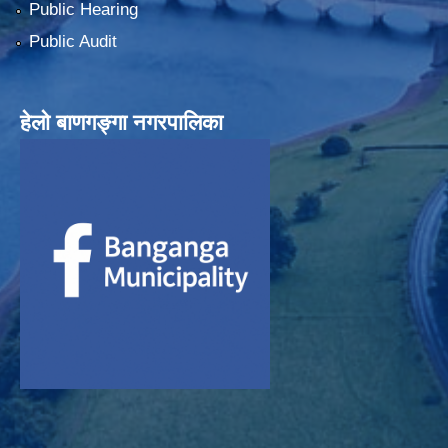
Public Hearing
Public Audit
हेलाे बाणगङ्गा नगरपालिका