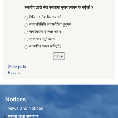
स्थानीय तहले सेवा प्रवाहमा सुधार ल्याउन के गर्नुपर्छ ?
Choices
डिजिटल सेवा विस्तार गर्ने
जनप्रतिनिधि जवाफदेहिता हुनुपर्ने
नागरिकसँग प्रत्यक्ष संवाद
भ्रष्टाचार न्यूनीकरण
जनशक्ति क्षमता अभिवृद्धि
Older polls
Results
Notices
News and Notices
सुचना तथा समाचार