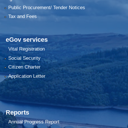
Public Procurement/ Tender Notices
Tax and Fees
eGov services
Vital Registration
Social Security
Citizen Charter
Application Letter
Reports
Annual Progress Report