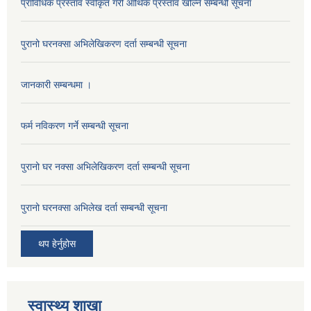
प्राविधिक प्रस्ताव स्वीकृत गरी आर्थिक प्रस्ताव खोल्ने सम्बन्धी सूचना
पुरानो घरनक्सा अभिलेखिकरण दर्ता सम्बन्धी सूचना
जानकारी सम्बन्धमा ।
फर्म नविकरण गर्ने सम्बन्धी सूचना
पुरानो घर नक्सा अभिलेखिकरण दर्ता सम्बन्धी सूचना
पुरानो घरनक्सा अभिलेख दर्ता सम्बन्धी सूचना
थप हेर्नुहोस
स्वास्थ्य शाखा