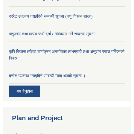
दररेट उपलव्ध गराईदिने सम्बन्धी सूचना (पशु विकास शाखा)
पशुपन्छी तथा मत्स्य फार्म दर्ता / नविकरण गर्ने सम्बन्धी सूचना
कृषि विकास तर्फका कार्यक्रम अन्तर्गतका लाभग्राही तथा अनुदान प्राप्त गर्नेहरुको
विवरण
दररेट उपलब्ध गराइदिने सम्बन्धी म्याद थपको सूचना ।
थप हेर्नुहोस
Plan and Project