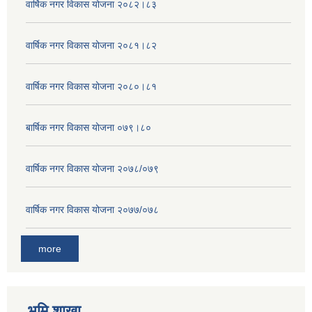
वार्षिक नगर विकास योजना २०८२।८३
वार्षिक नगर विकास योजना २०८१।८२
वार्षिक नगर विकास योजना २०८०।८१
बार्षिक नगर विकास योजना ०७९।८०
वार्षिक नगर विकास योजना २०७८/०७९
वार्षिक नगर विकास योजना २०७७/०७८
more
भुमि शाखा