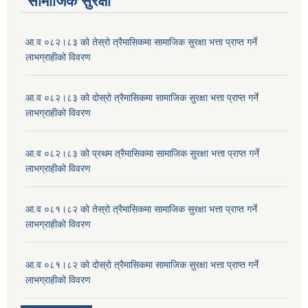
सामाजिक सुरक्षा
आ.व ०८२।८३ को तेस्रो त्रैमासिकमा सामाजिक सुरक्षा भत्ता प्राप्त गर्ने
लाभग्राहीको विवरण
आ.व ०८२।८३ को दोस्रो त्रैमासिकमा सामाजिक सुरक्षा भत्ता प्राप्त गर्ने
लाभग्राहीको विवरण
आ.व ०८२।८३ को प्रथम त्रैमासिकमा सामाजिक सुरक्षा भत्ता प्राप्त गर्ने
लाभग्राहीको विवरण
आ.व ०८१।८२ को तेस्रो त्रैमासिकमा सामाजिक सुरक्षा भत्ता प्राप्त गर्ने
लाभग्राहीको विवरण
आ.व ०८१।८२ को दोस्रो त्रैमासिकमा सामाजिक सुरक्षा भत्ता प्राप्त गर्ने
लाभग्राहीको विवरण