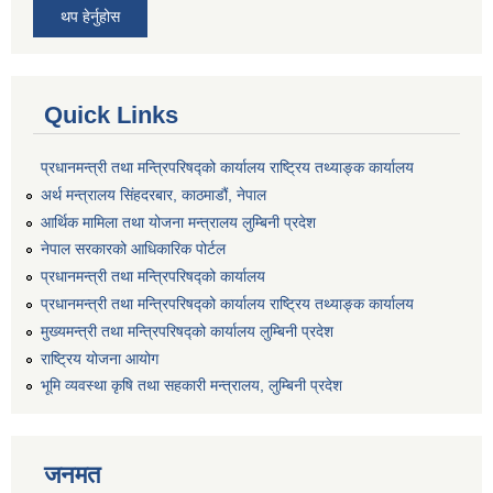
थप हेर्नुहोस
Quick Links
प्रधानमन्त्री तथा मन्त्रिपरिषद्को कार्यालय राष्ट्रिय तथ्याङ्क कार्यालय
अर्थ मन्त्रालय सिंहदरबार, काठमाडौं, नेपाल
आर्थिक मामिला तथा योजना मन्त्रालय लुम्बिनी प्रदेश
नेपाल सरकारको आधिकारिक पोर्टल
प्रधानमन्त्री तथा मन्त्रिपरिषद्को कार्यालय
प्रधानमन्त्री तथा मन्त्रिपरिषद्को कार्यालय राष्ट्रिय तथ्याङ्क कार्यालय
मुख्यमन्त्री तथा मन्त्रिपरिषद्को कार्यालय लुम्बिनी प्रदेश
राष्ट्रिय योजना आयोग
भूमि व्यवस्था कृषि तथा सहकारी मन्त्रालय, लुम्बिनी प्रदेश
जनमत