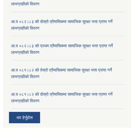
लाभग्राहीको विवरण
आ.व ०८२।८३ को दोस्रो त्रैमासिकमा सामाजिक सुरक्षा भत्ता प्राप्त गर्ने
लाभग्राहीको विवरण
आ.व ०८२।८३ को प्रथम त्रैमासिकमा सामाजिक सुरक्षा भत्ता प्राप्त गर्ने
लाभग्राहीको विवरण
आ.व ०८१।८२ को तेस्रो त्रैमासिकमा सामाजिक सुरक्षा भत्ता प्राप्त गर्ने
लाभग्राहीको विवरण
आ.व ०८१।८२ को दोस्रो त्रैमासिकमा सामाजिक सुरक्षा भत्ता प्राप्त गर्ने
लाभग्राहीको विवरण
थप हेर्नुहोस