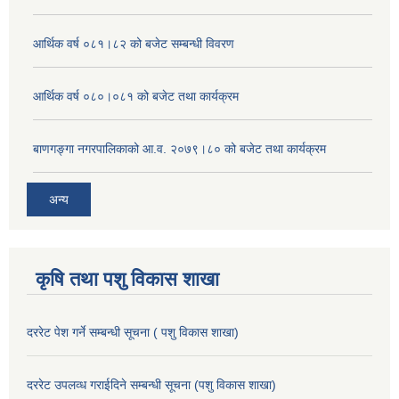
आर्थिक वर्ष ०८१।८२ को बजेट सम्बन्धी विवरण
आर्थिक वर्ष ०८०।०८१ को बजेट तथा कार्यक्रम
बाणगङ्गा नगरपालिकाको आ.व. २०७९।८० को बजेट तथा कार्यक्रम
अन्य
कृषि तथा पशु विकास शाखा
दररेट पेश गर्ने सम्बन्धी सूचना ( पशु विकास शाखा)
दररेट उपलव्ध गराईदिने सम्बन्धी सूचना (पशु विकास शाखा)