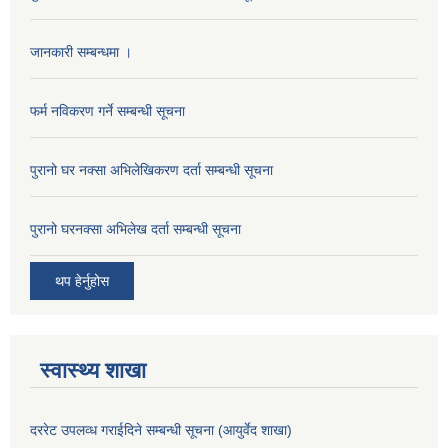
जानकारी सम्बन्धमा ।
फर्म नविकरण गर्ने सम्बन्धी सूचना
पुरानो घर नक्सा अभिलेखिकरण दर्ता सम्बन्धी सूचना
पुरानो घरनक्सा अभिलेख दर्ता सम्बन्धी सूचना
थप हेर्नुहोस
स्वास्थ्य शाखा
दररेट उपलव्ध गराईदिने सम्बन्धी सूचना (आयुर्वेद शाखा)