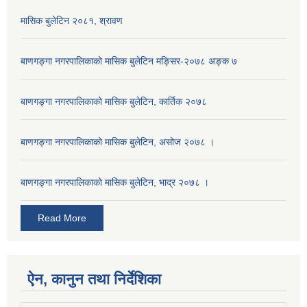
मासिक बुलेटिन २०८१, श्रावण
बाणगङ्गा नगरपालिकाको मासिक बुलेटिन मङ्सिर-२०७८ अङ्क ७
बाणगङ्गा नगरपालिकाको मासिक बुलेटिन, कार्तिक २०७८
बाणगङ्गा नगरपालिकाको मासिक बुलेटिन, असोज २०७८ ।
बाणगङ्गा नगरपालिकाकाे मासिक बुलेटिन, भाद्र २०७८ ।
Read More
ऐन, कानुन तथा निर्देशिका