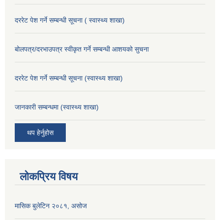
दररेट पेश गर्ने सम्बन्धी सूचना ( स्वास्थ्य शाखा)
बोलपत्र/दरभाउपत्र स्वीकृत गर्ने सम्बन्धी आशयको सुचना
दररेट पेश गर्ने सम्बन्धी सूचना (स्वास्थ्य शाखा)
जानकारी सम्बन्धमा (स्वास्थ्य शाखा)
थप हेर्नुहोस
लोकप्रिय विषय
मासिक बुलेटिन २०८१, असोज