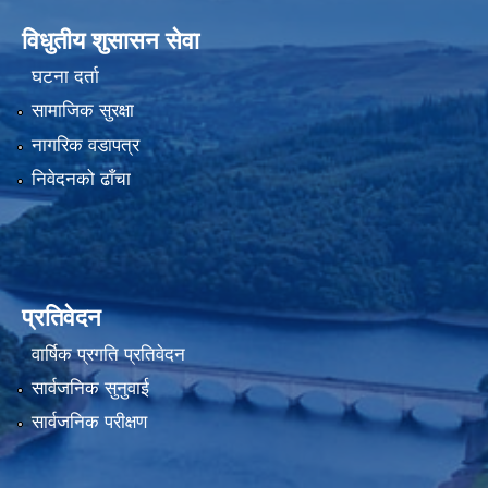
विधुतीय शुसासन सेवा
घटना दर्ता
सामाजिक सुरक्षा
नागरिक वडापत्र
निवेदनको ढाँचा
प्रतिवेदन
वार्षिक प्रगति प्रतिवेदन
सार्वजनिक सुनुवाई
सार्वजनिक परीक्षण