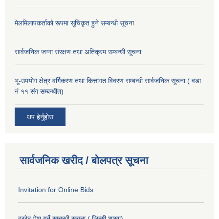
मेलमिलापकर्ताको रूपमा सूचिकृत हुने सम्बन्धी सूचना
सार्वजनिक जग्गा संरक्षण तथा अतिक्रम सम्बन्धी सूचना
भू-उपयोग क्षेत्र वर्गिकरण तथा कित्तागत विवरण सम्बन्धी सार्वजनिक सूचना ( वडा
नं ११ संग सम्बन्धीत)
थप हेर्नुहोस
सार्वजनिक खरीद / बोलपत्र सूचना
Invitation for Online Bids
दररेट पेश गर्ने सम्बन्धी सूचना ( जिन्सी शाखा)