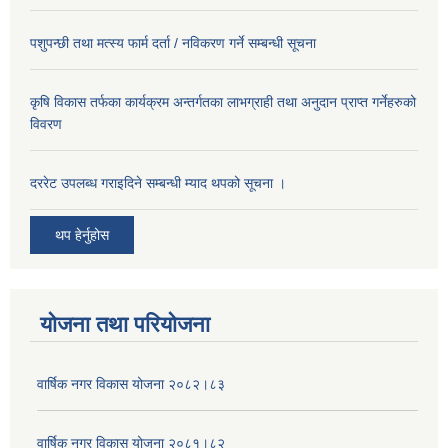
पशुपन्छी तथा मत्स्य फार्म दर्ता / नविकरण गर्ने सम्बन्धी सूचना
कृषि विकास तर्फका कार्यक्रम अन्तर्गतका लाभग्राही तथा अनुदान प्राप्त गर्नेहरुको
विवरण
दररेट उपलब्ध गराइदिने सम्बन्धी म्याद थपको सूचना ।
थप हेर्नुहोस
योजना तथा परियोजना
वार्षिक नगर विकास योजना २०८२।८३
वार्षिक नगर विकास योजना २०८१।८२