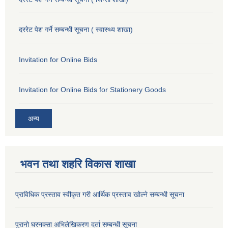
दररेट पेश गर्ने सम्बन्धी सूचना ( स्वास्थ्य शाखा)
Invitation for Online Bids
Invitation for Online Bids for Stationery Goods
अन्य
भवन तथा शहरि विकास शाखा
प्राविधिक प्रस्ताव स्वीकृत गरी आर्थिक प्रस्ताव खोल्ने सम्बन्धी सूचना
पुरानो घरनक्सा अभिलेखिकरण दर्ता सम्बन्धी सूचना