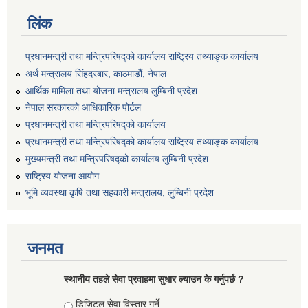
लिंक
प्रधानमन्त्री तथा मन्त्रिपरिषद्को कार्यालय राष्ट्रिय तथ्याङ्क कार्यालय
अर्थ मन्त्रालय सिंहदरबार, काठमाडौं, नेपाल
आर्थिक मामिला तथा योजना मन्त्रालय लुम्बिनी प्रदेश
नेपाल सरकारको आधिकारिक पोर्टल
प्रधानमन्त्री तथा मन्त्रिपरिषद्को कार्यालय
प्रधानमन्त्री तथा मन्त्रिपरिषद्को कार्यालय राष्ट्रिय तथ्याङ्क कार्यालय
मुख्यमन्त्री तथा मन्त्रिपरिषद्को कार्यालय लुम्बिनी प्रदेश
राष्ट्रिय योजना आयोग
भूमि व्यवस्था कृषि तथा सहकारी मन्त्रालय, लुम्बिनी प्रदेश
जनमत
स्थानीय तहले सेवा प्रवाहमा सुधार ल्याउन के गर्नुपर्छ ?
Choices
डिजिटल सेवा विस्तार गर्ने