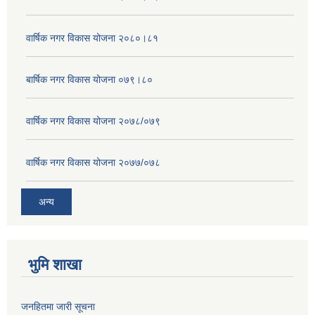
वार्षिक नगर विकास योजना २०८०।८१
बार्षिक नगर विकास योजना ०७९।८०
वार्षिक नगर विकास योजना २०७८/०७९
वार्षिक नगर विकास योजना २०७७/०७८
अन्य
भुमि शाखा
जनहितमा जारी सूचना