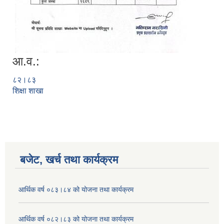
आ.व.:
८२।८३
शिक्षा शाखा
बजेट, खर्च तथा कार्यक्रम
आर्थिक वर्ष ०८३।८४ को योजना तथा कार्यक्रम
आर्थिक वर्ष ०८२।८३ को योजना तथा कार्यक्रम