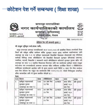
कोटेशन पेश गर्ने सम्बन्धमा ( शिक्षा शाखा)