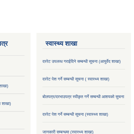
त्र
स्वास्थ्य शाखा
दररेट उपलव्ध गराईदिने सम्बन्धी सूचना (आयुर्वेद शाखा)
दररेट पेश गर्ने सम्बन्धी सूचना ( स्वास्थ्य शाखा)
 शाखा)
बोलपत्र/दरभाउपत्र स्वीकृत गर्ने सम्बन्धी आशयको सुचना
्य शाखा)
दररेट पेश गर्ने सम्बन्धी सूचना (स्वास्थ्य शाखा)
जानकारी सम्बन्धमा (स्वास्थ्य शाखा)