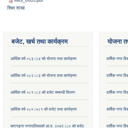
IMG_0003.pdf
शिक्षा शाखा
बजेट, खर्च तथा कार्यक्रम
योजना त
आर्थिक वर्ष ०८३।८४ को योजना तथा कार्यक्रम
वार्षिक नगर 
आर्थिक वर्ष ०८२।८३ को योजना तथा कार्यक्रम
वार्षिक नगर 
आर्थिक वर्ष ०८१।८२ को बजेट सम्बन्धी विवरण
वार्षिक नगर 
आर्थिक वर्ष ०८०।०८१ को बजेट तथा कार्यक्रम
बार्षिक नगर 
बाणगङ्गा नगरपालिकाको आ.व. २०७९।८० को बजेट
वार्षिक नगर 