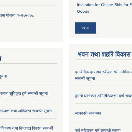
Invitation for Online Bids for 
Goods
विकास योजना २०७७/०७८
अन्य
भवन तथा शहरि विकास
ा
प्राविधिक प्रस्ताव स्वीकृत गरी आर्थिक प
ूचना
सम्बन्धी सूचना
रूपमा सूचिकृत हुने सम्बन्धी सूचना
पुरानो घरनक्सा अभिलेखिकरण दर्ता सम्बन
 संरक्षण तथा अतिक्रम सम्बन्धी सूचना
जानकारी सम्बन्धमा ।
 वर्गिकरण तथा कित्तागत विवरण सम्बन्धी
फर्म नविकरण गर्ने सम्बन्धी सूचना