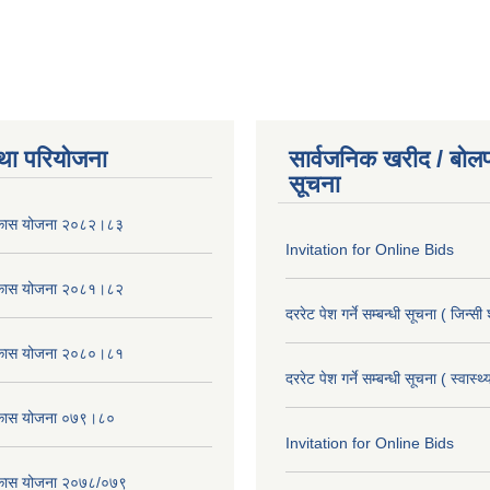
था परियोजना
सार्वजनिक खरीद / बोलप
सूचना
विकास योजना २०८२।८३
Invitation for Online Bids
विकास योजना २०८१।८२
दररेट पेश गर्ने सम्बन्धी सूचना ( जिन्सी
विकास योजना २०८०।८१
दररेट पेश गर्ने सम्बन्धी सूचना ( स्वास्थ
विकास योजना ०७९।८०
Invitation for Online Bids
विकास योजना २०७८/०७९