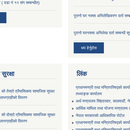
 ( वडा नं ११ संग सम्बन्धीत)
पुरानो घर नक्सा अभिलेखिकरण दर्ता सम्ब
पुरानो घरनक्सा अभिलेख दर्ता सम्बन्धी स
थप हेर्नुहोस
सुरक्षा
लिंक
प्रधानमन्त्री तथा मन्त्रिपरिषद्को कार्य
 तेस्रो त्रैमासिकमा सामाजिक सुरक्षा
तथ्याङ्क कार्यालय
्ने लाभग्राहीको विवरण
अर्थ मन्त्रालय सिंहदरबार, काठमाडौं, न
आर्थिक मामिला तथा योजना मन्त्रालय लु
 दोस्रो त्रैमासिकमा सामाजिक सुरक्षा
नेपाल सरकारको आधिकारिक पोर्टल
्ने लाभग्राहीको विवरण
प्रधानमन्त्री तथा मन्त्रिपरिषद्को कार्
प्रधानमन्त्री तथा मन्त्रिपरिषद्को कार्य