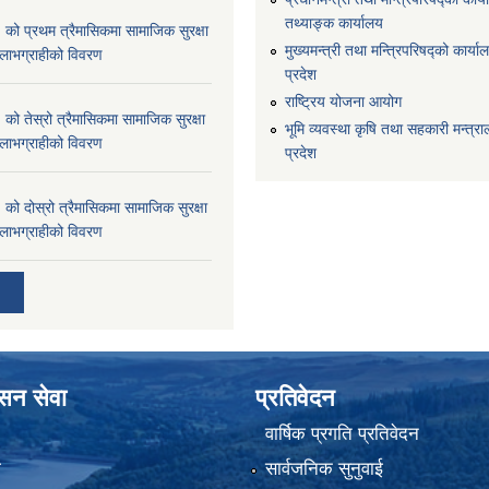
तथ्याङ्क कार्यालय
 प्रथम त्रैमासिकमा सामाजिक सुरक्षा
मुख्यमन्त्री तथा मन्त्रिपरिषद्को कार्याल
्ने लाभग्राहीको विवरण
प्रदेश
राष्ट्रिय योजना आयोग
 तेस्रो त्रैमासिकमा सामाजिक सुरक्षा
भूमि व्यवस्था कृषि तथा सहकारी मन्त्राल
्ने लाभग्राहीको विवरण
प्रदेश
 दोस्रो त्रैमासिकमा सामाजिक सुरक्षा
्ने लाभग्राहीको विवरण
ासन सेवा
प्रतिवेदन
वार्षिक प्रगति प्रतिवेदन
ा
सार्वजनिक सुनुवाई