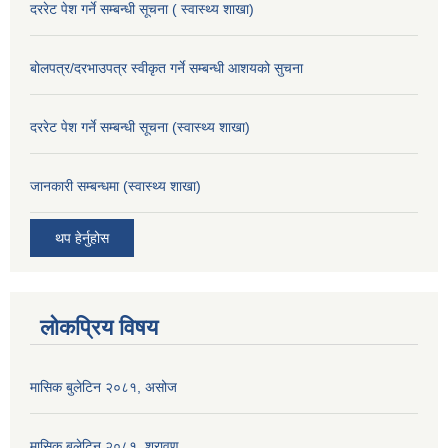
दररेट पेश गर्ने सम्बन्धी सूचना ( स्वास्थ्य शाखा)
बोलपत्र/दरभाउपत्र स्वीकृत गर्ने सम्बन्धी आशयको सुचना
दररेट पेश गर्ने सम्बन्धी सूचना (स्वास्थ्य शाखा)
जानकारी सम्बन्धमा (स्वास्थ्य शाखा)
थप हेर्नुहोस
लोकप्रिय विषय
मासिक बुलेटिन २०८१, असोज
मासिक बुलेटिन २०८१, श्रावण