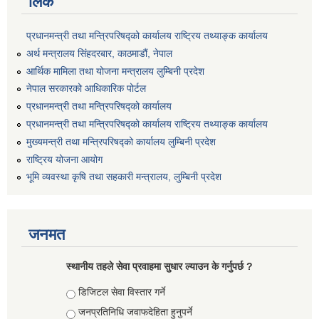
लिंक
प्रधानमन्त्री तथा मन्त्रिपरिषद्को कार्यालय राष्ट्रिय तथ्याङ्क कार्यालय
अर्थ मन्त्रालय सिंहदरबार, काठमाडौं, नेपाल
आर्थिक मामिला तथा योजना मन्त्रालय लुम्बिनी प्रदेश
नेपाल सरकारको आधिकारिक पोर्टल
प्रधानमन्त्री तथा मन्त्रिपरिषद्को कार्यालय
प्रधानमन्त्री तथा मन्त्रिपरिषद्को कार्यालय राष्ट्रिय तथ्याङ्क कार्यालय
मुख्यमन्त्री तथा मन्त्रिपरिषद्को कार्यालय लुम्बिनी प्रदेश
राष्ट्रिय योजना आयोग
भूमि व्यवस्था कृषि तथा सहकारी मन्त्रालय, लुम्बिनी प्रदेश
जनमत
स्थानीय तहले सेवा प्रवाहमा सुधार ल्याउन के गर्नुपर्छ ?
Choices
डिजिटल सेवा विस्तार गर्ने
जनप्रतिनिधि जवाफदेहिता हुनुपर्ने