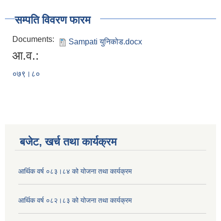
सम्पति विवरण फारम
Documents:
Sampati युनिकोड.docx
आ.व.:
०७९।८०
बजेट, खर्च तथा कार्यक्रम
आर्थिक वर्ष ०८३।८४ को योजना तथा कार्यक्रम
आर्थिक वर्ष ०८२।८३ को योजना तथा कार्यक्रम