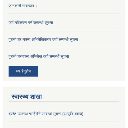
जानकारी सम्बन्धमा ।
फर्म नविकरण गर्ने सम्बन्धी सूचना
पुरानो घर नक्सा अभिलेखिकरण दर्ता सम्बन्धी सूचना
पुरानो घरनक्सा अभिलेख दर्ता सम्बन्धी सूचना
थप हेर्नुहोस
स्वास्थ्य शाखा
दररेट उपलव्ध गराईदिने सम्बन्धी सूचना (आयुर्वेद शाखा)