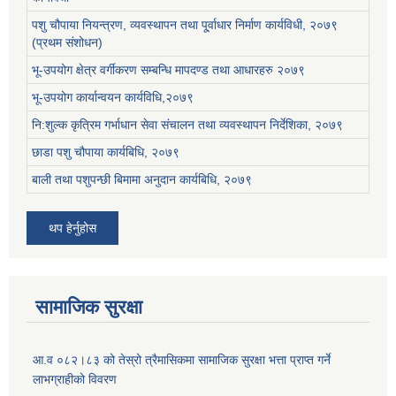
पशु चौपाया नियन्त्रण, व्यवस्थापन तथा पू्र्वाधार निर्माण कार्यविधी, २०७९
(प्रथम संशोधन)
भू-उपयोग क्षेत्र वर्गीकरण सम्बन्धि मापदण्ड तथा आधारहरु २०७९
भू-उपयोग कार्यान्वयन कार्यविधि,२०७९
नि:शुल्क कृत्रिम गर्भाधान सेवा संचालन तथा व्यवस्थापन निर्देशिका, २०७९
छाडा पशु चौपाया कार्यबिधि, २०७९
बाली तथा पशुपन्छी बिमामा अनुदान कार्यबिधि, २०७९
थप हेर्नुहोस
सामाजिक सुरक्षा
आ.व ०८२।८३ को तेस्रो त्रैमासिकमा सामाजिक सुरक्षा भत्ता प्राप्त गर्ने
लाभग्राहीको विवरण