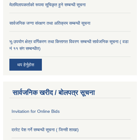
मेलमिलापकर्ताको रूपमा सूचिकृत हुने सम्बन्धी सूचना
सार्वजनिक जग्गा संरक्षण तथा अतिक्रम सम्बन्धी सूचना
भू-उपयोग क्षेत्र वर्गिकरण तथा कित्तागत विवरण सम्बन्धी सार्वजनिक सूचना ( वडा
नं ११ संग सम्बन्धीत)
थप हेर्नुहोस
सार्वजनिक खरीद / बोलपत्र सूचना
Invitation for Online Bids
दररेट पेश गर्ने सम्बन्धी सूचना ( जिन्सी शाखा)