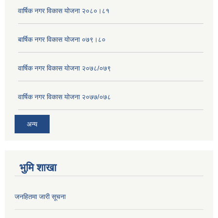
वार्षिक नगर विकास योजना २०८०।८१
बार्षिक नगर विकास योजना ०७९।८०
वार्षिक नगर विकास योजना २०७८/०७९
वार्षिक नगर विकास योजना २०७७/०७८
अन्य
भुमि शाखा
जनहितमा जारी सूचना