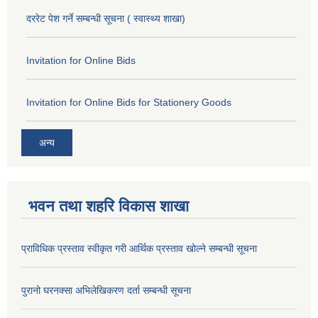
दररेट पेश गर्ने सम्बन्धी सूचना ( स्वास्थ्य शाखा)
Invitation for Online Bids
Invitation for Online Bids for Stationery Goods
अन्य
भवन तथा शहरि विकास शाखा
प्राविधिक प्रस्ताव स्वीकृत गरी आर्थिक प्रस्ताव खोल्ने सम्बन्धी सूचना
पुरानो घरनक्सा अभिलेखिकरण दर्ता सम्बन्धी सूचना