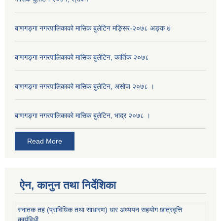
बाणगङ्गा नगरपालिकाको मासिक बुलेटिन मङ्सिर-२०७८ अङ्क ७
बाणगङ्गा नगरपालिकाको मासिक बुलेटिन, कार्तिक २०७८
बाणगङ्गा नगरपालिकाको मासिक बुलेटिन, असोज २०७८ ।
बाणगङ्गा नगरपालिकाकाे मासिक बुलेटिन, भाद्र २०७८ ।
Read More
ऐन, कानुन तथा निर्देशिका
स्नातक तह (प्राविधिक तथा साधारण) धार अध्ययन सहयोग छात्रवृत्ति
कार्यविधी