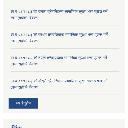
आ.व ०८२।८३ को दोस्रो त्रैमासिकमा सामाजिक सुरक्षा भत्ता प्राप्त गर्ने
लाभग्राहीको विवरण
आ.व ०८२।८३ को प्रथम त्रैमासिकमा सामाजिक सुरक्षा भत्ता प्राप्त गर्ने
लाभग्राहीको विवरण
आ.व ०८१।८२ को तेस्रो त्रैमासिकमा सामाजिक सुरक्षा भत्ता प्राप्त गर्ने
लाभग्राहीको विवरण
आ.व ०८१।८२ को दोस्रो त्रैमासिकमा सामाजिक सुरक्षा भत्ता प्राप्त गर्ने
लाभग्राहीको विवरण
थप हेर्नुहोस