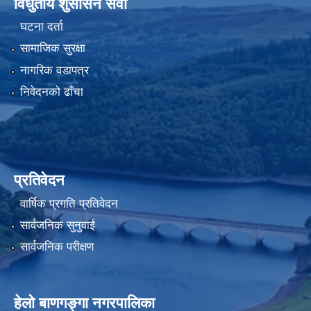
विधुतीय शुसासन सेवा
घटना दर्ता
सामाजिक सुरक्षा
नागरिक वडापत्र
निवेदनको ढाँचा
प्रतिवेदन
वार्षिक प्रगति प्रतिवेदन
सार्वजनिक सुनुवाई
सार्वजनिक परीक्षण
हेलाे बाणगङ्गा नगरपालिका