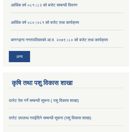
आर्थिक वर्ष ०८१।८२ को बजेट सम्बन्धी विवरण
आर्थिक वर्ष ०८०।०८१ को बजेट तथा कार्यक्रम
बाणगङ्गा नगरपालिकाको आ.व. २०७९।८० को बजेट तथा कार्यक्रम
अन्य
कृषि तथा पशु विकास शाखा
दररेट पेश गर्ने सम्बन्धी सूचना ( पशु विकास शाखा)
दररेट उपलव्ध गराईदिने सम्बन्धी सूचना (पशु विकास शाखा)