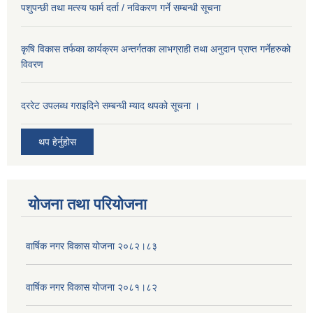
पशुपन्छी तथा मत्स्य फार्म दर्ता / नविकरण गर्ने सम्बन्धी सूचना
कृषि विकास तर्फका कार्यक्रम अन्तर्गतका लाभग्राही तथा अनुदान प्राप्त गर्नेहरुको
विवरण
दररेट उपलब्ध गराइदिने सम्बन्धी म्याद थपको सूचना ।
थप हेर्नुहोस
योजना तथा परियोजना
वार्षिक नगर विकास योजना २०८२।८३
वार्षिक नगर विकास योजना २०८१।८२