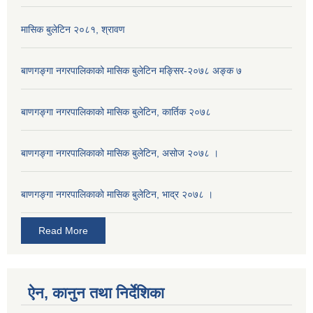
मासिक बुलेटिन २०८१, श्रावण
बाणगङ्गा नगरपालिकाको मासिक बुलेटिन मङ्सिर-२०७८ अङ्क ७
बाणगङ्गा नगरपालिकाको मासिक बुलेटिन, कार्तिक २०७८
बाणगङ्गा नगरपालिकाको मासिक बुलेटिन, असोज २०७८ ।
बाणगङ्गा नगरपालिकाकाे मासिक बुलेटिन, भाद्र २०७८ ।
Read More
ऐन, कानुन तथा निर्देशिका