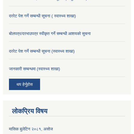
दररेट पेश गर्ने सम्बन्धी सूचना ( स्वास्थ्य शाखा)
बोलपत्र/दरभाउपत्र स्वीकृत गर्ने सम्बन्धी आशयको सुचना
दररेट पेश गर्ने सम्बन्धी सूचना (स्वास्थ्य शाखा)
जानकारी सम्बन्धमा (स्वास्थ्य शाखा)
थप हेर्नुहोस
लोकप्रिय विषय
मासिक बुलेटिन २०८१, असोज