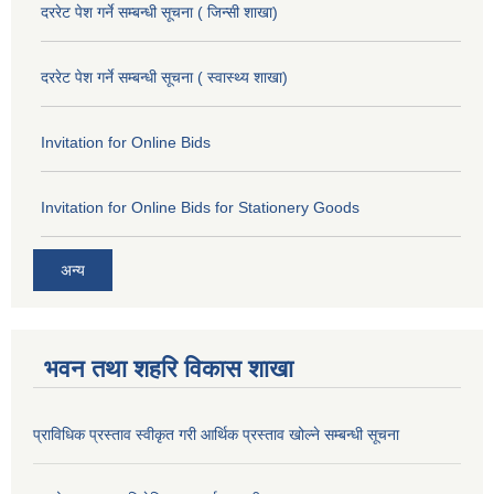
दररेट पेश गर्ने सम्बन्धी सूचना ( जिन्सी शाखा)
दररेट पेश गर्ने सम्बन्धी सूचना ( स्वास्थ्य शाखा)
Invitation for Online Bids
Invitation for Online Bids for Stationery Goods
अन्य
भवन तथा शहरि विकास शाखा
प्राविधिक प्रस्ताव स्वीकृत गरी आर्थिक प्रस्ताव खोल्ने सम्बन्धी सूचना