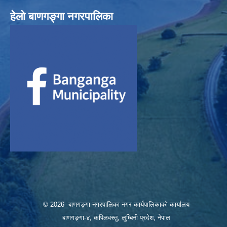
हेलाे बाणगङ्गा नगरपालिका
© 2026 बाणगङ्गा नगरपालिका नगर कार्यपालिकाको कार्यालय
बाणगङ्गा-४, कपिलवस्तु, लुम्बिनी प्रदेश, नेपाल