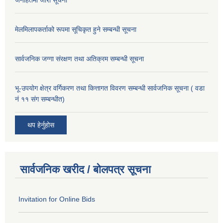
जनहितमा जारी सूचना
मेलमिलापकर्ताको रूपमा सूचिकृत हुने सम्बन्धी सूचना
सार्वजनिक जग्गा संरक्षण तथा अतिक्रम सम्बन्धी सूचना
भू-उपयोग क्षेत्र वर्गिकरण तथा कित्तागत विवरण सम्बन्धी सार्वजनिक सूचना ( वडा
नं ११ संग सम्बन्धीत)
थप हेर्नुहोस
सार्वजनिक खरीद / बोलपत्र सूचना
Invitation for Online Bids