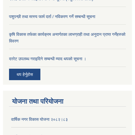
पशुपन्छी तथा मत्स्य फार्म दर्ता / नविकरण गर्ने सम्बन्धी सूचना
कृषि विकास तर्फका कार्यक्रम अन्तर्गतका लाभग्राही तथा अनुदान प्राप्त गर्नेहरुको
विवरण
दररेट उपलब्ध गराइदिने सम्बन्धी म्याद थपको सूचना ।
थप हेर्नुहोस
योजना तथा परियोजना
वार्षिक नगर विकास योजना २०८२।८३