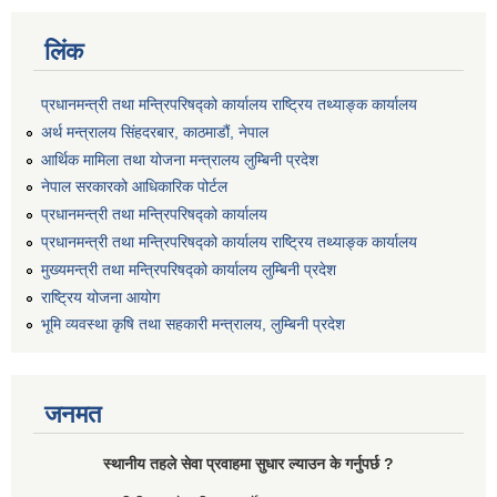
लिंक
प्रधानमन्त्री तथा मन्त्रिपरिषद्को कार्यालय राष्ट्रिय तथ्याङ्क कार्यालय
अर्थ मन्त्रालय सिंहदरबार, काठमाडौं, नेपाल
आर्थिक मामिला तथा योजना मन्त्रालय लुम्बिनी प्रदेश
नेपाल सरकारको आधिकारिक पोर्टल
प्रधानमन्त्री तथा मन्त्रिपरिषद्को कार्यालय
प्रधानमन्त्री तथा मन्त्रिपरिषद्को कार्यालय राष्ट्रिय तथ्याङ्क कार्यालय
मुख्यमन्त्री तथा मन्त्रिपरिषद्को कार्यालय लुम्बिनी प्रदेश
राष्ट्रिय योजना आयोग
भूमि व्यवस्था कृषि तथा सहकारी मन्त्रालय, लुम्बिनी प्रदेश
जनमत
स्थानीय तहले सेवा प्रवाहमा सुधार ल्याउन के गर्नुपर्छ ?