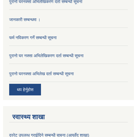
पुरानो घरनक्सा अभिलेखिकरण दर्ता सम्बन्धी सूचना
जानकारी सम्बन्धमा ।
फर्म नविकरण गर्ने सम्बन्धी सूचना
पुरानो घर नक्सा अभिलेखिकरण दर्ता सम्बन्धी सूचना
पुरानो घरनक्सा अभिलेख दर्ता सम्बन्धी सूचना
थप हेर्नुहोस
स्वास्थ्य शाखा
दररेट उपलव्ध गराईदिने सम्बन्धी सूचना (आयुर्वेद शाखा)