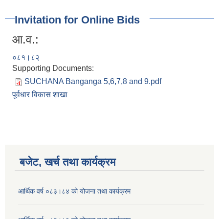
Invitation for Online Bids
आ.व.:
०८१।८२
Supporting Documents:
SUCHANA Banganga 5,6,7,8 and 9.pdf
पूर्वधार विकास शाखा
बजेट, खर्च तथा कार्यक्रम
आर्थिक वर्ष ०८३।८४ को योजना तथा कार्यक्रम