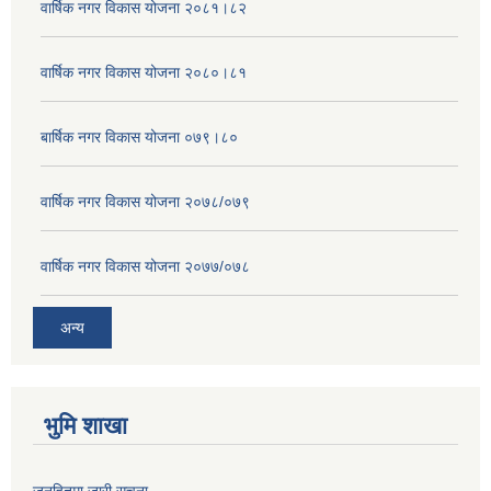
वार्षिक नगर विकास योजना २०८१।८२
वार्षिक नगर विकास योजना २०८०।८१
बार्षिक नगर विकास योजना ०७९।८०
वार्षिक नगर विकास योजना २०७८/०७९
वार्षिक नगर विकास योजना २०७७/०७८
अन्य
भुमि शाखा