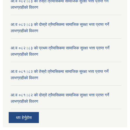
आ.व ०८२।८३ को तेस्रो त्रैमासिकमा सामाजिक सुरक्षा भत्ता प्राप्त गर्ने
लाभग्राहीको विवरण
आ.व ०८२।८३ को दोस्रो त्रैमासिकमा सामाजिक सुरक्षा भत्ता प्राप्त गर्ने
लाभग्राहीको विवरण
आ.व ०८२।८३ को प्रथम त्रैमासिकमा सामाजिक सुरक्षा भत्ता प्राप्त गर्ने
लाभग्राहीको विवरण
आ.व ०८१।८२ को तेस्रो त्रैमासिकमा सामाजिक सुरक्षा भत्ता प्राप्त गर्ने
लाभग्राहीको विवरण
आ.व ०८१।८२ को दोस्रो त्रैमासिकमा सामाजिक सुरक्षा भत्ता प्राप्त गर्ने
लाभग्राहीको विवरण
थप हेर्नुहोस