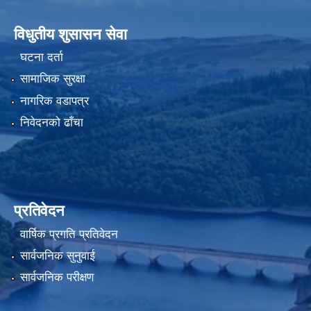
विधुतीय शुसासन सेवा
घटना दर्ता
सामाजिक सुरक्षा
नागरिक वडापत्र
निवेदनको ढाँचा
प्रतिवेदन
वार्षिक प्रगति प्रतिवेदन
सार्वजनिक सुनुवाई
सार्वजनिक परीक्षण