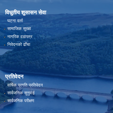
विधुतीय शुसासन सेवा
घटना दर्ता
सामाजिक सुरक्षा
नागरिक वडापत्र
निवेदनको ढाँचा
प्रतिवेदन
वार्षिक प्रगति प्रतिवेदन
सार्वजनिक सुनुवाई
सार्वजनिक परीक्षण