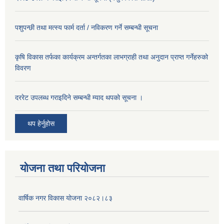
पशुपन्छी तथा मत्स्य फार्म दर्ता / नविकरण गर्ने सम्बन्धी सूचना
कृषि विकास तर्फका कार्यक्रम अन्तर्गतका लाभग्राही तथा अनुदान प्राप्त गर्नेहरुको
विवरण
दररेट उपलब्ध गराइदिने सम्बन्धी म्याद थपको सूचना ।
थप हेर्नुहोस
योजना तथा परियोजना
वार्षिक नगर विकास योजना २०८२।८३