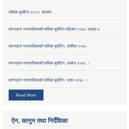
मासिक बुलेटिन २०८१, श्रावण
बाणगङ्गा नगरपालिकाको मासिक बुलेटिन मङ्सिर-२०७८ अङ्क ७
बाणगङ्गा नगरपालिकाको मासिक बुलेटिन, कार्तिक २०७८
बाणगङ्गा नगरपालिकाको मासिक बुलेटिन, असोज २०७८ ।
बाणगङ्गा नगरपालिकाकाे मासिक बुलेटिन, भाद्र २०७८ ।
Read More
ऐन, कानुन तथा निर्देशिका