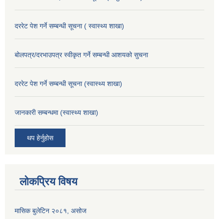
दररेट पेश गर्ने सम्बन्धी सूचना ( स्वास्थ्य शाखा)
बोलपत्र/दरभाउपत्र स्वीकृत गर्ने सम्बन्धी आशयको सुचना
दररेट पेश गर्ने सम्बन्धी सूचना (स्वास्थ्य शाखा)
जानकारी सम्बन्धमा (स्वास्थ्य शाखा)
थप हेर्नुहोस
लोकप्रिय विषय
मासिक बुलेटिन २०८१, असोज