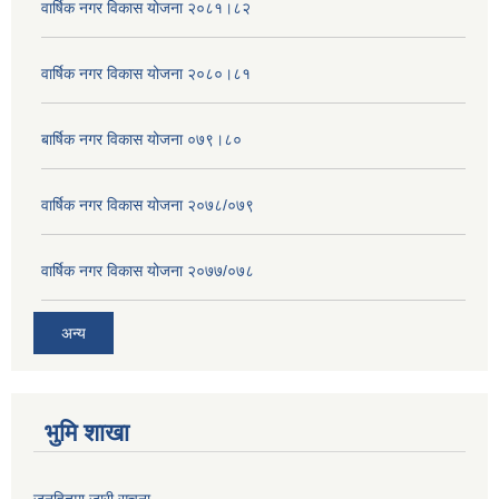
वार्षिक नगर विकास योजना २०८१।८२
वार्षिक नगर विकास योजना २०८०।८१
बार्षिक नगर विकास योजना ०७९।८०
वार्षिक नगर विकास योजना २०७८/०७९
वार्षिक नगर विकास योजना २०७७/०७८
अन्य
भुमि शाखा