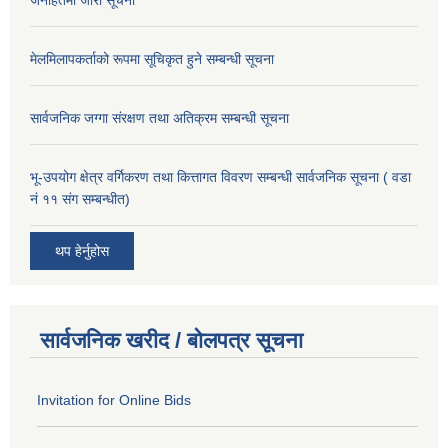
जनहितमा जारी सूचना
मेलमिलापकर्ताको रूपमा सूचिकृत हुने सम्बन्धी सूचना
सार्वजनिक जग्गा संरक्षण तथा अतिक्रम सम्बन्धी सूचना
भू-उपयोग क्षेत्र वर्गिकरण तथा कित्तागत विवरण सम्बन्धी सार्वजनिक सूचना ( वडा
नं ११ संग सम्बन्धीत)
थप हेर्नुहोस
सार्वजनिक खरीद / बोलपत्र सूचना
Invitation for Online Bids