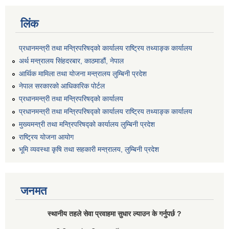
लिंक
प्रधानमन्त्री तथा मन्त्रिपरिषद्को कार्यालय राष्ट्रिय तथ्याङ्क कार्यालय
अर्थ मन्त्रालय सिंहदरबार, काठमाडौं, नेपाल
आर्थिक मामिला तथा योजना मन्त्रालय लुम्बिनी प्रदेश
नेपाल सरकारको आधिकारिक पोर्टल
प्रधानमन्त्री तथा मन्त्रिपरिषद्को कार्यालय
प्रधानमन्त्री तथा मन्त्रिपरिषद्को कार्यालय राष्ट्रिय तथ्याङ्क कार्यालय
मुख्यमन्त्री तथा मन्त्रिपरिषद्को कार्यालय लुम्बिनी प्रदेश
राष्ट्रिय योजना आयोग
भूमि व्यवस्था कृषि तथा सहकारी मन्त्रालय, लुम्बिनी प्रदेश
जनमत
स्थानीय तहले सेवा प्रवाहमा सुधार ल्याउन के गर्नुपर्छ ?