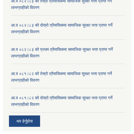
आ.व ०८२।८३ को तेस्रो त्रैमासिकमा सामाजिक सुरक्षा भत्ता प्राप्त गर्ने
लाभग्राहीको विवरण
आ.व ०८२।८३ को दोस्रो त्रैमासिकमा सामाजिक सुरक्षा भत्ता प्राप्त गर्ने
लाभग्राहीको विवरण
आ.व ०८२।८३ को प्रथम त्रैमासिकमा सामाजिक सुरक्षा भत्ता प्राप्त गर्ने
लाभग्राहीको विवरण
आ.व ०८१।८२ को तेस्रो त्रैमासिकमा सामाजिक सुरक्षा भत्ता प्राप्त गर्ने
लाभग्राहीको विवरण
आ.व ०८१।८२ को दोस्रो त्रैमासिकमा सामाजिक सुरक्षा भत्ता प्राप्त गर्ने
लाभग्राहीको विवरण
थप हेर्नुहोस