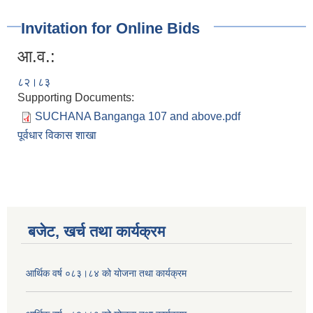
Invitation for Online Bids
आ.व.:
८२।८३
Supporting Documents:
SUCHANA Banganga 107 and above.pdf
पूर्वधार विकास शाखा
बजेट, खर्च तथा कार्यक्रम
आर्थिक वर्ष ०८३।८४ को योजना तथा कार्यक्रम