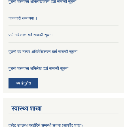
पुरानो घरनक्सा अभिलेखिकरण दर्ता सम्बन्धी सूचना
जानकारी सम्बन्धमा ।
फर्म नविकरण गर्ने सम्बन्धी सूचना
पुरानो घर नक्सा अभिलेखिकरण दर्ता सम्बन्धी सूचना
पुरानो घरनक्सा अभिलेख दर्ता सम्बन्धी सूचना
थप हेर्नुहोस
स्वास्थ्य शाखा
दररेट उपलव्ध गराईदिने सम्बन्धी सूचना (आयुर्वेद शाखा)