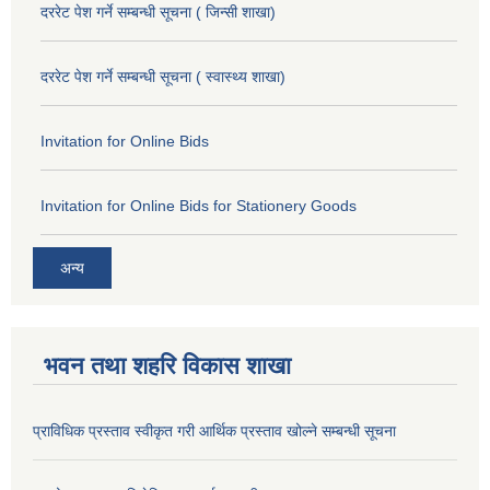
दररेट पेश गर्ने सम्बन्धी सूचना ( जिन्सी शाखा)
दररेट पेश गर्ने सम्बन्धी सूचना ( स्वास्थ्य शाखा)
Invitation for Online Bids
Invitation for Online Bids for Stationery Goods
अन्य
भवन तथा शहरि विकास शाखा
प्राविधिक प्रस्ताव स्वीकृत गरी आर्थिक प्रस्ताव खोल्ने सम्बन्धी सूचना