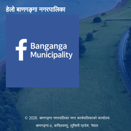
हेलाे बाणगङ्गा नगरपालिका
© 2026 बाणगङ्गा नगरपालिका नगर कार्यपालिकाको कार्यालय
बाणगङ्गा-४, कपिलवस्तु, लुम्बिनी प्रदेश, नेपाल