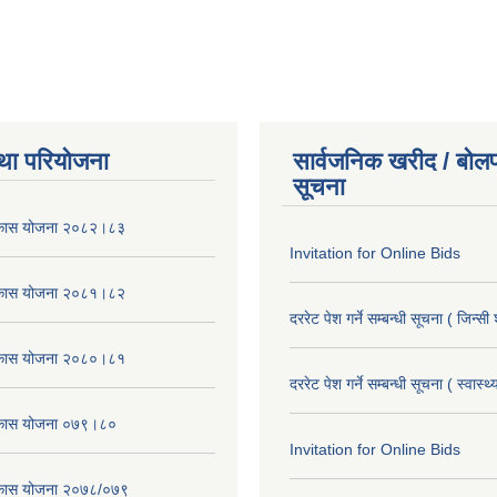
था परियोजना
सार्वजनिक खरीद / बोलप
सूचना
विकास योजना २०८२।८३
Invitation for Online Bids
विकास योजना २०८१।८२
दररेट पेश गर्ने सम्बन्धी सूचना ( जिन्सी
विकास योजना २०८०।८१
दररेट पेश गर्ने सम्बन्धी सूचना ( स्वास्थ
विकास योजना ०७९।८०
Invitation for Online Bids
विकास योजना २०७८/०७९