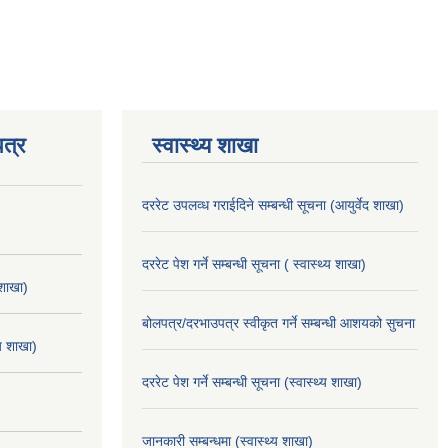
त्र
स्वास्थ्य शाखा
दररेट उपलव्ध गराईदिने सम्बन्धी सूचना (आयुर्वेद शाखा)
दररेट पेश गर्ने सम्बन्धी सूचना ( स्वास्थ्य शाखा)
 शाखा)
बोलपत्र/दरभाउपत्र स्वीकृत गर्ने सम्बन्धी आशयको सुचना
्य शाखा)
दररेट पेश गर्ने सम्बन्धी सूचना (स्वास्थ्य शाखा)
जानकारी सम्बन्धमा (स्वास्थ्य शाखा)