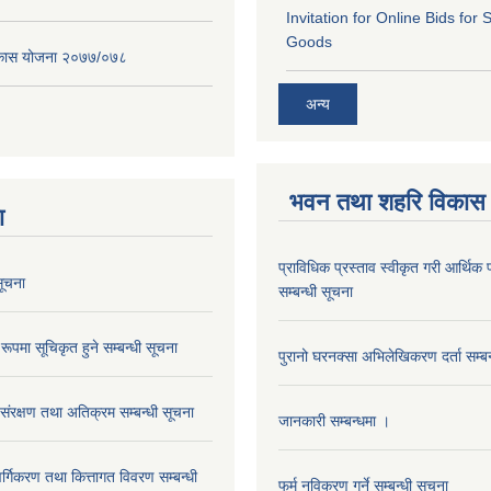
Invitation for Online Bids for 
Goods
विकास योजना २०७७/०७८
अन्य
भवन तथा शहरि विकास
ा
प्राविधिक प्रस्ताव स्वीकृत गरी आर्थिक प
ूचना
सम्बन्धी सूचना
रूपमा सूचिकृत हुने सम्बन्धी सूचना
पुरानो घरनक्सा अभिलेखिकरण दर्ता सम्बन
 संरक्षण तथा अतिक्रम सम्बन्धी सूचना
जानकारी सम्बन्धमा ।
 वर्गिकरण तथा कित्तागत विवरण सम्बन्धी
फर्म नविकरण गर्ने सम्बन्धी सूचना