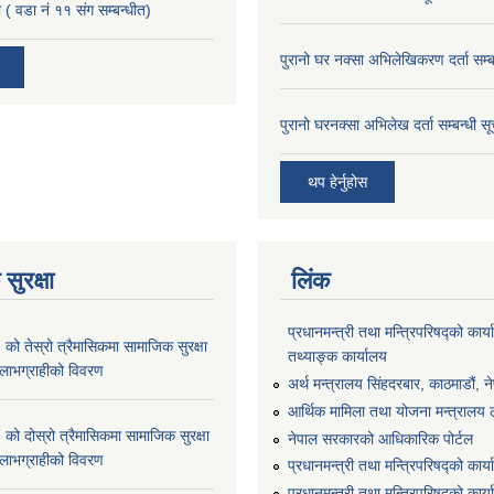
 ( वडा नं ११ संग सम्बन्धीत)
पुरानो घर नक्सा अभिलेखिकरण दर्ता सम्ब
पुरानो घरनक्सा अभिलेख दर्ता सम्बन्धी स
थप हेर्नुहोस
सुरक्षा
लिंक
प्रधानमन्त्री तथा मन्त्रिपरिषद्को कार्य
 तेस्रो त्रैमासिकमा सामाजिक सुरक्षा
तथ्याङ्क कार्यालय
्ने लाभग्राहीको विवरण
अर्थ मन्त्रालय सिंहदरबार, काठमाडौं, न
आर्थिक मामिला तथा योजना मन्त्रालय लु
 दोस्रो त्रैमासिकमा सामाजिक सुरक्षा
नेपाल सरकारको आधिकारिक पोर्टल
्ने लाभग्राहीको विवरण
प्रधानमन्त्री तथा मन्त्रिपरिषद्को कार्
प्रधानमन्त्री तथा मन्त्रिपरिषद्को कार्य