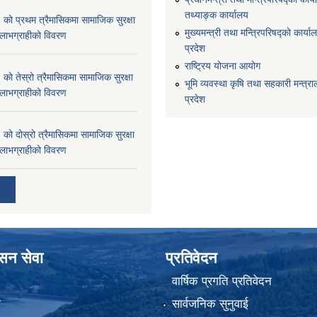
तथ्याङ्क कार्यालय
 प्रथम त्रैमासिकमा सामाजिक सुरक्षा
मुख्यमन्त्री तथा मन्त्रिपरिषद्को कार्याल
्ने लाभग्राहीको विवरण
प्रदेश
राष्ट्रिय योजना आयोग
 तेस्रो त्रैमासिकमा सामाजिक सुरक्षा
भूमि व्यवस्था कृषि तथा सहकारी मन्त्राल
्ने लाभग्राहीको विवरण
प्रदेश
 दोस्रो त्रैमासिकमा सामाजिक सुरक्षा
्ने लाभग्राहीको विवरण
ासन सेवा
प्रतिवेदन
वार्षिक प्रगति प्रतिवेदन
ा
सार्वजनिक सुनुवाई