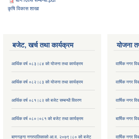
धान दिवस सम्बन्धी.pdf
कृषि विकास शाखा
बजेट, खर्च तथा कार्यक्रम
योजना त
आर्थिक वर्ष ०८३।८४ को योजना तथा कार्यक्रम
वार्षिक नगर 
आर्थिक वर्ष ०८२।८३ को योजना तथा कार्यक्रम
वार्षिक नगर 
आर्थिक वर्ष ०८१।८२ को बजेट सम्बन्धी विवरण
वार्षिक नगर 
आर्थिक वर्ष ०८०।०८१ को बजेट तथा कार्यक्रम
बार्षिक नगर 
बाणगङ्गा नगरपालिकाको आ.व. २०७९।८० को बजेट
वार्षिक नगर 