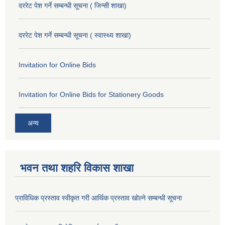
दररेट पेश गर्ने सम्बन्धी सूचना ( जिन्सी शाखा)
दररेट पेश गर्ने सम्बन्धी सूचना ( स्वास्थ्य शाखा)
Invitation for Online Bids
Invitation for Online Bids for Stationery Goods
अन्य
भवन तथा शहरि विकास शाखा
प्राविधिक प्रस्ताव स्वीकृत गरी आर्थिक प्रस्ताव खोल्ने सम्बन्धी सूचना