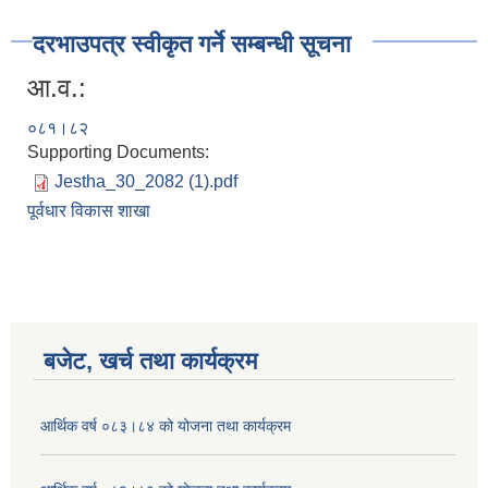
दरभाउपत्र स्वीकृत गर्ने सम्बन्धी सूचना
आ.व.:
०८१।८२
Supporting Documents:
Jestha_30_2082 (1).pdf
पूर्वधार विकास शाखा
बजेट, खर्च तथा कार्यक्रम
आर्थिक वर्ष ०८३।८४ को योजना तथा कार्यक्रम