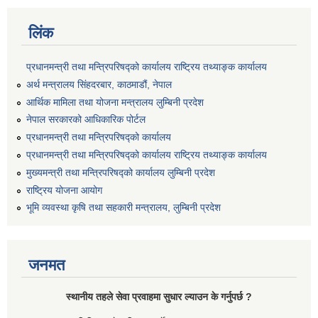
लिंक
प्रधानमन्त्री तथा मन्त्रिपरिषद्को कार्यालय राष्ट्रिय तथ्याङ्क कार्यालय
अर्थ मन्त्रालय सिंहदरबार, काठमाडौं, नेपाल
आर्थिक मामिला तथा योजना मन्त्रालय लुम्बिनी प्रदेश
नेपाल सरकारको आधिकारिक पोर्टल
प्रधानमन्त्री तथा मन्त्रिपरिषद्को कार्यालय
प्रधानमन्त्री तथा मन्त्रिपरिषद्को कार्यालय राष्ट्रिय तथ्याङ्क कार्यालय
मुख्यमन्त्री तथा मन्त्रिपरिषद्को कार्यालय लुम्बिनी प्रदेश
राष्ट्रिय योजना आयोग
भूमि व्यवस्था कृषि तथा सहकारी मन्त्रालय, लुम्बिनी प्रदेश
जनमत
स्थानीय तहले सेवा प्रवाहमा सुधार ल्याउन के गर्नुपर्छ ?