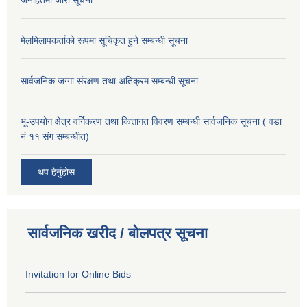
जनहितमा जारी सूचना
मेलमिलापकर्ताको रूपमा सूचिकृत हुने सम्बन्धी सूचना
सार्वजनिक जग्गा संरक्षण तथा अतिक्रम सम्बन्धी सूचना
भू-उपयोग क्षेत्र वर्गिकरण तथा कित्तागत विवरण सम्बन्धी सार्वजनिक सूचना ( वडा
नं ११ संग सम्बन्धीत)
थप हेर्नुहोस
सार्वजनिक खरीद / बोलपत्र सूचना
Invitation for Online Bids