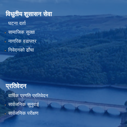
विधुतीय शुसासन सेवा
घटना दर्ता
सामाजिक सुरक्षा
नागरिक वडापत्र
निवेदनको ढाँचा
प्रतिवेदन
वार्षिक प्रगति प्रतिवेदन
सार्वजनिक सुनुवाई
सार्वजनिक परीक्षण