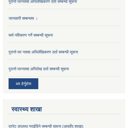
पुरानो घरनक्सा अभिलेखिकरण दर्ता सम्बन्धी सूचना
जानकारी सम्बन्धमा ।
फर्म नविकरण गर्ने सम्बन्धी सूचना
पुरानो घर नक्सा अभिलेखिकरण दर्ता सम्बन्धी सूचना
पुरानो घरनक्सा अभिलेख दर्ता सम्बन्धी सूचना
थप हेर्नुहोस
स्वास्थ्य शाखा
दररेट उपलव्ध गराईदिने सम्बन्धी सूचना (आयुर्वेद शाखा)