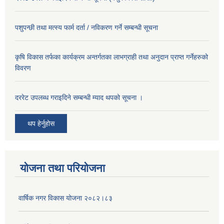
पशुपन्छी तथा मत्स्य फार्म दर्ता / नविकरण गर्ने सम्बन्धी सूचना
कृषि विकास तर्फका कार्यक्रम अन्तर्गतका लाभग्राही तथा अनुदान प्राप्त गर्नेहरुको
विवरण
दररेट उपलब्ध गराइदिने सम्बन्धी म्याद थपको सूचना ।
थप हेर्नुहोस
योजना तथा परियोजना
वार्षिक नगर विकास योजना २०८२।८३