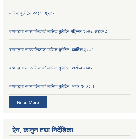
मासिक बुलेटिन २०८१, श्रावण
बाणगङ्गा नगरपालिकाको मासिक बुलेटिन मङ्सिर-२०७८ अङ्क ७
बाणगङ्गा नगरपालिकाको मासिक बुलेटिन, कार्तिक २०७८
बाणगङ्गा नगरपालिकाको मासिक बुलेटिन, असोज २०७८ ।
बाणगङ्गा नगरपालिकाकाे मासिक बुलेटिन, भाद्र २०७८ ।
Read More
ऐन, कानुन तथा निर्देशिका