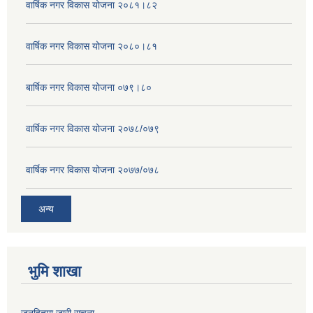
वार्षिक नगर विकास योजना २०८१।८२
वार्षिक नगर विकास योजना २०८०।८१
बार्षिक नगर विकास योजना ०७९।८०
वार्षिक नगर विकास योजना २०७८/०७९
वार्षिक नगर विकास योजना २०७७/०७८
अन्य
भुमि शाखा