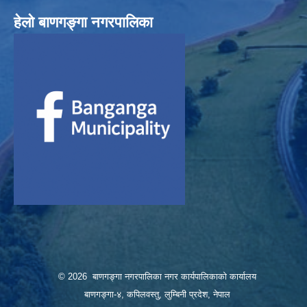
हेलाे बाणगङ्गा नगरपालिका
© 2026 बाणगङ्गा नगरपालिका नगर कार्यपालिकाको कार्यालय
बाणगङ्गा-४, कपिलवस्तु, लुम्बिनी प्रदेश, नेपाल