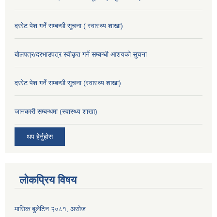
दररेट पेश गर्ने सम्बन्धी सूचना ( स्वास्थ्य शाखा)
बोलपत्र/दरभाउपत्र स्वीकृत गर्ने सम्बन्धी आशयको सुचना
दररेट पेश गर्ने सम्बन्धी सूचना (स्वास्थ्य शाखा)
जानकारी सम्बन्धमा (स्वास्थ्य शाखा)
थप हेर्नुहोस
लोकप्रिय विषय
मासिक बुलेटिन २०८१, असोज