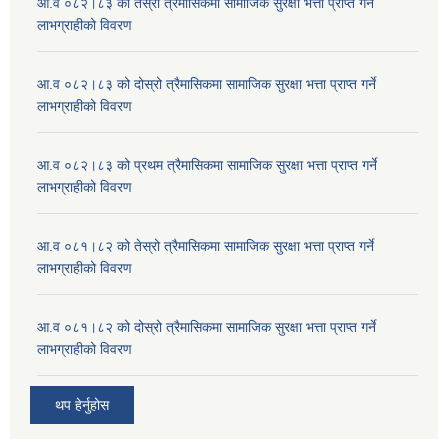
आ.व ०८२।८३ को तेस्रो त्रैमासिकमा सामाजिक सुरक्षा भत्ता प्राप्त गर्ने
लाभग्राहीको विवरण
आ.व ०८२।८३ को दोस्रो त्रैमासिकमा सामाजिक सुरक्षा भत्ता प्राप्त गर्ने
लाभग्राहीको विवरण
आ.व ०८२।८३ को प्रथम त्रैमासिकमा सामाजिक सुरक्षा भत्ता प्राप्त गर्ने
लाभग्राहीको विवरण
आ.व ०८१।८२ को तेस्रो त्रैमासिकमा सामाजिक सुरक्षा भत्ता प्राप्त गर्ने
लाभग्राहीको विवरण
आ.व ०८१।८२ को दोस्रो त्रैमासिकमा सामाजिक सुरक्षा भत्ता प्राप्त गर्ने
लाभग्राहीको विवरण
थप हेर्नुहोस